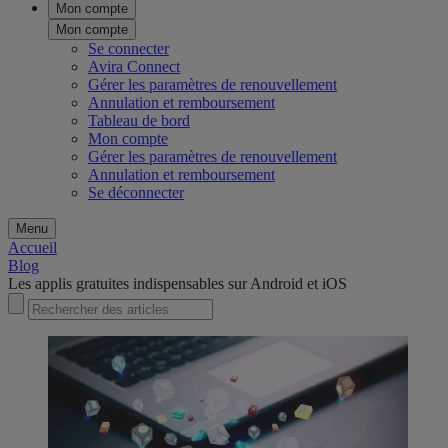
Mon compte
Mon compte
Se connecter
Avira Connect
Gérer les paramètres de renouvellement
Annulation et remboursement
Tableau de bord
Mon compte
Gérer les paramètres de renouvellement
Annulation et remboursement
Se déconnecter
Menu
Accueil
Blog
Les applis gratuites indispensables sur Android et iOS