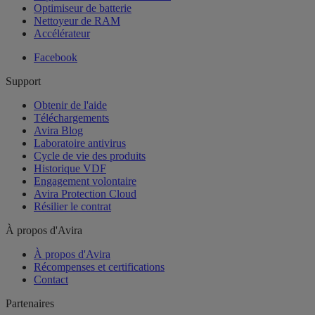
Optimiseur de batterie
Nettoyeur de RAM
Accélérateur
Facebook
Support
Obtenir de l'aide
Téléchargements
Avira Blog
Laboratoire antivirus
Cycle de vie des produits
Historique VDF
Engagement volontaire
Avira Protection Cloud
Résilier le contrat
À propos d'Avira
À propos d'Avira
Récompenses et certifications
Contact
Partenaires