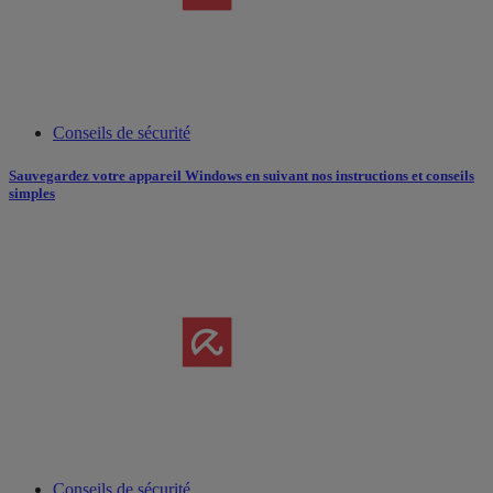
Conseils de sécurité
Sauvegardez votre appareil Windows en suivant nos instructions et conseils
simples
Conseils de sécurité