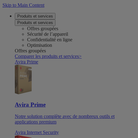
Skip to Main Content
Produits et services
Produits et services
Offres groupées
Sécurité de l’appareil
Confidentialité en ligne
Optimisation
Offres groupées
Comparer les produits et services
>
Avira Prime
Avira Prime
Notre solution complète avec de nombreux outils et
applications premium
Avira Internet Security