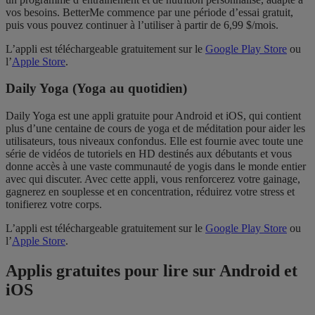
vos besoins. BetterMe commence par une période d’essai gratuit,
puis vous pouvez continuer à l’utiliser à partir de 6,99 $/mois.
L’appli est téléchargeable gratuitement sur le
Google Play Store
ou
l’
Apple Store
.
Daily Yoga (Yoga au quotidien)
Daily Yoga est une appli gratuite pour Android et iOS, qui contient
plus d’une centaine de cours de yoga et de méditation pour aider les
utilisateurs, tous niveaux confondus. Elle est fournie avec toute une
série de vidéos de tutoriels en HD destinés aux débutants et vous
donne accès à une vaste communauté de yogis dans le monde entier
avec qui discuter. Avec cette appli, vous renforcerez votre gainage,
gagnerez en souplesse et en concentration, réduirez votre stress et
tonifierez votre corps.
L’appli est téléchargeable gratuitement sur le
Google Play Store
ou
l’
Apple Store
.
Applis gratuites pour lire sur Android et
iOS