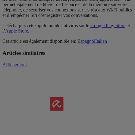
permet également de libérer de l’espace et de la mémoire sur votre
téléphone, de sécuriser vos connexions sur les réseaux Wi-Fi publics
et d’empêcher Siri d’enregistrer vos conversations.
Téléchargez cette appli mobile antivirus sur le
Google Play Store
et
l’
Apple Store
.
Cet article est également disponible en:
Espagnol
Italien
Articles similaires
Afficher tout