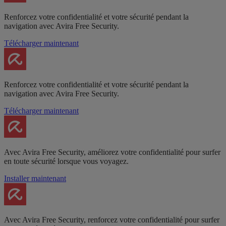
Renforcez votre confidentialité et votre sécurité pendant la
navigation avec Avira Free Security.
Télécharger maintenant
Renforcez votre confidentialité et votre sécurité pendant la
navigation avec Avira Free Security.
Télécharger maintenant
Avec Avira Free Security, améliorez votre confidentialité pour surfer
en toute sécurité lorsque vous voyagez.
Installer maintenant
Avec Avira Free Security, renforcez votre confidentialité pour surfer