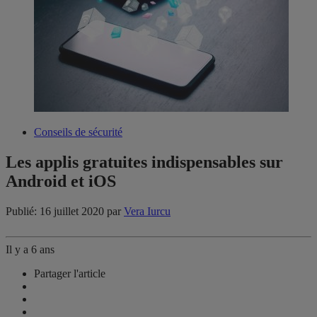
Conseils de sécurité
Les applis gratuites indispensables sur
Android et iOS
Publié: 16 juillet 2020
par
Vera Iurcu
Il y a 6 ans
Partager l'article