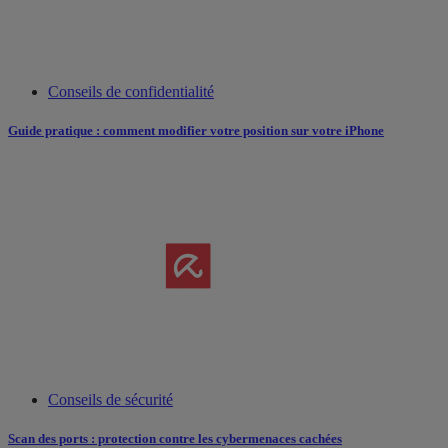
Conseils de confidentialité
Guide pratique : comment modifier votre position sur votre iPhone
Conseils de sécurité
Scan des ports : protection contre les cybermenaces cachées