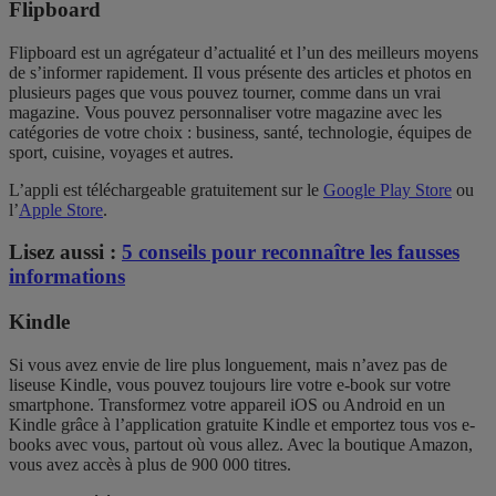
Flipboard
Flipboard est un agrégateur d’actualité et l’un des meilleurs moyens
de s’informer rapidement. Il vous présente des articles et photos en
plusieurs pages que vous pouvez tourner, comme dans un vrai
magazine. Vous pouvez personnaliser votre magazine avec les
catégories de votre choix : business, santé, technologie, équipes de
sport, cuisine, voyages et autres.
L’appli est téléchargeable gratuitement sur le
Google Play Store
ou
l’
Apple Store
.
Lisez aussi :
5 conseils pour reconnaître les fausses
informations
Kindle
Si vous avez envie de lire plus longuement, mais n’avez pas de
liseuse Kindle, vous pouvez toujours lire votre e-book sur votre
smartphone. Transformez votre appareil iOS ou Android en un
Kindle grâce à l’application gratuite Kindle et emportez tous vos e-
books avec vous, partout où vous allez. Avec la boutique Amazon,
vous avez accès à plus de 900 000 titres.