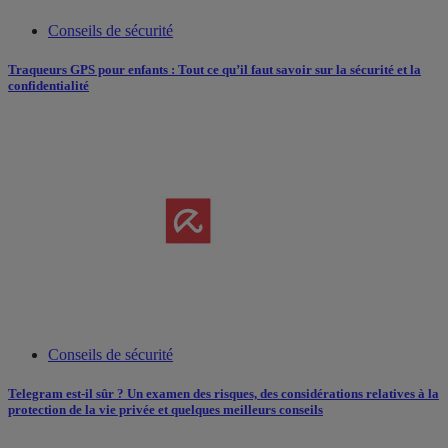
Conseils de sécurité
Traqueurs GPS pour enfants : Tout ce qu’il faut savoir sur la sécurité et la
confidentialité
Conseils de sécurité
Telegram est-il sûr ? Un examen des risques, des considérations relatives à la
protection de la vie privée et quelques meilleurs conseils