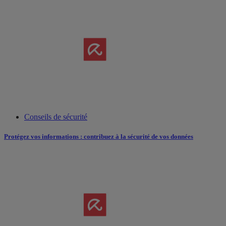
Conseils de sécurité
Protégez vos informations : contribuez à la sécurité de vos données