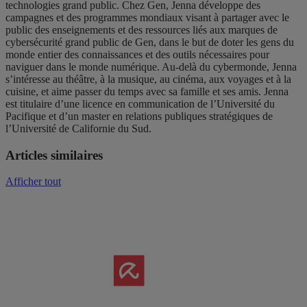
technologies grand public. Chez Gen, Jenna développe des
campagnes et des programmes mondiaux visant à partager avec le
public des enseignements et des ressources liés aux marques de
cybersécurité grand public de Gen, dans le but de doter les gens du
monde entier des connaissances et des outils nécessaires pour
naviguer dans le monde numérique. Au-delà du cybermonde, Jenna
s’intéresse au théâtre, à la musique, au cinéma, aux voyages et à la
cuisine, et aime passer du temps avec sa famille et ses amis. Jenna
est titulaire d’une licence en communication de l’Université du
Pacifique et d’un master en relations publiques stratégiques de
l’Université de Californie du Sud.
Articles similaires
Afficher tout