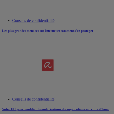
Conseils de confidentialité
Les plus grandes menaces sur Internet et comment s’en protéger
Conseils de confidentialité
Votre 101 pour modifier les autorisations des applications sur votre iPhone