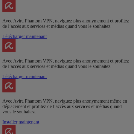
Avec Avira Phantom VPN, naviguez plus anonymement et profitez
de l’accès aux services et médias quand vous le souhaitez.
Télécharger maintenant
Avec Avira Phantom VPN, naviguez plus anonymement et profitez
de l’accès aux services et médias quand vous le souhaitez.
Télécharger maintenant
Avec Avira Phantom VPN, naviguez plus anonymement même en
déplacement et profitez de l’accès aux services et médias quand
vous le souhaitez.
Installer maintenant