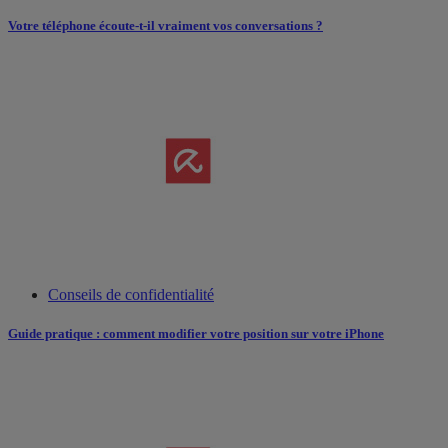
Votre téléphone écoute-t-il vraiment vos conversations ?
Conseils de confidentialité
Guide pratique : comment modifier votre position sur votre iPhone