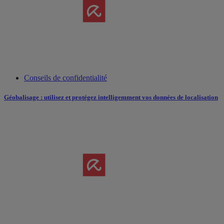
Conseils de confidentialité
Géobalisage : utilisez et protégez intelligemment vos données de localisation