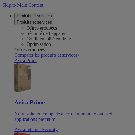
Skip to Main Content
Produits et services
Produits et services
Offres groupées
Sécurité de l’appareil
Confidentialité en ligne
Optimisation
Offres groupées
Comparer les produits et services
>
Avira Prime
Avira Prime
Notre solution complète avec de nombreux outils et
applications premium
Avira Internet Security