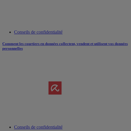
Conseils de confidentialité
Comment les courtiers en données collectent, vendent et utilisent vos données
personnelles
Conseils de confidentialité