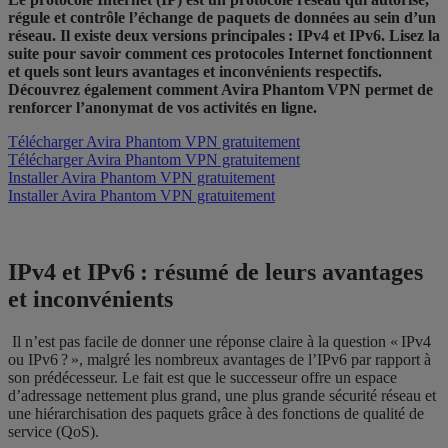
régule et contrôle l’échange de paquets de données au sein d’un
réseau. Il existe deux versions principales : IPv4 et IPv6. Lisez la
suite pour savoir comment ces protocoles Internet fonctionnent
et quels sont leurs avantages et inconvénients respectifs.
Découvrez également comment Avira Phantom VPN permet de
renforcer l’anonymat de vos activités en ligne.
Télécharger Avira Phantom VPN gratuitement
Télécharger Avira Phantom VPN gratuitement
Installer Avira Phantom VPN gratuitement
Installer Avira Phantom VPN gratuitement
IPv4 et IPv6 : résumé de leurs avantages
et inconvénients
Il n’est pas facile de donner une réponse claire à la question « IPv4
ou IPv6 ? », malgré les nombreux avantages de l’IPv6 par rapport à
son prédécesseur. Le fait est que le successeur offre un espace
d’adressage nettement plus grand, une plus grande sécurité réseau et
une hiérarchisation des paquets grâce à des fonctions de qualité de
service (QoS).