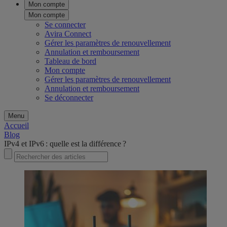
Mon compte
Mon compte
Se connecter
Avira Connect
Gérer les paramètres de renouvellement
Annulation et remboursement
Tableau de bord
Mon compte
Gérer les paramètres de renouvellement
Annulation et remboursement
Se déconnecter
Menu
Accueil
Blog
IPv4 et IPv6 : quelle est la différence ?