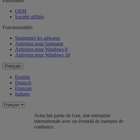
Partenaires
OEM
Société affiliée
Fonctionnalités
Supprimes les adwares
Antivirus pour Samsung
Antivirus pour Windows 8
Antivirus pour Windows 10
Français
English
Deutsch
Français
Italiano
Avira fait partie de Gen, une entreprise
internationale avec un éventail de marques de
confiance.​