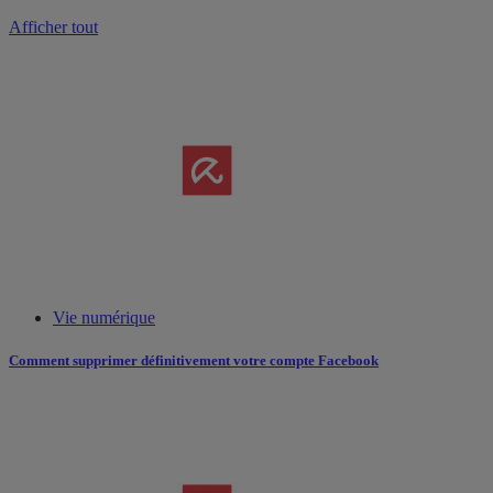
Afficher tout
Vie numérique
Comment supprimer définitivement votre compte Facebook