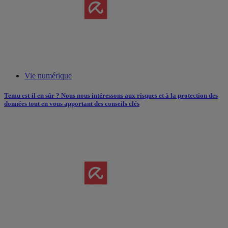
Vie numérique
Temu est-il en sûr ? Nous nous intéressons aux risques et à la protection des
données tout en vous apportant des conseils clés