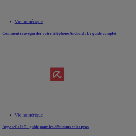
Vie numérique
Comment sauvegarder votre téléphone Android : Le guide complet
Vie numérique
Appareils IoT : guide pour les débutants et les pros