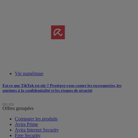
Vie numérique
Est-ce que TikTok est sûr ? Protégez-vous contre les escroqueries, les
atteintes à la confidentialité et les risques de sécurité
Offres groupées
Comparer les produits
Avira Prime
Avira Internet Security
Free Security