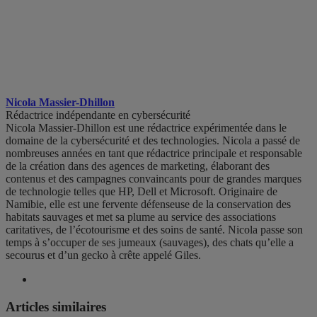
Nicola Massier-Dhillon
Rédactrice indépendante en cybersécurité
Nicola Massier-Dhillon est une rédactrice expérimentée dans le
domaine de la cybersécurité et des technologies. Nicola a passé de
nombreuses années en tant que rédactrice principale et responsable
de la création dans des agences de marketing, élaborant des
contenus et des campagnes convaincants pour de grandes marques
de technologie telles que HP, Dell et Microsoft. Originaire de
Namibie, elle est une fervente défenseuse de la conservation des
habitats sauvages et met sa plume au service des associations
caritatives, de l’écotourisme et des soins de santé. Nicola passe son
temps à s’occuper de ses jumeaux (sauvages), des chats qu’elle a
secourus et d’un gecko à crête appelé Giles.
Articles similaires