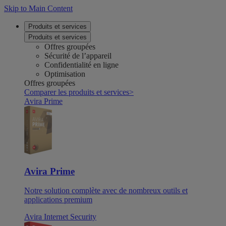
Skip to Main Content
Produits et services
Produits et services
Offres groupées
Sécurité de l’appareil
Confidentialité en ligne
Optimisation
Offres groupées
Comparer les produits et services
>
Avira Prime
Avira Prime
Notre solution complète avec de nombreux outils et
applications premium
Avira Internet Security