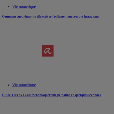
Vie numérique
Comment supprimer ou désactiver facilement un compte Instagram
Vie numérique
Guide TikTok : Comment bloquer une personne en quelques secondes