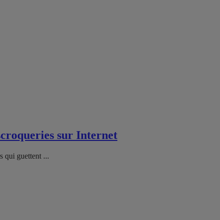
croqueries sur Internet
 qui guettent ...