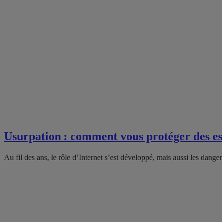
Usurpation : comment vous protéger des es
Au fil des ans, le rôle d’Internet s’est développé, mais aussi les dangers