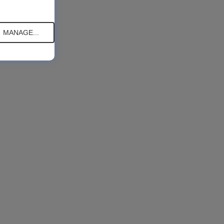
MANAGE...