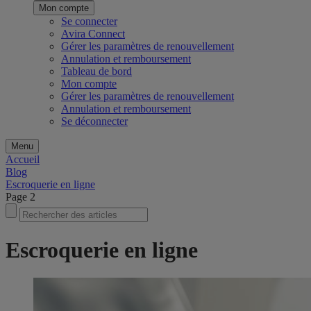
Mon compte
Se connecter
Avira Connect
Gérer les paramètres de renouvellement
Annulation et remboursement
Tableau de bord
Mon compte
Gérer les paramètres de renouvellement
Annulation et remboursement
Se déconnecter
Menu
Accueil
Blog
Escroquerie en ligne
Page 2
Escroquerie en ligne