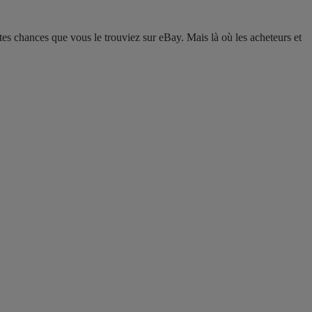
es chances que vous le trouviez sur eBay. Mais là où les acheteurs et