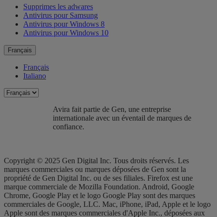
Supprimes les adwares
Antivirus pour Samsung
Antivirus pour Windows 8
Antivirus pour Windows 10
Français
Français
Italiano
Avira fait partie de Gen, une entreprise
internationale avec un éventail de marques de
confiance.​
Copyright © 2025 Gen Digital Inc. Tous droits réservés. Les
marques commerciales ou marques déposées de Gen sont la
propriété de Gen Digital Inc. ou de ses filiales. Firefox est une
marque commerciale de Mozilla Foundation. Android, Google
Chrome, Google Play et le logo Google Play sont des marques
commerciales de Google, LLC. Mac, iPhone, iPad, Apple et le logo
Apple sont des marques commerciales d'Apple Inc., déposées aux