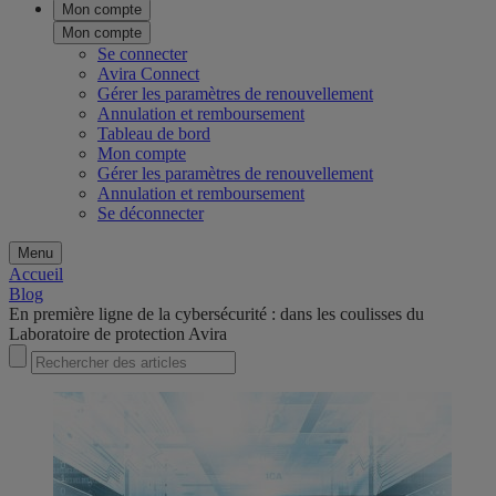
Mon compte
Mon compte
Se connecter
Avira Connect
Gérer les paramètres de renouvellement
Annulation et remboursement
Tableau de bord
Mon compte
Gérer les paramètres de renouvellement
Annulation et remboursement
Se déconnecter
Menu
Accueil
Blog
En première ligne de la cybersécurité : dans les coulisses du
Laboratoire de protection Avira