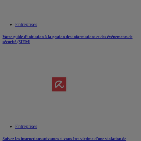
Entreprises
Votre guide d’initiation à la gestion des informations et des événements de
sécurité (SIEM)
Entreprises
Suivez les instructions suivantes si vous êtes victime d’une violation de