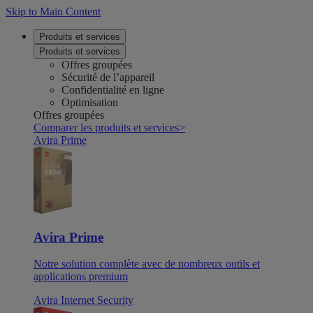
Skip to Main Content
Produits et services
Produits et services
Offres groupées
Sécurité de l’appareil
Confidentialité en ligne
Optimisation
Offres groupées
Comparer les produits et services
>
Avira Prime
Avira Prime
Notre solution complète avec de nombreux outils et
applications premium
Avira Internet Security