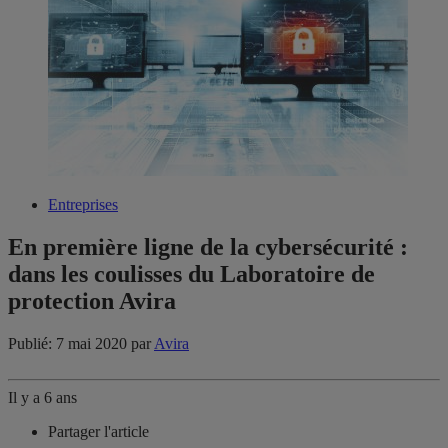
Entreprises
En première ligne de la cybersécurité :
dans les coulisses du Laboratoire de
protection Avira
Publié: 7 mai 2020
par
Avira
Il y a 6 ans
Partager l'article