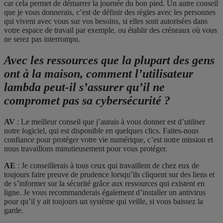
car cela permet de démarrer la journée du bon pied. Un autre conseil
que je vous donnerais, c’est de définir des règles avec les personnes
qui vivent avec vous sur vos besoins, si elles sont autorisées dans
votre espace de travail par exemple, ou établir des créneaux où vous
ne serez pas interrompu.
Avec les ressources que la plupart des gens
ont à la maison, comment l’utilisateur
lambda peut-il s’assurer qu’il ne
compromet pas sa cybersécurité ?
AV
: Le meilleur conseil que j’aurais à vous donner est d’utiliser
notre logiciel, qui est disponible en quelques clics. Faites-nous
confiance pour protéger votre vie numérique, c’est notre mission et
nous travaillons minutieusement pour vous protéger.
AE
: Je conseillerais à tous ceux qui travaillent de chez eux de
toujours faire preuve de prudence lorsqu’ils cliquent sur des liens et
de s’informer sur la sécurité grâce aux ressources qui existent en
ligne. Je vous recommanderais également d’installer un antivirus
pour qu’il y ait toujours un système qui veille, si vous baissez la
garde.