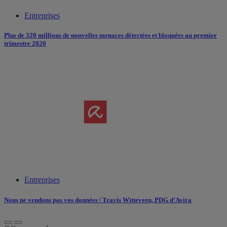
Entreprises
Plus de 320 millions de nouvelles menaces détectées et bloquées au premier
trimestre 2020
Entreprises
Nous ne vendons pas vos données | Travis Witteveen, PDG d’Avira