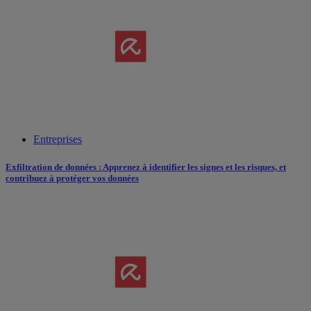
Entreprises
Exfiltration de données : Apprenez à identifier les signes et les risques, et
contribuez à protéger vos données