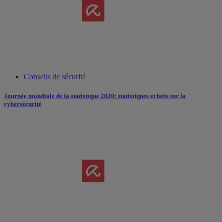
Conseils de sécurité
Journée mondiale de la statistique 2020: statistiques et faits sur la
cybersécurité