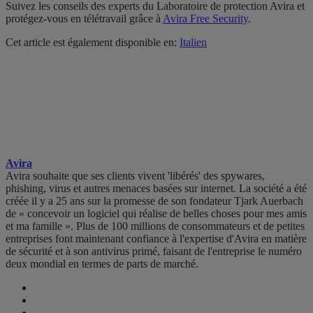
Suivez les conseils des experts du Laboratoire de protection Avira et
protégez-vous en télétravail grâce à
Avira Free Security
.
Cet article est également disponible en:
Italien
Avira
Avira souhaite que ses clients vivent 'libérés' des spywares,
phishing, virus et autres menaces basées sur internet. La société a été
créée il y a 25 ans sur la promesse de son fondateur Tjark Auerbach
de « concevoir un logiciel qui réalise de belles choses pour mes amis
et ma famille ». Plus de 100 millions de consommateurs et de petites
entreprises font maintenant confiance à l'expertise d'Avira en matière
de sécurité et à son antivirus primé, faisant de l'entreprise le numéro
deux mondial en termes de parts de marché.