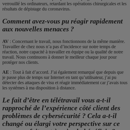
verrouillé les ordinateurs, retardant les opérations chirurgicales et les
résultats de dépistage du coronavirus.
Comment avez-vous pu réagir rapidement
aux nouvelles menaces ?
AV
: Concernant le travail, nous fonctionnons de la même manière.
Travailler de chez nous n’a pas d’incidence sur notre temps de
réaction, notre capacité à travailler en équipe ou la qualité de notre
travail. Nous continuons à donner le meilleur chaque jour pour
protéger nos clients.
AE
: Tout à fait d’accord. J’ai également remarqué que depuis que
je passe plus de temps sur Internet en tant qu’utilisateur, j’ai pu
détecter des attaques de visu et réagir immédiatement car j’avais tous
les systèmes à ma disposition à distance.
Le fait d’être en télétravail vous a-t-il
rapproché de l’expérience côté client des
problèmes de cybersécurité ? Cela a-t-il
changé ou élargi votre perspective sur ce