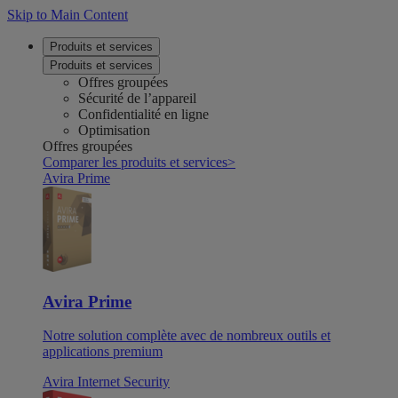
Skip to Main Content
Produits et services
Produits et services
Offres groupées
Sécurité de l’appareil
Confidentialité en ligne
Optimisation
Offres groupées
Comparer les produits et services
>
Avira Prime
Avira Prime
Notre solution complète avec de nombreux outils et
applications premium
Avira Internet Security