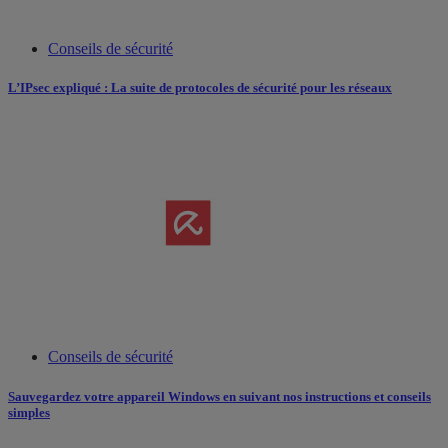
Conseils de sécurité
L’IPsec expliqué : La suite de protocoles de sécurité pour les réseaux
Conseils de sécurité
Sauvegardez votre appareil Windows en suivant nos instructions et conseils
simples