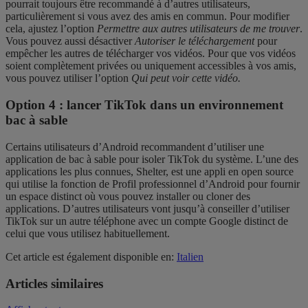
pourrait toujours être recommandé à d’autres utilisateurs,
particulièrement si vous avez des amis en commun. Pour modifier
cela, ajustez l’option
Permettre aux autres utilisateurs de me trouver
.
Vous pouvez aussi désactiver
Autoriser le téléchargement
pour
empêcher les autres de télécharger vos vidéos. Pour que vos vidéos
soient complètement privées ou uniquement accessibles à vos amis,
vous pouvez utiliser l’option
Qui peut voir cette vidéo.
Option 4 : lancer TikTok dans un environnement
bac à sable
Certains utilisateurs d’Android recommandent d’utiliser une
application de bac à sable pour isoler TikTok du système. L’une des
applications les plus connues, Shelter, est une appli en open source
qui utilise la fonction de Profil professionnel d’Android pour fournir
un espace distinct où vous pouvez installer ou cloner des
applications. D’autres utilisateurs vont jusqu’à conseiller d’utiliser
TikTok sur un autre téléphone avec un compte Google distinct de
celui que vous utilisez habituellement.
Cet article est également disponible en:
Italien
Articles similaires