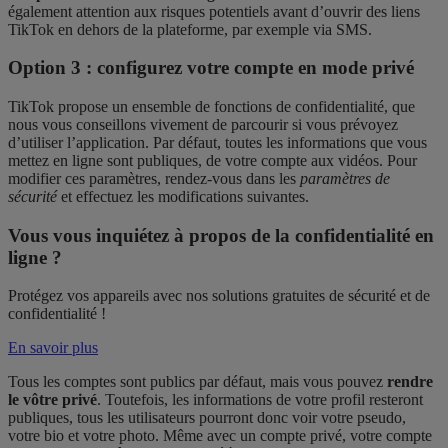
également attention aux risques potentiels avant d’ouvrir des liens
TikTok en dehors de la plateforme, par exemple via SMS.
Option 3 : configurez votre compte en mode privé
TikTok propose un ensemble de fonctions de confidentialité, que
nous vous conseillons vivement de parcourir si vous prévoyez
d’utiliser l’application. Par défaut, toutes les informations que vous
mettez en ligne sont publiques, de votre compte aux vidéos. Pour
modifier ces paramètres, rendez-vous dans les
paramètres de
sécurité
et effectuez les modifications suivantes.
Vous vous inquiétez à propos de la confidentialité en
ligne ?
Protégez vos appareils avec nos solutions gratuites de sécurité et de
confidentialité !
En savoir plus
Tous les comptes sont publics par défaut, mais vous pouvez
rendre
le vôtre privé
. Toutefois, les informations de votre profil resteront
publiques, tous les utilisateurs pourront donc voir votre pseudo,
votre bio et votre photo. Même avec un compte privé, votre compte