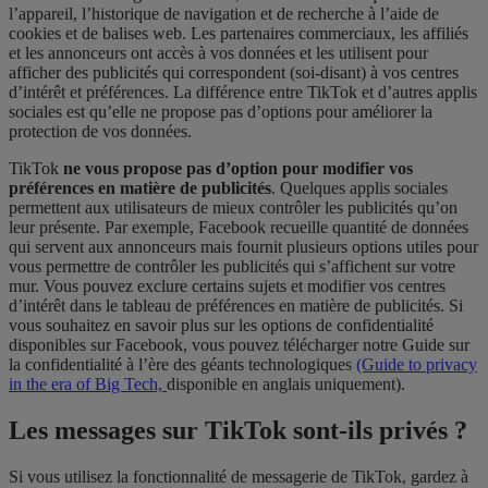
l’appareil, l’historique de navigation et de recherche à l’aide de
cookies et de balises web. Les partenaires commerciaux, les affiliés
et les annonceurs ont accès à vos données et les utilisent pour
afficher des publicités qui correspondent (soi-disant) à vos centres
d’intérêt et préférences. La différence entre TikTok et d’autres applis
sociales est qu’elle ne propose pas d’options pour améliorer la
protection de vos données.
TikTok
ne vous propose pas d’option pour modifier vos
préférences en matière de publicités
. Quelques applis sociales
permettent aux utilisateurs de mieux contrôler les publicités qu’on
leur présente. Par exemple, Facebook recueille quantité de données
qui servent aux annonceurs mais fournit plusieurs options utiles pour
vous permettre de contrôler les publicités qui s’affichent sur votre
mur. Vous pouvez exclure certains sujets et modifier vos centres
d’intérêt dans le tableau de préférences en matière de publicités. Si
vous souhaitez en savoir plus sur les options de confidentialité
disponibles sur Facebook, vous pouvez télécharger notre Guide sur
la confidentialité à l’ère des géants technologiques
(Guide to privacy
in the era of Big Tech,
disponible en anglais uniquement).
Les messages sur TikTok sont-ils privés ?
Si vous utilisez la fonctionnalité de messagerie de TikTok, gardez à