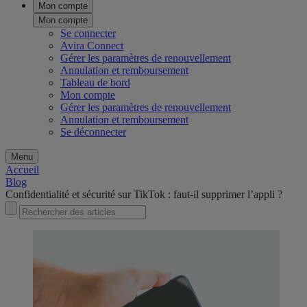
Mon compte
Mon compte
Se connecter
Avira Connect
Gérer les paramètres de renouvellement
Annulation et remboursement
Tableau de bord
Mon compte
Gérer les paramètres de renouvellement
Annulation et remboursement
Se déconnecter
Menu
Accueil
Blog
Confidentialité et sécurité sur TikTok : faut-il supprimer l’appli ?