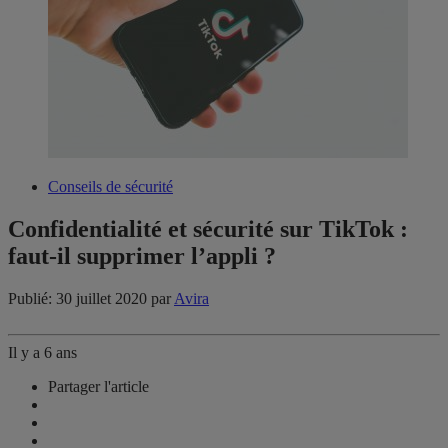
Conseils de sécurité
Confidentialité et sécurité sur TikTok :
faut-il supprimer l’appli ?
Publié: 30 juillet 2020
par
Avira
Il y a 6 ans
Partager l'article