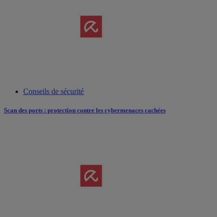
Conseils de sécurité
Scan des ports : protection contre les cybermenaces cachées