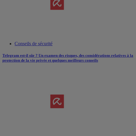
Conseils de sécurité
Telegram est-il sûr ? Un examen des risques, des considérations relatives à la
protection de la vie privée et quelques meilleurs conseils