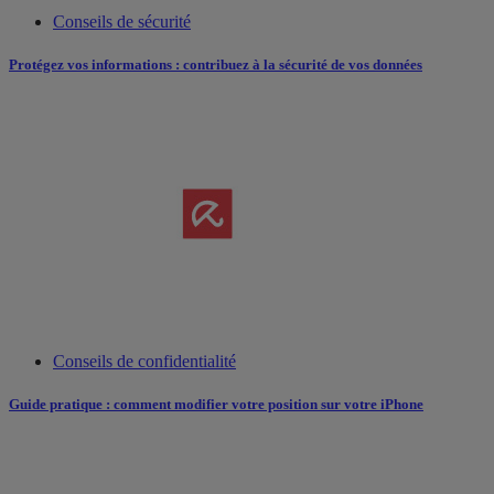
Conseils de sécurité
Protégez vos informations : contribuez à la sécurité de vos données
Conseils de confidentialité
Guide pratique : comment modifier votre position sur votre iPhone