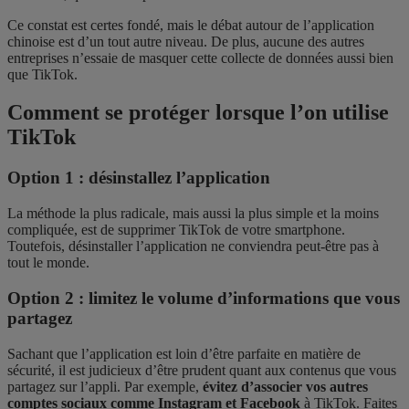
Ce constat est certes fondé, mais le débat autour de l’application
chinoise est d’un tout autre niveau. De plus, aucune des autres
entreprises n’essaie de masquer cette collecte de données aussi bien
que TikTok.
Comment se protéger lorsque l’on utilise
TikTok
Option 1 : désinstallez l’application
La méthode la plus radicale, mais aussi la plus simple et la moins
compliquée, est de supprimer TikTok de votre smartphone.
Toutefois, désinstaller l’application ne conviendra peut-être pas à
tout le monde.
Option 2 : limitez le volume d’informations que vous
partagez
Sachant que l’application est loin d’être parfaite en matière de
sécurité, il est judicieux d’être prudent quant aux contenus que vous
partagez sur l’appli. Par exemple,
évitez d’associer vos autres
comptes sociaux comme Instagram et Facebook
à TikTok. Faites