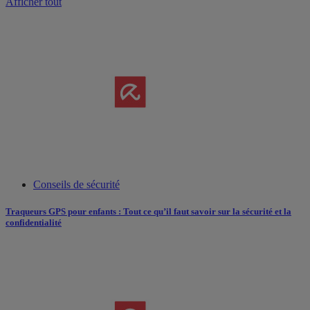
Afficher tout
Conseils de sécurité
Traqueurs GPS pour enfants : Tout ce qu’il faut savoir sur la sécurité et la
confidentialité