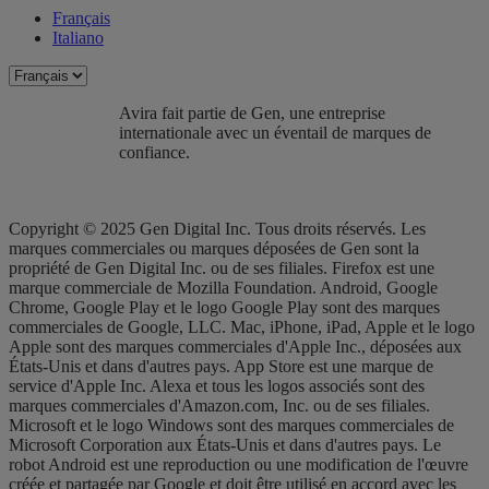
Français
Italiano
Avira fait partie de Gen, une entreprise
internationale avec un éventail de marques de
confiance.​
Copyright © 2025 Gen Digital Inc. Tous droits réservés. Les
marques commerciales ou marques déposées de Gen sont la
propriété de Gen Digital Inc. ou de ses filiales. Firefox est une
marque commerciale de Mozilla Foundation. Android, Google
Chrome, Google Play et le logo Google Play sont des marques
commerciales de Google, LLC. Mac, iPhone, iPad, Apple et le logo
Apple sont des marques commerciales d'Apple Inc., déposées aux
États-Unis et dans d'autres pays. App Store est une marque de
service d'Apple Inc. Alexa et tous les logos associés sont des
marques commerciales d'Amazon.com, Inc. ou de ses filiales.
Microsoft et le logo Windows sont des marques commerciales de
Microsoft Corporation aux États-Unis et dans d'autres pays. Le
robot Android est une reproduction ou une modification de l'œuvre
créée et partagée par Google et doit être utilisé en accord avec les