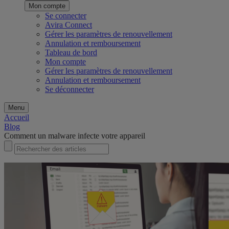
Mon compte
Se connecter
Avira Connect
Gérer les paramètres de renouvellement
Annulation et remboursement
Tableau de bord
Mon compte
Gérer les paramètres de renouvellement
Annulation et remboursement
Se déconnecter
Menu
Accueil
Blog
Comment un malware infecte votre appareil