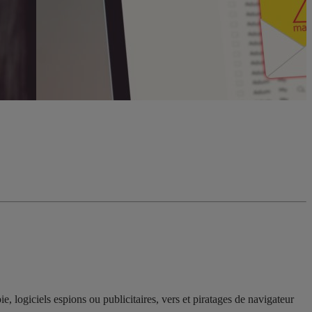
e, logiciels espions ou publicitaires, vers et piratages de navigateur