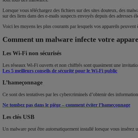
Lorsque vous téléchargez des fichiers sur des sites douteux, des malwa
sur des liens dans des e-mails suspects envoyés depuis des adresses é
Voici les moyens les plus courants par lesquels vos appareils peuvent 
Comment un malware infecte votre appare
Les Wi-Fi non sécurisés
Les réseaux Wi-Fi ouverts et non chiffrés sont quasiment une invitatio
Les 5 meilleurs conseils de sécurité pour le Wi-Fi public
L’hameçonnage
Ce sont des tentatives par les cybercriminels d’obtenir des informatio
Ne tombez pas dans le piège – comment éviter l’hameçonnage
Les clés USB
Un malware peut être automatiquement installé lorsque vous insérez