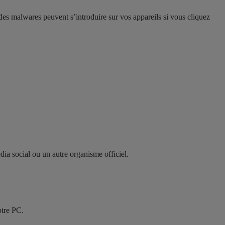
des malwares peuvent s’introduire sur vos appareils si vous cliquez
dia social ou un autre organisme officiel.
otre PC.