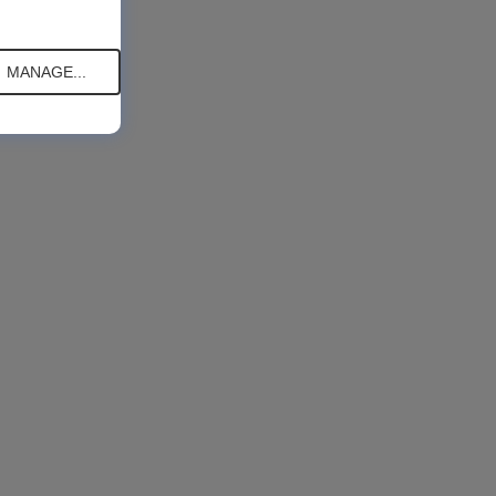
MANAGE...