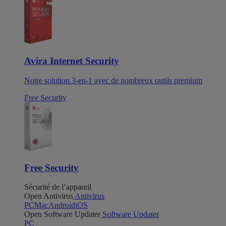
Avira Internet Security
Notre solution 3-en-1 avec de nombreux outils premium
Free Security
Free Security
Sécurité de l’appareil
Open Antivirus
Antivirus
PC
Mac
Android
iOS
Open Software Updater
Software Updater
PC