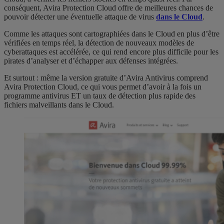
conséquent, Avira Protection Cloud offre de meilleures chances de
pouvoir détecter une éventuelle attaque de virus
dans le Cloud
.
Comme les attaques sont cartographiées dans le Cloud en plus d’être
vérifiées en temps réel, la détection de nouveaux modèles de
cyberattaques est accélérée, ce qui rend encore plus difficile pour les
pirates d’analyser et d’échapper aux défenses intégrées.
Et surtout : même la version gratuite d’Avira Antivirus comprend
Avira Protection Cloud, ce qui vous permet d’avoir à la fois un
programme antivirus ET un taux de détection plus rapide des
fichiers malveillants dans le Cloud.