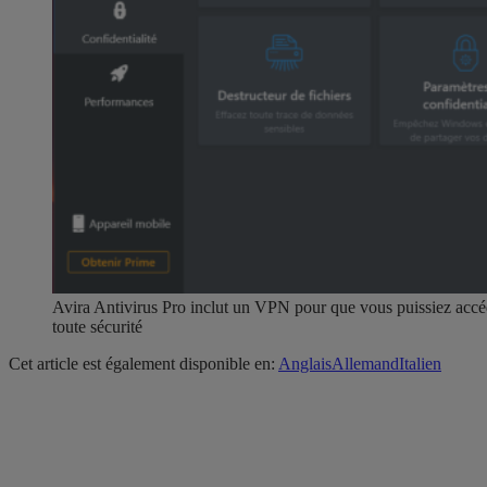
Avira Antivirus Pro inclut un VPN pour que vous puissiez accé
toute sécurité
Cet article est également disponible en:
Anglais
Allemand
Italien