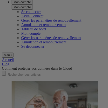
Mon compte
Mon compte
Se connecter
Avira Connect
Gérer les paramètres de renouvellement
Annulation et remboursement
Tableau de bord
Mon compte
Gérer les paramètres de renouvellement
Annulation et remboursement
Se déconnecter
Menu
Accueil
Blog
Comment protéger vos données dans le Cloud