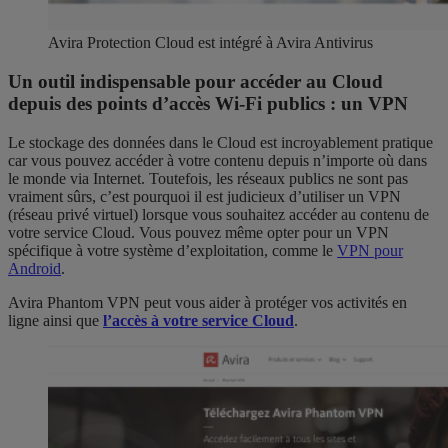
Avira Protection Cloud est intégré à Avira Antivirus
Un outil indispensable pour accéder au Cloud
depuis des points d’accès Wi-Fi publics : un VPN
Le stockage des données dans le Cloud est incroyablement pratique
car vous pouvez accéder à votre contenu depuis n’importe où dans
le monde via Internet. Toutefois, les réseaux publics ne sont pas
vraiment sûrs, c’est pourquoi il est judicieux d’utiliser un VPN
(réseau privé virtuel) lorsque vous souhaitez accéder au contenu de
votre service Cloud. Vous pouvez même opter pour un VPN
spécifique à votre système d’exploitation, comme le
VPN pour
Android
.
Avira Phantom VPN peut vous aider à protéger vos activités en
ligne ainsi que
l’accès à votre service Cloud
.