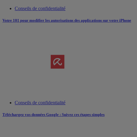
Conseils de confidentialité
Votre 101 pour modifier les autorisations des applications sur votre iPhone
Conseils de confidentialité
Téléchargez vos données Google : Suivez ces étapes simples