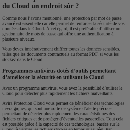
du Cloud un endroit sûr ?
Comme nous l’avons mentionné, une protection par mot de passe
avancé est essentielle car elle permet de renforcer la sécurité de vos
données dans le Cloud. À cet égard, il est préférable d’utiliser un
gestionnaire de mots de passe qui offre une authentification à
plusieurs niveaux.
Vous devez impérativement chiffrer toutes les données sensibles,
telles que les documents contractuels au format PDF, si vous les
stockez dans le Cloud.
Programmes antivirus dotés d’outils permettant
d’améliorer la sécurité en utilisant le Cloud
Avec un programme antivirus, vous avez la possibilité d’utiliser le
Cloud pour détecter plus rapidement les fichiers malveillants.
Avira Protection Cloud vous permet de bénéficier des technologies
névralgiques, qui sont une sorte de système d’alerte précoce
permettant de détecter plus rapidement les caractéristiques des
fichiers critiques et de protéger d’éventuelles passerelles. Tout cela
est possible grâce à la capacité de ces technologies, basées sur le
Cloud, à vérifier les fichiers stockés en temps quasi réel. Par