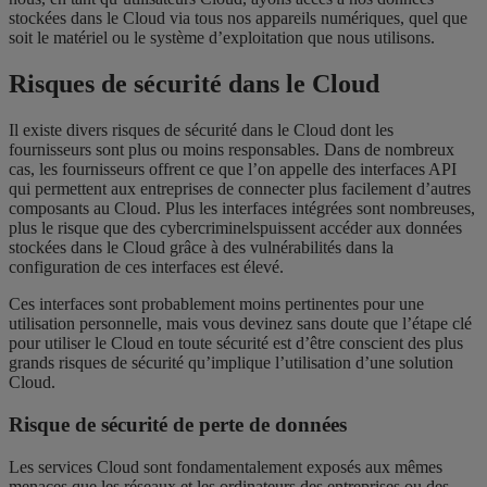
stockées dans le Cloud via tous nos appareils numériques, quel que
soit le matériel ou le système d’exploitation que nous utilisons.
Risques de sécurité dans le Cloud
Il existe divers risques de sécurité dans le Cloud dont les
fournisseurs sont plus ou moins responsables. Dans de nombreux
cas, les fournisseurs offrent ce que l’on appelle des interfaces API
qui permettent aux entreprises de connecter plus facilement d’autres
composants au Cloud. Plus les interfaces intégrées sont nombreuses,
plus le risque que des cybercriminelspuissent accéder aux données
stockées dans le Cloud grâce à des vulnérabilités dans la
configuration de ces interfaces est élevé.
Ces interfaces sont probablement moins pertinentes pour une
utilisation personnelle, mais vous devinez sans doute que l’étape clé
pour utiliser le Cloud en toute sécurité est d’être conscient des plus
grands risques de sécurité qu’implique l’utilisation d’une solution
Cloud.
Risque de sécurité de perte de données
Les services Cloud sont fondamentalement exposés aux mêmes
menaces que les réseaux et les ordinateurs des entreprises ou des