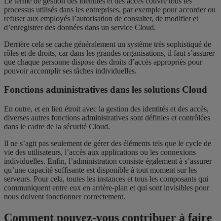
Le terme de gestion des identités et des accès couvre tous les
processus utilisés dans les entreprises, par exemple pour accorder ou
refuser aux employés l’autorisation de consulter, de modifier et
d’enregistrer des données dans un service Cloud.
Derrière cela se cache généralement un système très sophistiqué de
rôles et de droits, car dans les grandes organisations, il faut s’assurer
que chaque personne dispose des droits d’accès appropriés pour
pouvoir accomplir ses tâches individuelles.
Fonctions administratives dans les solutions Cloud
En outre, et en lien étroit avec la gestion des identités et des accès,
diverses autres fonctions administratives sont définies et contrôlées
dans le cadre de la sécurité Cloud.
Il ne s’agit pas seulement de gérer des éléments tels que le cycle de
vie des utilisateurs, l’accès aux applications ou les connexions
individuelles. Enfin, l’administration consiste également à s’assurer
qu’une capacité suffisante est disponible à tout moment sur les
serveurs. Pour cela, toutes les instances et tous les composants qui
communiquent entre eux en arrière-plan et qui sont invisibles pour
nous doivent fonctionner correctement.
Comment pouvez-vous contribuer à faire