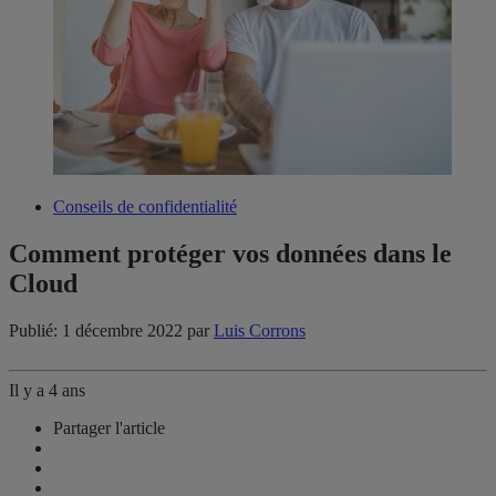
Conseils de confidentialité
Comment protéger vos données dans le
Cloud
Publié: 1 décembre 2022
par
Luis Corrons
Il y a 4 ans
Partager l'article