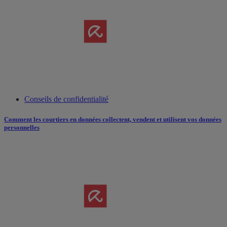
Conseils de confidentialité
Comment les courtiers en données collectent, vendent et utilisent vos données
personnelles