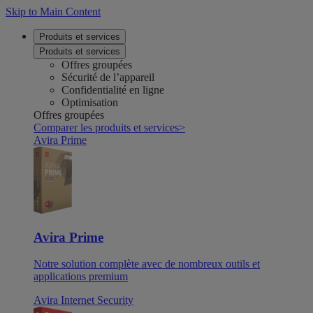
Skip to Main Content
Produits et services
Produits et services
Offres groupées
Sécurité de l’appareil
Confidentialité en ligne
Optimisation
Offres groupées
Comparer les produits et services
>
Avira Prime
Avira Prime
Notre solution complète avec de nombreux outils et
applications premium
Avira Internet Security