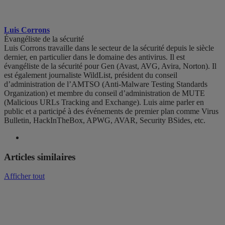
Luis Corrons
Évangéliste de la sécurité
Luis Corrons travaille dans le secteur de la sécurité depuis le siècle
dernier, en particulier dans le domaine des antivirus. Il est
évangéliste de la sécurité pour Gen (Avast, AVG, Avira, Norton). Il
est également journaliste WildList, président du conseil
d’administration de l’AMTSO (Anti-Malware Testing Standards
Organization) et membre du conseil d’administration de MUTE
(Malicious URLs Tracking and Exchange). Luis aime parler en
public et a participé à des événements de premier plan comme Virus
Bulletin, HackInTheBox, APWG, AVAR, Security BSides, etc.
Articles similaires
Afficher tout