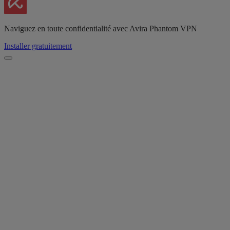
Naviguez en toute confidentialité avec Avira Phantom VPN
Installer gratuitement