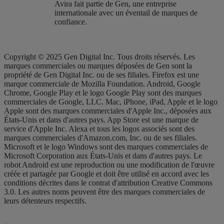
Avira fait partie de Gen, une entreprise
internationale avec un éventail de marques de
confiance.​
Copyright © 2025 Gen Digital Inc. Tous droits réservés. Les
marques commerciales ou marques déposées de Gen sont la
propriété de Gen Digital Inc. ou de ses filiales. Firefox est une
marque commerciale de Mozilla Foundation. Android, Google
Chrome, Google Play et le logo Google Play sont des marques
commerciales de Google, LLC. Mac, iPhone, iPad, Apple et le logo
Apple sont des marques commerciales d'Apple Inc., déposées aux
États-Unis et dans d'autres pays. App Store est une marque de
service d'Apple Inc. Alexa et tous les logos associés sont des
marques commerciales d'Amazon.com, Inc. ou de ses filiales.
Microsoft et le logo Windows sont des marques commerciales de
Microsoft Corporation aux États-Unis et dans d'autres pays. Le
robot Android est une reproduction ou une modification de l'œuvre
créée et partagée par Google et doit être utilisé en accord avec les
conditions décrites dans le contrat d'attribution Creative Commons
3.0. Les autres noms peuvent être des marques commerciales de
leurs détenteurs respectifs.