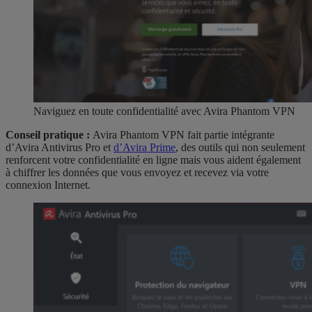
Naviguez en toute confidentialité avec Avira Phantom VPN
Conseil pratique :
Avira Phantom VPN fait partie intégrante
d’Avira Antivirus Pro et
d’Avira Prime
, des outils qui non seulement
renforcent votre confidentialité en ligne mais vous aident également
à chiffrer les données que vous envoyez et recevez via votre
connexion Internet.