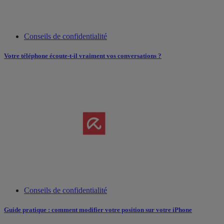
Conseils de confidentialité
Votre téléphone écoute-t-il vraiment vos conversations ?
Conseils de confidentialité
Guide pratique : comment modifier votre position sur votre iPhone