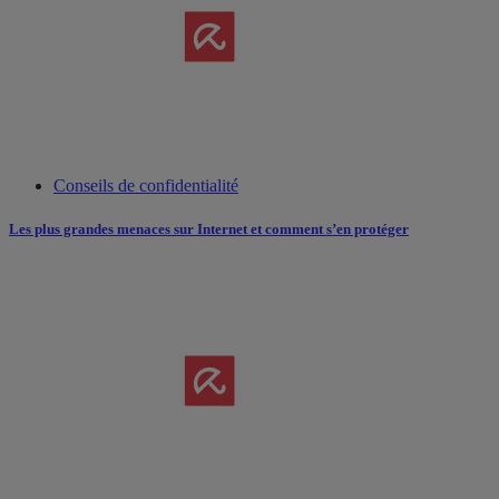
Conseils de confidentialité
Les plus grandes menaces sur Internet et comment s’en protéger