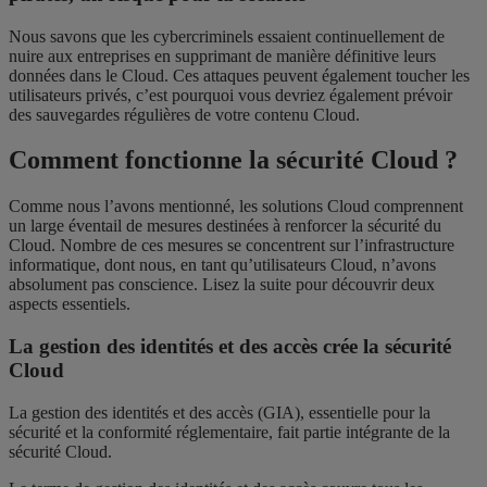
Nous savons que les cybercriminels essaient continuellement de
nuire aux entreprises en supprimant de manière définitive leurs
données dans le Cloud. Ces attaques peuvent également toucher les
utilisateurs privés, c’est pourquoi vous devriez également prévoir
des sauvegardes régulières de votre contenu Cloud.
Comment fonctionne la sécurité Cloud ?
Comme nous l’avons mentionné, les solutions Cloud comprennent
un large éventail de mesures destinées à renforcer la sécurité du
Cloud. Nombre de ces mesures se concentrent sur l’infrastructure
informatique, dont nous, en tant qu’utilisateurs Cloud, n’avons
absolument pas conscience. Lisez la suite pour découvrir deux
aspects essentiels.
La gestion des identités et des accès crée la sécurité
Cloud
La gestion des identités et des accès (GIA), essentielle pour la
sécurité et la conformité réglementaire, fait partie intégrante de la
sécurité Cloud.