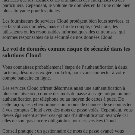
particuliers. Cependant, le volume de données en fait une cible bien
plus attrayante pour les pirates.
Les fournisseurs de services Cloud protègent bien leurs services, et
ce faisant vos données, mais en fin de compte, c’est nous, les
utilisateurs ou les responsables informatiques des entreprises, qui
sommes responsables de la sécurité de nos données Cloud.
Le vol de données comme risque de sécurité dans les
solutions Cloud
Vous connaissez probablement l’étape de l’authentification à deux
facteurs, désormais exigée par la loi, pour vous connecter à votre
compte bancaire en ligne.
Les services Cloud offrent désormais aussi une authentification à
plusieurs niveaux, comme des mots de passe à usage unique ou une
authentification par téléphone ou au moyen de cartes à puce. De
cette façon, les cybercriminels ont moins de chances de se connecter
à vos comptes Cloud avec des mots de passe volés. Cependant, vous
devez également activer ces options d’authentification avancée car
elles ne sont pas encore obligatoires pour les services Cloud.
Conseil pratique : un gestionnaire de mots de passe avancé vous