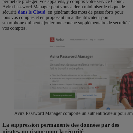
permet de protéger vos appareils, y compris votre service Cloud.
Avira Password Manager peut vous aider à minimiser le risque de
sécurité
dans le Cloud
, en générant des mots de passe forts pour
tous vos comptes et en proposant un authentificateur pour
smartphone qui peut ajouter une couche supplémentaire de sécurité à
vos comptes.
Avira Password Manager comporte un authentificateur pour sm
La suppression permanente des données par des
pirates, un risque pour la sécurité