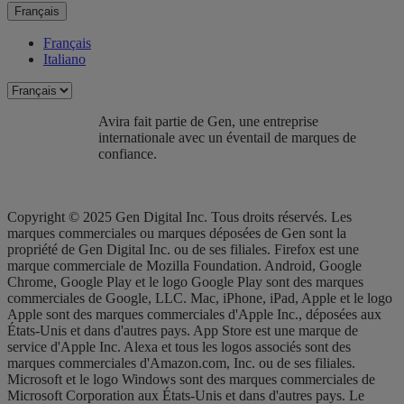
Français
Français
Italiano
Avira fait partie de Gen, une entreprise
internationale avec un éventail de marques de
confiance.​
Copyright © 2025 Gen Digital Inc. Tous droits réservés. Les
marques commerciales ou marques déposées de Gen sont la
propriété de Gen Digital Inc. ou de ses filiales. Firefox est une
marque commerciale de Mozilla Foundation. Android, Google
Chrome, Google Play et le logo Google Play sont des marques
commerciales de Google, LLC. Mac, iPhone, iPad, Apple et le logo
Apple sont des marques commerciales d'Apple Inc., déposées aux
États-Unis et dans d'autres pays. App Store est une marque de
service d'Apple Inc. Alexa et tous les logos associés sont des
marques commerciales d'Amazon.com, Inc. ou de ses filiales.
Microsoft et le logo Windows sont des marques commerciales de
Microsoft Corporation aux États-Unis et dans d'autres pays. Le