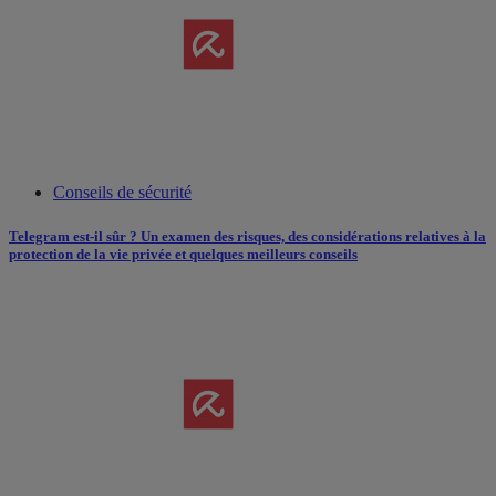
Conseils de sécurité
Telegram est-il sûr ? Un examen des risques, des considérations relatives à la
protection de la vie privée et quelques meilleurs conseils