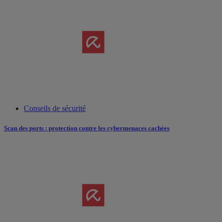
Conseils de sécurité
Scan des ports : protection contre les cybermenaces cachées