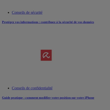
Conseils de sécurité
Protégez vos informations : contribuez à la sécurité de vos données
Conseils de confidentialité
Guide pratique : comment modifier votre position sur votre iPhone