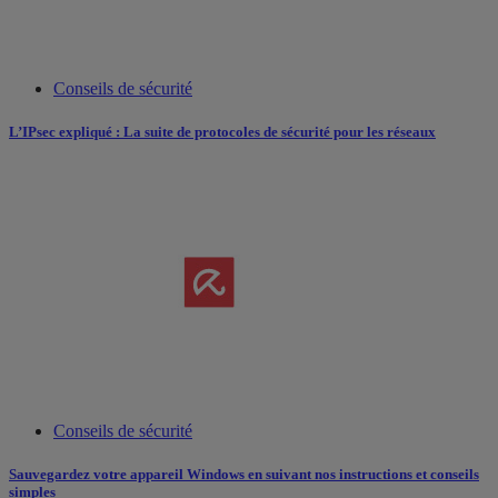
Conseils de sécurité
L’IPsec expliqué : La suite de protocoles de sécurité pour les réseaux
Conseils de sécurité
Sauvegardez votre appareil Windows en suivant nos instructions et conseils
simples