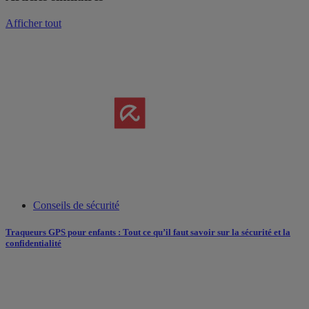
Afficher tout
Conseils de sécurité
Traqueurs GPS pour enfants : Tout ce qu’il faut savoir sur la sécurité et la
confidentialité