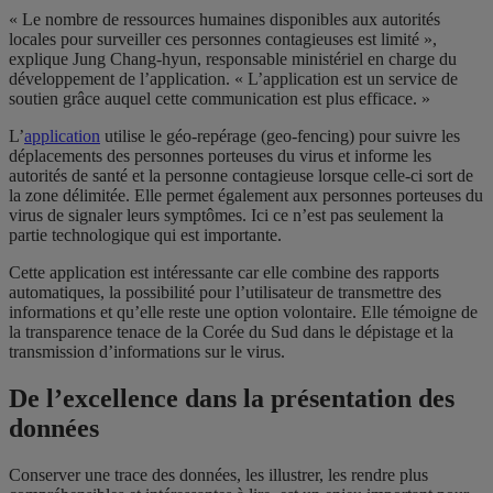
« Le nombre de ressources humaines disponibles aux autorités
locales pour surveiller ces personnes contagieuses est limité »,
explique Jung Chang-hyun, responsable ministériel en charge du
développement de l’application. « L’application est un service de
soutien grâce auquel cette communication est plus efficace. »
L’
application
utilise le géo-repérage (geo-fencing) pour suivre les
déplacements des personnes porteuses du virus et informe les
autorités de santé et la personne contagieuse lorsque celle-ci sort de
la zone délimitée. Elle permet également aux personnes porteuses du
virus de signaler leurs symptômes. Ici ce n’est pas seulement la
partie technologique qui est importante.
Cette application est intéressante car elle combine des rapports
automatiques, la possibilité pour l’utilisateur de transmettre des
informations et qu’elle reste une option volontaire. Elle témoigne de
la transparence tenace de la Corée du Sud dans le dépistage et la
transmission d’informations sur le virus.
De l’excellence dans la présentation des
données
Conserver une trace des données, les illustrer, les rendre plus