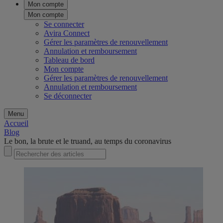
Mon compte
Mon compte
Se connecter
Avira Connect
Gérer les paramètres de renouvellement
Annulation et remboursement
Tableau de bord
Mon compte
Gérer les paramètres de renouvellement
Annulation et remboursement
Se déconnecter
Menu
Accueil
Blog
Le bon, la brute et le truand, au temps du coronavirus