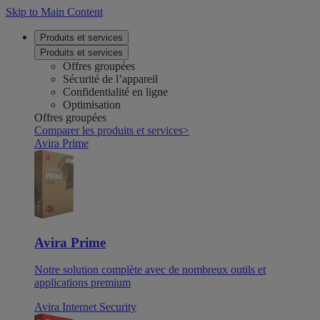
Skip to Main Content
Produits et services
Produits et services
Offres groupées
Sécurité de l’appareil
Confidentialité en ligne
Optimisation
Offres groupées
Comparer les produits et services
>
Avira Prime
Avira Prime
Notre solution complète avec de nombreux outils et
applications premium
Avira Internet Security