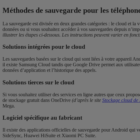
Méthodes de sauvegarde pour les téléphone
La sauvegarde est divisée en deux grandes catégories : le cloud et la v
données ou si vous souhaitez accéder à vos sauvegardes depuis n’impor
illustrer les étapes ci-dessous. Les instructions peuvent varier en fon
Solutions intégrées pour le cloud
Les sauvegardes basées sur le cloud qui sont liées à votre appareil And
il existe Samsung Cloud tandis que Google Drive permet aux utilisat
données d’application et l’historique des appels.
Solutions tierces sur le cloud
Si vous souhaitez utiliser des services en ligne autres que ceux propos
de stockage gratuit dans OneDrive
(d’après le site
Stockage cloud de 
Mega.
Logiciel spécifique au fabricant
Il existe des applications officielles de sauvegarde pour Android qui 
SideSync, Huawei HiSuite et Xiaomi PC Suite.