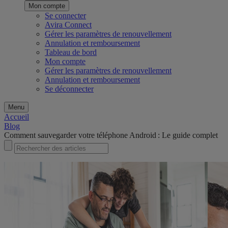
Mon compte
Se connecter
Avira Connect
Gérer les paramètres de renouvellement
Annulation et remboursement
Tableau de bord
Mon compte
Gérer les paramètres de renouvellement
Annulation et remboursement
Se déconnecter
Menu
Accueil
Blog
Comment sauvegarder votre téléphone Android : Le guide complet