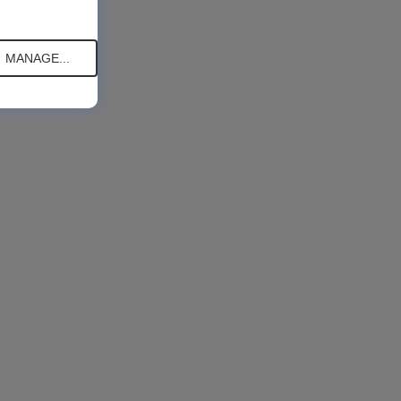
MANAGE...