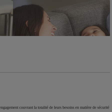
s engagement couvrant la totalité de leurs besoins en matière de sécurité