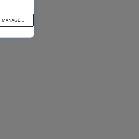
MANAGE...