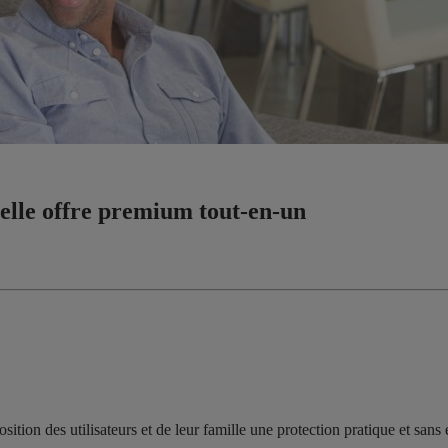
velle offre premium tout-en-un
osition des utilisateurs et de leur famille une protection pratique et san