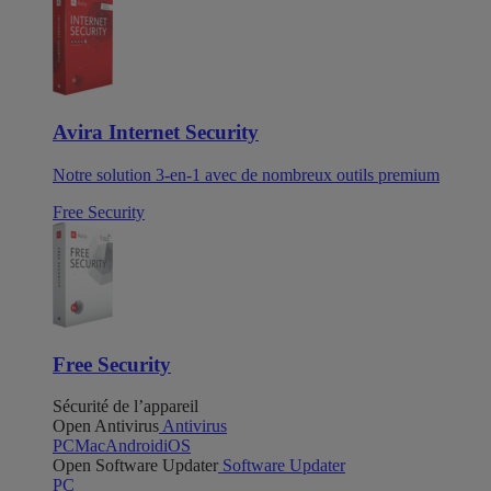
Avira Internet Security
Notre solution 3-en-1 avec de nombreux outils premium
Free Security
Free Security
Sécurité de l’appareil
Open Antivirus
Antivirus
PC
Mac
Android
iOS
Open Software Updater
Software Updater
PC