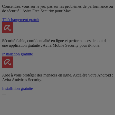
Concentrez-vous sur le jeu, pas sur les problèmes de performance ou
de sécurité ! Avira Free Security pour Mac.
Téléchargement gratuit
Sécurité fiable, confidentialité en ligne et performances, le tout dans
une application gratuite : Avira Mobile Security pour iPhone.
Installation gratuite
Aide à vous protéger des menaces en ligne. Accélère votre Android :
Avira Antivirus Security.
Installation gratuite