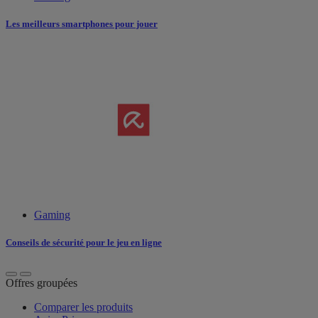
Les meilleurs smartphones pour jouer
Gaming
Conseils de sécurité pour le jeu en ligne
Offres groupées
Comparer les produits