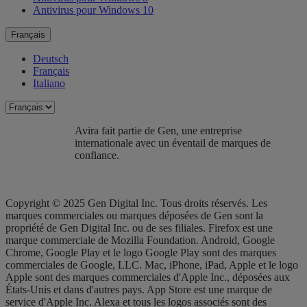
Antivirus pour Windows 10
Français
Deutsch
Français
Italiano
Avira fait partie de Gen, une entreprise
internationale avec un éventail de marques de
confiance.​
Copyright © 2025 Gen Digital Inc. Tous droits réservés. Les
marques commerciales ou marques déposées de Gen sont la
propriété de Gen Digital Inc. ou de ses filiales. Firefox est une
marque commerciale de Mozilla Foundation. Android, Google
Chrome, Google Play et le logo Google Play sont des marques
commerciales de Google, LLC. Mac, iPhone, iPad, Apple et le logo
Apple sont des marques commerciales d'Apple Inc., déposées aux
États-Unis et dans d'autres pays. App Store est une marque de
service d'Apple Inc. Alexa et tous les logos associés sont des