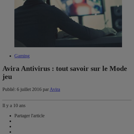
Gaming
Avira Antivirus : tout savoir sur le Mode
jeu
Publié: 6 juillet 2016
par
Avira
Il y a 10 ans
Partager l'article