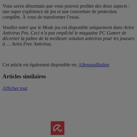
Vous savez désormais que vous pouvez profiter des deux aspects :
une super expérience de jeu et une couverture de protection
complète. À vous de transformer l’essai.
Veuillez noter que le Mode jeu est disponible uniquement dans Avira
Antivirus Pro. Ceci n’a pas empêché le magazine PC Gamer de
décerner la palme de
la meilleure solution antivirus pour les joueurs
à … Avira Free Antivirus.
Cet article est également disponible en:
Allemand
Italien
Articles similaires
Afficher tout