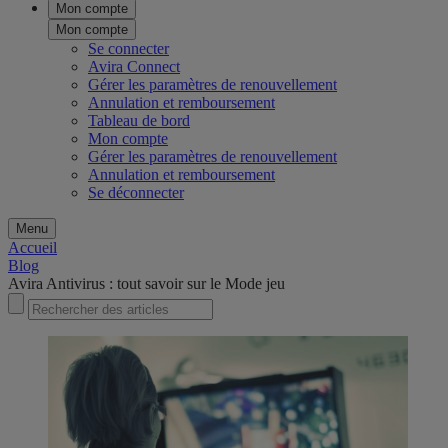
Mon compte
Mon compte
Se connecter
Avira Connect
Gérer les paramètres de renouvellement
Annulation et remboursement
Tableau de bord
Mon compte
Gérer les paramètres de renouvellement
Annulation et remboursement
Se déconnecter
Menu
Accueil
Blog
Avira Antivirus : tout savoir sur le Mode jeu