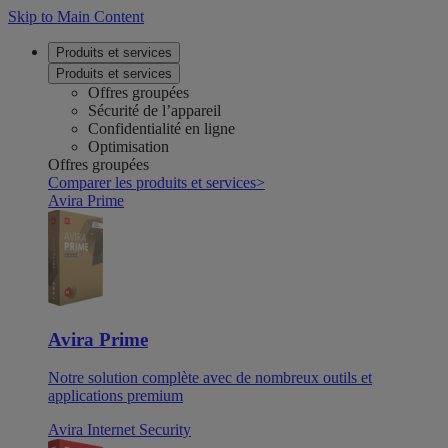
Skip to Main Content
Produits et services
Produits et services
Offres groupées
Sécurité de l’appareil
Confidentialité en ligne
Optimisation
Offres groupées
Comparer les produits et services
>
Avira Prime
Avira Prime
Notre solution complète avec de nombreux outils et
applications premium
Avira Internet Security