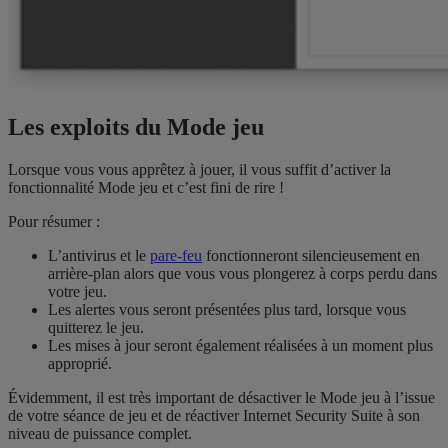
Les exploits du Mode jeu
Lorsque vous vous apprêtez à jouer, il vous suffit d’activer la
fonctionnalité Mode jeu et c’est fini de rire !
Pour résumer :
L’antivirus et le
pare-feu
fonctionneront silencieusement en
arrière-plan alors que vous vous plongerez à corps perdu dans
votre jeu.
Les alertes vous seront présentées plus tard, lorsque vous
quitterez le jeu.
Les mises à jour seront également réalisées à un moment plus
approprié.
Évidemment, il est très important de désactiver le Mode jeu à l’issue
de votre séance de jeu et de réactiver Internet Security Suite à son
niveau de puissance complet.