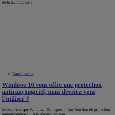
de la technologie ?...
Ransomware
Windows 10 vous offre une protection
antirançongiciel, mais devriez-vous
l’utiliser ?
Saviez-vous que Windows 10 dispose d’une fonction de protection
antirançongiciel ? Si la réponse est non,...