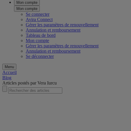
Mon compte
Mon compte
Se connecter
Avira Connect
Gérer les paramètres de renouvellement
Annulation et remboursement
Tableau de bord
Mon compte
Gérer les paramètres de renouvellement
Annulation et remboursement
Se déconnecter
Menu
Accueil
Blog
Articles postés par Vera Iurcu