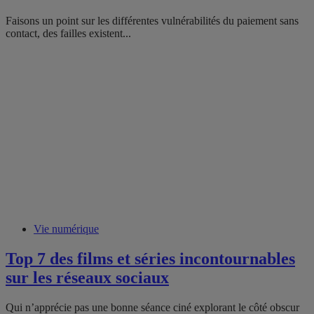
Faisons un point sur les différentes vulnérabilités du paiement sans
contact, des failles existent...
Vie numérique
Top 7 des films et séries incontournables
sur les réseaux sociaux
Qui n’apprécie pas une bonne séance ciné explorant le côté obscur