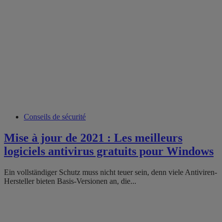
Conseils de sécurité
Mise à jour de 2021 : Les meilleurs
logiciels antivirus gratuits pour Windows
Ein vollständiger Schutz muss nicht teuer sein, denn viele Antiviren-
Hersteller bieten Basis-Versionen an, die...