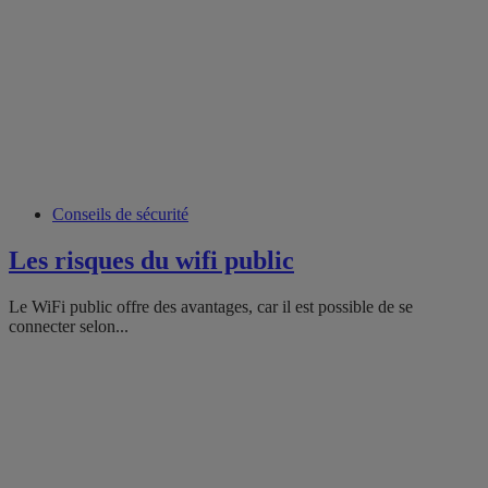
Conseils de sécurité
Les risques du wifi public
Le WiFi public offre des avantages, car il est possible de se
connecter selon...