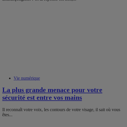
Vie numérique
La plus grande menace pour votre
sécurité est entre vos mains
Il reconnaît votre voix, les contours de votre visage, il sait où vous
êtes...