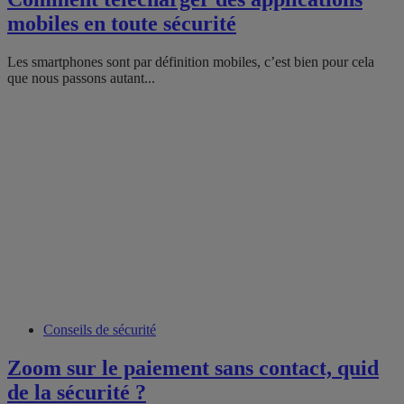
mobiles en toute sécurité
Les smartphones sont par définition mobiles, c’est bien pour cela
que nous passons autant...
Conseils de sécurité
Zoom sur le paiement sans contact, quid
de la sécurité ?