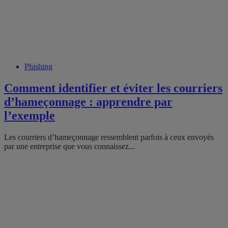
Phishing
Comment identifier et éviter les courriers
d’hameçonnage : apprendre par
l’exemple
Les courriers d’hameçonnage ressemblent parfois à ceux envoyés
par une entreprise que vous connaissez...