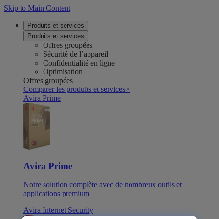
Skip to Main Content
Produits et services
Produits et services
Offres groupées
Sécurité de l’appareil
Confidentialité en ligne
Optimisation
Offres groupées
Comparer les produits et services
>
Avira Prime
Avira Prime
Notre solution complète avec de nombreux outils et
applications premium
Avira Internet Security