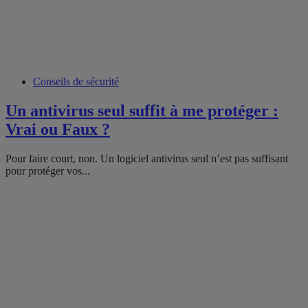
Conseils de sécurité
Un antivirus seul suffit à me protéger :
Vrai ou Faux ?
Pour faire court, non. Un logiciel antivirus seul n’est pas suffisant
pour protéger vos...