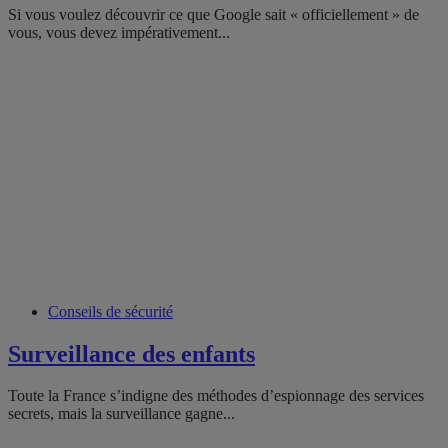
Si vous voulez découvrir ce que Google sait « officiellement » de
vous, vous devez impérativement...
Conseils de sécurité
Surveillance des enfants
Toute la France s’indigne des méthodes d’espionnage des services
secrets, mais la surveillance gagne...