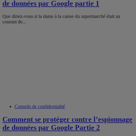
de données par Google partie 1
Que diriez-vous si la dame à la caisse du supermarché était au
courant de...
Conseils de confidentialité
Comment se protéger contre l’espionnage
de données par Google Partie 2