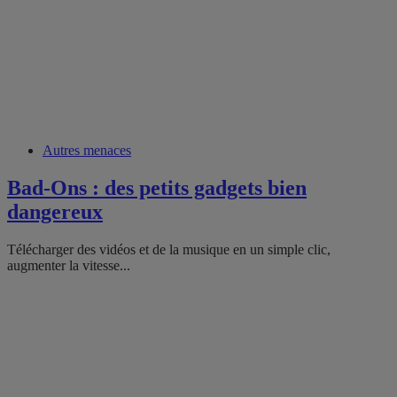
Autres menaces
Bad-Ons : des petits gadgets bien
dangereux
Télécharger des vidéos et de la musique en un simple clic,
augmenter la vitesse...