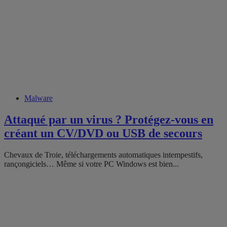
Malware
Attaqué par un virus ? Protégez-vous en
créant un CV/DVD ou USB de secours
Chevaux de Troie, téléchargements automatiques intempestifs,
rançongiciels… Même si votre PC Windows est bien...