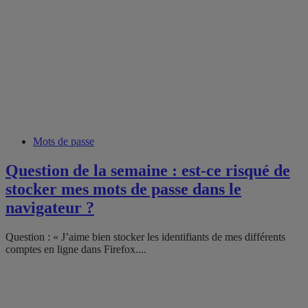
Mots de passe
Question de la semaine : est-ce risqué de
stocker mes mots de passe dans le
navigateur ?
Question : « J’aime bien stocker les identifiants de mes différents
comptes en ligne dans Firefox....