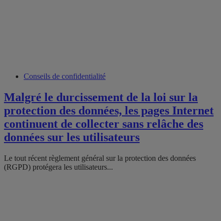
Conseils de confidentialité
Malgré le durcissement de la loi sur la
protection des données, les pages Internet
continuent de collecter sans relâche des
données sur les utilisateurs
Le tout récent règlement général sur la protection des données
(RGPD) protégera les utilisateurs...