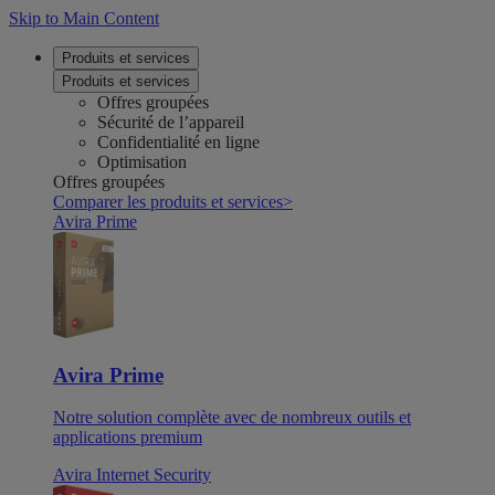
Skip to Main Content
Produits et services
Produits et services
Offres groupées
Sécurité de l’appareil
Confidentialité en ligne
Optimisation
Offres groupées
Comparer les produits et services
>
Avira Prime
Avira Prime
Notre solution complète avec de nombreux outils et
applications premium
Avira Internet Security