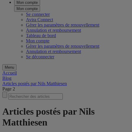
Mon compte
Mon compte
Se connecter
Avira Connect
Gérer les paramètres de renouvellement
Annulation et remboursement
Tableau de bord
Mon compte
Gérer les paramètres de renouvellement
Annulation et remboursement
Se déconnecter
Menu
Accueil
Blog
Articles postés par Nils Matthiesen
Page 2
Articles postés par Nils
Matthiesen