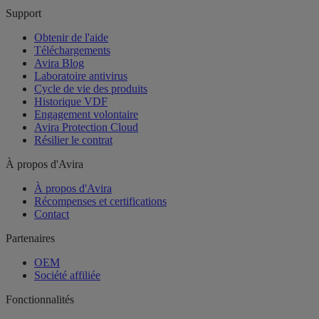
Support
Obtenir de l'aide
Téléchargements
Avira Blog
Laboratoire antivirus
Cycle de vie des produits
Historique VDF
Engagement volontaire
Avira Protection Cloud
Résilier le contrat
À propos d'Avira
À propos d'Avira
Récompenses et certifications
Contact
Partenaires
OEM
Société affiliée
Fonctionnalités