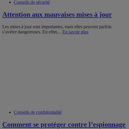
Conseils de sécurité
Attention aux mauvaises mises à jour
Les mises à jour sont importantes, mais elles peuvent parfois
s’avérer dangereuses. En effet,...
En savoir plus
Conseils de confidentialité
Comment se protéger contre l’espionnage