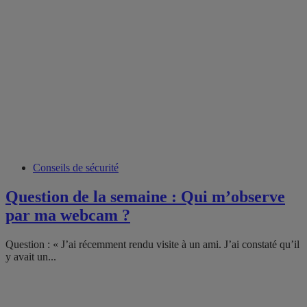
Conseils de sécurité
Question de la semaine : Qui m’observe
par ma webcam ?
Question : « J’ai récemment rendu visite à un ami. J’ai constaté qu’il
y avait un...