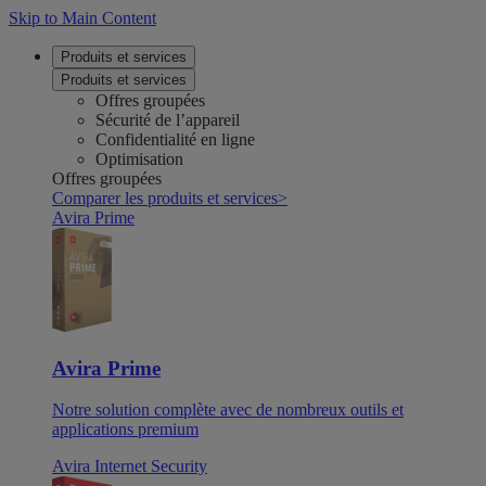
Skip to Main Content
Produits et services
Produits et services
Offres groupées
Sécurité de l’appareil
Confidentialité en ligne
Optimisation
Offres groupées
Comparer les produits et services
>
Avira Prime
Avira Prime
Notre solution complète avec de nombreux outils et
applications premium
Avira Internet Security