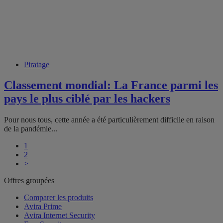
Piratage
Classement mondial: La France parmi les
pays le plus ciblé par les hackers
Pour nous tous, cette année a été particulièrement difficile en raison
de la pandémie...
1
2
>
Offres groupées
Comparer les produits
Avira Prime
Avira Internet Security