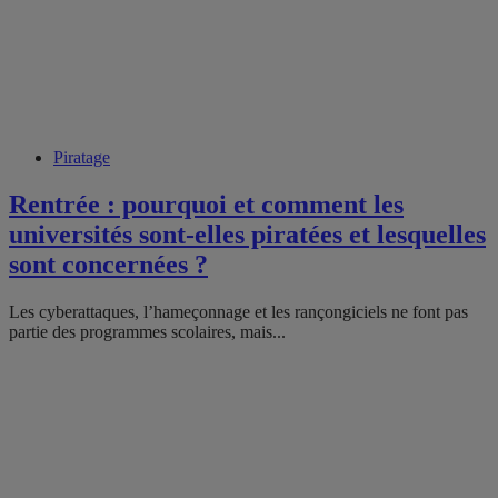
Piratage
Rentrée : pourquoi et comment les
universités sont-elles piratées et lesquelles
sont concernées ?
Les cyberattaques, l’hameçonnage et les rançongiciels ne font pas
partie des programmes scolaires, mais...