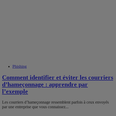
Phishing
Comment identifier et éviter les courriers
d’hameçonnage : apprendre par
l’exemple
Les courriers d’hameçonnage ressemblent parfois à ceux envoyés
par une entreprise que vous connaissez...