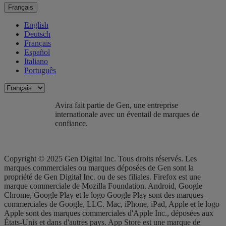
Français
English
Deutsch
Français
Español
Italiano
Português
Avira fait partie de Gen, une entreprise
internationale avec un éventail de marques de
confiance.​
Copyright © 2025 Gen Digital Inc. Tous droits réservés. Les
marques commerciales ou marques déposées de Gen sont la
propriété de Gen Digital Inc. ou de ses filiales. Firefox est une
marque commerciale de Mozilla Foundation. Android, Google
Chrome, Google Play et le logo Google Play sont des marques
commerciales de Google, LLC. Mac, iPhone, iPad, Apple et le logo
Apple sont des marques commerciales d'Apple Inc., déposées aux
États-Unis et dans d'autres pays. App Store est une marque de