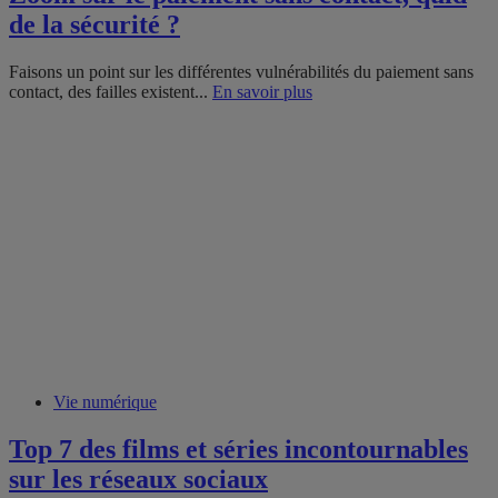
de la sécurité ?
Faisons un point sur les différentes vulnérabilités du paiement sans
contact, des failles existent...
En savoir plus
Vie numérique
Top 7 des films et séries incontournables
sur les réseaux sociaux