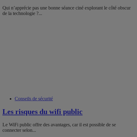
Qui n’apprécie pas une bonne séance ciné explorant le côté obscur
de la technologie ?...
Conseils de sécurité
Les risques du wifi public
Le WiFi public offre des avantages, car il est possible de se
connecter selon...