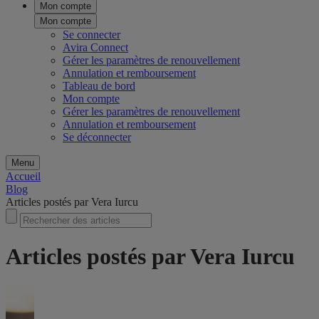
Mon compte
Mon compte
Se connecter
Avira Connect
Gérer les paramètres de renouvellement
Annulation et remboursement
Tableau de bord
Mon compte
Gérer les paramètres de renouvellement
Annulation et remboursement
Se déconnecter
Menu
Accueil
Blog
Articles postés par Vera Iurcu
Articles postés par Vera Iurcu