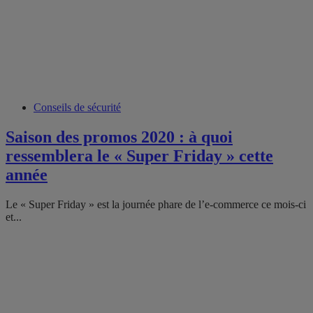
Conseils de sécurité
Saison des promos 2020 : à quoi
ressemblera le « Super Friday » cette
année
Le « Super Friday » est la journée phare de l’e-commerce ce mois-ci
et...