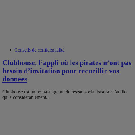
Conseils de confidentialité
Clubhouse, l’appli où les pirates n’ont pas
besoin d’invitation pour recueillir vos
données
Clubhouse est un nouveau genre de réseau social basé sur l’audio,
qui a considérablement...