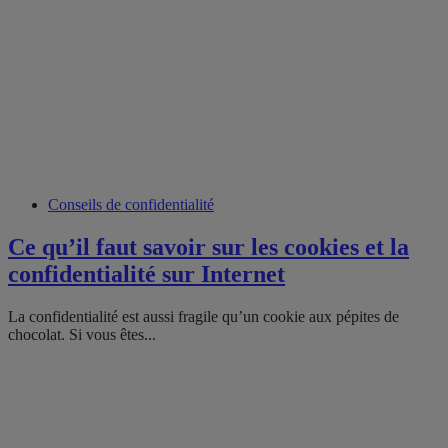
Conseils de confidentialité
Ce qu’il faut savoir sur les cookies et la
confidentialité sur Internet
La confidentialité est aussi fragile qu’un cookie aux pépites de
chocolat. Si vous êtes...