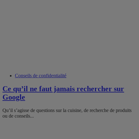
Conseils de confidentialité
Ce qu’il ne faut jamais rechercher sur
Google
Qu’il s’agisse de questions sur la cuisine, de recherche de produits
ou de conseils...