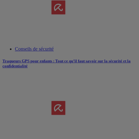
Conseils de sécurité
Traqueurs GPS pour enfants : Tout ce qu’il faut savoir sur la sécurité et la
confidentialité