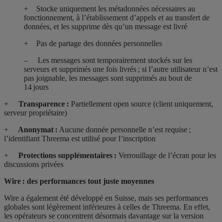
+ Stocke uniquement les métadonnées nécessaires au
fonctionnement, à l’établissement d’appels et au transfert de
données, et les supprime dès qu’un message est livré
+ Pas de partage des données personnelles
– Les messages sont temporairement stockés sur les
serveurs et supprimés une fois livrés ; si l’autre utilisateur n’est
pas joignable, les messages sont supprimés au bout de
14 jours
+
Transparence :
Partiellement open source (client uniquement,
serveur propriétaire)
+
Anonymat :
Aucune donnée personnelle n’est requise ;
l’identifiant Threema est utilisé pour l’inscription
+
Protections supplémentaires :
Verrouillage de l’écran pour les
discussions privées
Wire : des performances tout juste moyennes
Wire a également été développé en Suisse, mais ses performances
globales sont légèrement inférieures à celles de Threema. En effet,
les opérateurs se concentrent désormais davantage sur la version