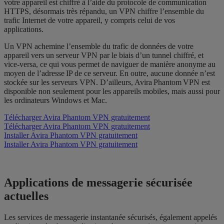
votre appareil est chiffré à l’aide du protocole de communication
HTTPS, désormais très répandu, un VPN chiffre l’ensemble du
trafic Internet de votre appareil, y compris celui de vos
applications.
Un VPN achemine l’ensemble du trafic de données de votre
appareil vers un serveur VPN par le biais d’un tunnel chiffré, et
vice-versa, ce qui vous permet de naviguer de manière anonyme au
moyen de l’adresse IP de ce serveur. En outre, aucune donnée n’est
stockée sur les serveurs VPN. D’ailleurs, Avira Phantom VPN est
disponible non seulement pour les appareils mobiles, mais aussi pour
les ordinateurs Windows et Mac.
Télécharger Avira Phantom VPN gratuitement
Télécharger Avira Phantom VPN gratuitement
Installer Avira Phantom VPN gratuitement
Installer Avira Phantom VPN gratuitement
Applications de messagerie sécurisée
actuelles
Les services de messagerie instantanée sécurisés, également appelés