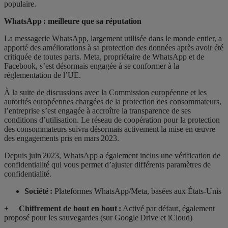
populaire.
WhatsApp : meilleure que sa réputation
La messagerie WhatsApp, largement utilisée dans le monde entier, a
apporté des améliorations à sa protection des données après avoir été
critiquée de toutes parts. Meta, propriétaire de WhatsApp et de
Facebook, s’est désormais engagée à se conformer à la
réglementation de l’UE.
À la suite de discussions avec la Commission européenne et les
autorités européennes chargées de la protection des consommateurs,
l’entreprise s’est engagée à accroître la transparence de ses
conditions d’utilisation.
Le réseau de coopération pour la protection
des consommateurs suivra désormais activement la mise en œuvre
des engagements pris en mars 2023.
Depuis juin 2023, WhatsApp a également inclus une vérification de
confidentialité qui vous permet d’ajuster différents paramètres de
confidentialité.
Société :
Plateformes WhatsApp/Meta, basées aux États-Unis
+
Chiffrement de bout en bout :
Activé par défaut, également
proposé pour les sauvegardes (sur Google Drive et iCloud)