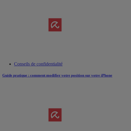
Conseils de confidentialité
Guide pratique : comment modifier votre position sur votre iPhone