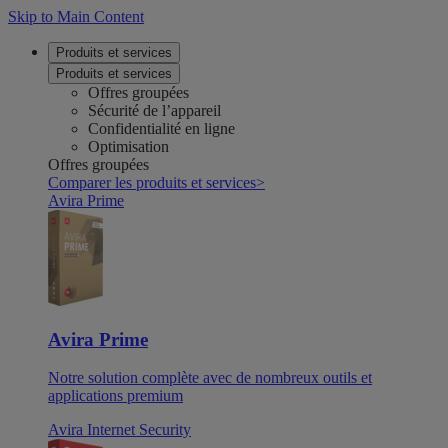
Skip to Main Content
Produits et services
Produits et services
Offres groupées
Sécurité de l’appareil
Confidentialité en ligne
Optimisation
Offres groupées
Comparer les produits et services
>
Avira Prime
Avira Prime
Notre solution complète avec de nombreux outils et
applications premium
Avira Internet Security