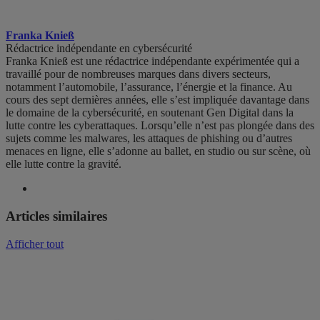
Franka Knieß
Rédactrice indépendante en cybersécurité
Franka Knieß est une rédactrice indépendante expérimentée qui a
travaillé pour de nombreuses marques dans divers secteurs,
notamment l’automobile, l’assurance, l’énergie et la finance. Au
cours des sept dernières années, elle s’est impliquée davantage dans
le domaine de la cybersécurité, en soutenant Gen Digital dans la
lutte contre les cyberattaques. Lorsqu’elle n’est pas plongée dans des
sujets comme les malwares, les attaques de phishing ou d’autres
menaces en ligne, elle s’adonne au ballet, en studio ou sur scène, où
elle lutte contre la gravité.
Articles similaires
Afficher tout