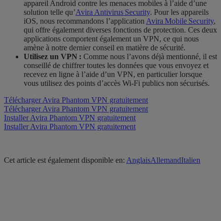
appareil Android contre les menaces mobiles à l’aide d’une
solution telle qu’
Avira Antivirus Security
. Pour les appareils
iOS, nous recommandons l’application
Avira Mobile Security
,
qui offre également diverses fonctions de protection. Ces deux
applications comportent également un VPN, ce qui nous
amène à notre dernier conseil en matière de sécurité.
Utilisez un VPN :
Comme nous l’avons déjà mentionné, il est
conseillé de chiffrer toutes les données que vous envoyez et
recevez en ligne à l’aide d’un VPN, en particulier lorsque
vous utilisez des points d’accès Wi-Fi publics non sécurisés.
Télécharger Avira Phantom VPN gratuitement
Télécharger Avira Phantom VPN gratuitement
Installer Avira Phantom VPN gratuitement
Installer Avira Phantom VPN gratuitement
Cet article est également disponible en:
Anglais
Allemand
Italien