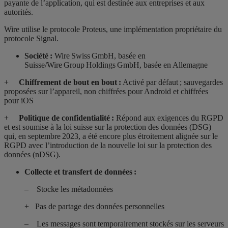
payante de l’application, qui est destinée aux entreprises et aux
autorités.
Wire utilise le protocole Proteus, une implémentation propriétaire du
protocole Signal.
Société :
Wire Swiss GmbH, basée en
Suisse/Wire Group Holdings GmbH, basée en Allemagne
+
Chiffrement de bout en bout :
Activé par défaut ; sauvegardes
proposées sur l’appareil, non chiffrées pour Android et chiffrées
pour iOS
+
Politique de confidentialité :
Répond aux exigences du RGPD
et est soumise à la loi suisse sur la protection des données (DSG)
qui, en septembre 2023, a été encore plus étroitement alignée sur le
RGPD avec l’introduction de la nouvelle
loi sur la protection des
données
(nDSG).
Collecte et transfert de données :
– Stocke les métadonnées
+ Pas de partage des données personnelles
– Les messages sont temporairement stockés sur les serveurs