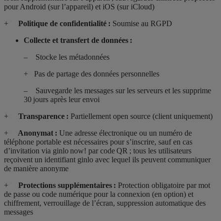
pour Android (sur l’appareil) et iOS (sur iCloud)
+
Politique de confidentialité :
Soumise au RGPD
Collecte et transfert de données :
– Stocke les métadonnées
+ Pas de partage des données personnelles
– Sauvegarde les messages sur les serveurs et les supprime
30 jours après leur envoi
+
Transparence :
Partiellement open source (client uniquement)
+
Anonymat :
Une adresse électronique ou un numéro de
téléphone portable est nécessaires pour s’inscrire, sauf en cas
d’invitation via ginlo now! par code QR ; tous les utilisateurs
reçoivent un identifiant ginlo avec lequel ils peuvent communiquer
de manière anonyme
+
Protections supplémentaires :
Protection obligatoire par mot
de passe
ou code numérique pour la connexion (en option) et
chiffrement, verrouillage de l’écran, suppression automatique des
messages