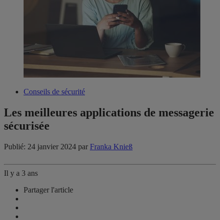
Conseils de sécurité
Les meilleures applications de messagerie
sécurisée
Publié: 24 janvier 2024
par
Franka Knieß
Il y a 3 ans
Partager l'article