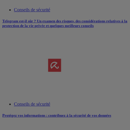
Conseils de sécurité
Telegram est-il sûr ? Un examen des risques, des considérations relatives à la
protection de la vie privée et quelques meilleurs conseils
Conseils de sécurité
Protégez vos informations : contribuez à la sécurité de vos données