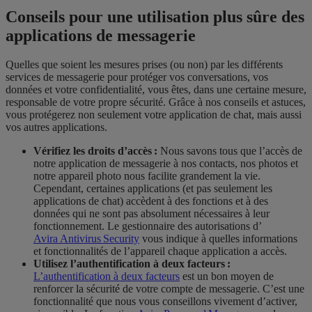
Conseils pour une utilisation plus sûre des
applications de messagerie
Quelles que soient les mesures prises (ou non) par les différents
services de messagerie pour protéger vos conversations, vos
données et votre confidentialité, vous êtes, dans une certaine mesure,
responsable de votre propre sécurité. Grâce à nos conseils et astuces,
vous protégerez non seulement votre application de chat, mais aussi
vos autres applications.
Vérifiez les droits d’accès :
Nous savons tous que l’accès de
notre application de messagerie à nos contacts, nos photos et
notre appareil photo nous facilite grandement la vie.
Cependant, certaines applications (et pas seulement les
applications de chat) accèdent à des fonctions et à des
données qui ne sont pas absolument nécessaires à leur
fonctionnement. Le gestionnaire des autorisations d’
Avira Antivirus Security
vous indique à quelles informations
et fonctionnalités de l’appareil chaque application a accès.
Utilisez l’authentification à deux facteurs :
L’authentification à deux facteurs
est un bon moyen de
renforcer la sécurité de votre compte de messagerie. C’est une
fonctionnalité que nous vous conseillons vivement d’activer,