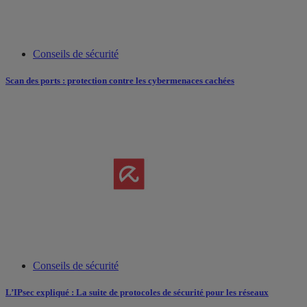
Conseils de sécurité
Scan des ports : protection contre les cybermenaces cachées
Conseils de sécurité
L’IPsec expliqué : La suite de protocoles de sécurité pour les réseaux