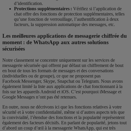
d’identification.
Protections supplémentaires :
Vérifiez si l’application de
chat offre des fonctions de protection supplémentaires, telles
qu’une fonction de verrouillage, l’authentification à deux
facteurs, la suppression automatique des messages, etc.
Les meilleures applications de messagerie chiffrée du
moment :
de WhatsApp aux autres solutions
sécurisées
Notre classement se concentre uniquement sur les services de
messagerie sécurisée qui offrent par défaut un chiffrement de bout
en bout de tous les formats de messages et des conversations
(individuelles ou de groupe), ce que ne proposent pas
Facebook Messenger, Skype, Snapchat ou Telegram. Nous avons
également limité la liste aux applications de chat fonctionnant à la
fois sur les appareils Android et iOS. C’est pourquoi iMessage et
Google Messages n’ont pas été retenues.
En outre, nous ne décrivons ici que les fonctions relatives à votre
sécurité et à votre confidentialité, même si d’autres aspects tels que
la convivialité, l’étendue des fonctions et la popularité représentent
également des facteurs décisifs. En parlant de popularité, jetons tout
d’abord un coup d’œil à la messagerie WhatsApp, qui est très