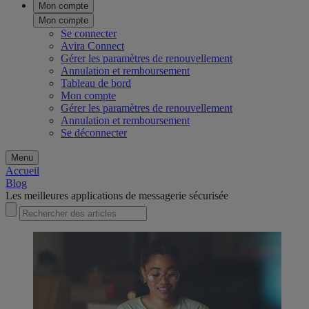
Mon compte
Mon compte
Se connecter
Avira Connect
Gérer les paramètres de renouvellement
Annulation et remboursement
Tableau de bord
Mon compte
Gérer les paramètres de renouvellement
Annulation et remboursement
Se déconnecter
Menu
Accueil
Blog
Les meilleures applications de messagerie sécurisée