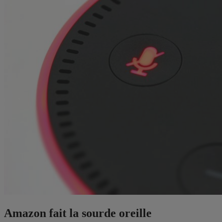
Amazon fait la sourde oreille