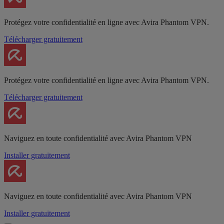
Protégez votre confidentialité en ligne avec Avira Phantom VPN.
Télécharger gratuitement
Protégez votre confidentialité en ligne avec Avira Phantom VPN.
Télécharger gratuitement
Naviguez en toute confidentialité avec Avira Phantom VPN
Installer gratuitement
Naviguez en toute confidentialité avec Avira Phantom VPN
Installer gratuitement