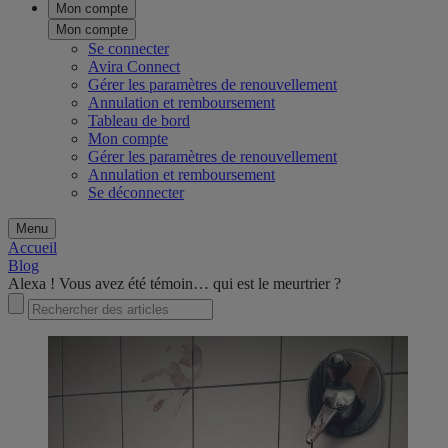
Mon compte
Mon compte
Se connecter
Avira Connect
Gérer les paramètres de renouvellement
Annulation et remboursement
Tableau de bord
Mon compte
Gérer les paramètres de renouvellement
Annulation et remboursement
Se déconnecter
Menu
Accueil
Blog
Alexa ! Vous avez été témoin… qui est le meurtrier ?