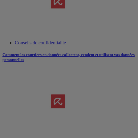
Conseils de confidentialité
Comment les courtiers en données collectent, vendent et utilisent vos données
personnelles