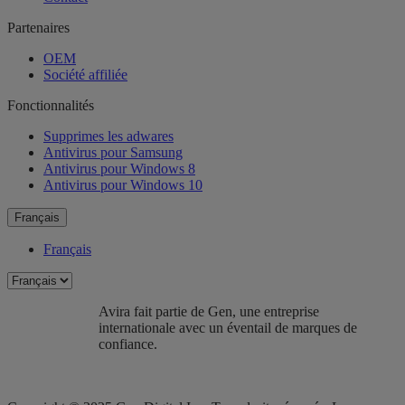
Partenaires
OEM
Société affiliée
Fonctionnalités
Supprimes les adwares
Antivirus pour Samsung
Antivirus pour Windows 8
Antivirus pour Windows 10
Français
Français
Avira fait partie de Gen, une entreprise
internationale avec un éventail de marques de
confiance.​