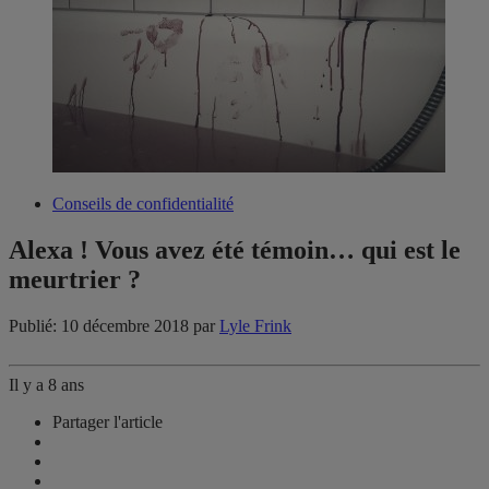
Conseils de confidentialité
Alexa ! Vous avez été témoin… qui est le
meurtrier ?
Publié: 10 décembre 2018
par
Lyle Frink
Il y a 8 ans
Partager l'article