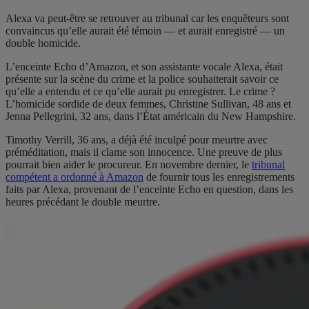
Alexa va peut-être se retrouver au tribunal car les enquêteurs sont
convaincus qu’elle aurait été témoin — et aurait enregistré — un
double homicide.
L’enceinte Echo d’Amazon, et son assistante vocale Alexa, était
présente sur la scène du crime et la police souhaiterait savoir ce
qu’elle a entendu et ce qu’elle aurait pu enregistrer. Le crime ?
L’homicide sordide de deux femmes, Christine Sullivan, 48 ans et
Jenna Pellegrini, 32 ans, dans l’État américain du New Hampshire.
Timothy Verrill, 36 ans, a déjà été inculpé pour meurtre avec
préméditation, mais il clame son innocence. Une preuve de plus
pourrait bien aider le procureur. En novembre dernier, le
tribunal
compétent a ordonné à Amazon
de fournir tous les enregistrements
faits par Alexa, provenant de l’enceinte Echo en question, dans les
heures précédant le double meurtre.