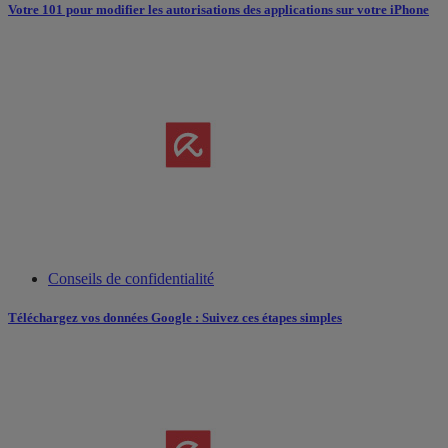
Votre 101 pour modifier les autorisations des applications sur votre iPhone
Conseils de confidentialité
Téléchargez vos données Google : Suivez ces étapes simples