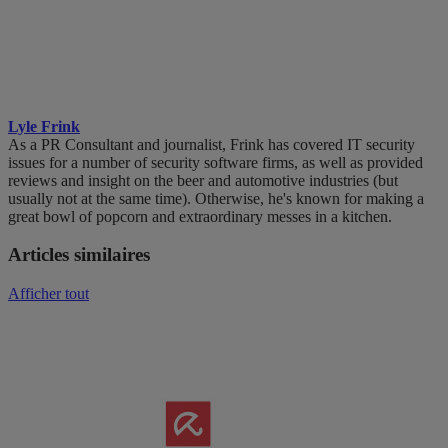
Lyle Frink
As a PR Consultant and journalist, Frink has covered IT security
issues for a number of security software firms, as well as provided
reviews and insight on the beer and automotive industries (but
usually not at the same time). Otherwise, he's known for making a
great bowl of popcorn and extraordinary messes in a kitchen.
Articles similaires
Afficher tout