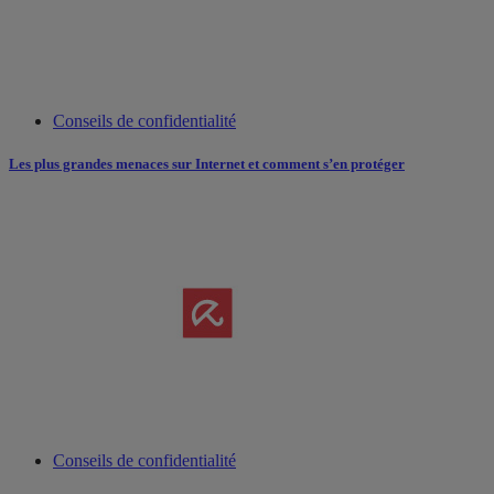
Conseils de confidentialité
Les plus grandes menaces sur Internet et comment s’en protéger
Conseils de confidentialité