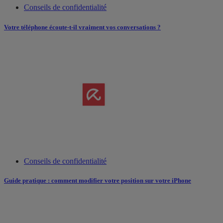
Conseils de confidentialité
Votre téléphone écoute-t-il vraiment vos conversations ?
Conseils de confidentialité
Guide pratique : comment modifier votre position sur votre iPhone