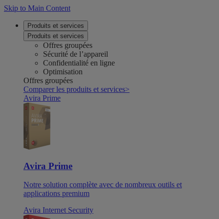
Skip to Main Content
Produits et services
Produits et services
Offres groupées
Sécurité de l’appareil
Confidentialité en ligne
Optimisation
Offres groupées
Comparer les produits et services
>
Avira Prime
Avira Prime
Notre solution complète avec de nombreux outils et
applications premium
Avira Internet Security