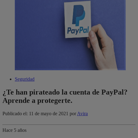
Seguridad
¿Te han pirateado la cuenta de PayPal?
Aprende a protegerte.
Publicado el: 11 de mayo de 2021
por
Avira
Hace 5 años