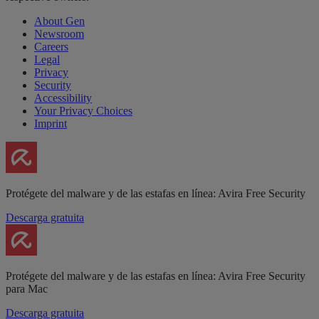
About Gen
Newsroom
Careers
Legal
Privacy
Security
Accessibility
Your Privacy Choices
Imprint
Protégete del malware y de las estafas en línea: Avira Free Security
Descarga gratuita
Protégete del malware y de las estafas en línea: Avira Free Security
para Mac
Descarga gratuita