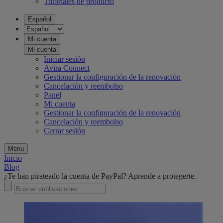
Tutoriales de producto
Español
Mi cuenta
Mi cuenta
Iniciar sesión
Avira Connect
Gestionar la configuración de la renovación
Cancelación y reembolso
Panel
Mi cuenta
Gestionar la configuración de la renovación
Cancelación y reembolso
Cerrar sesión
Menu
Inicio
Blog
¿Te han pirateado la cuenta de PayPal? Aprende a protegerte.