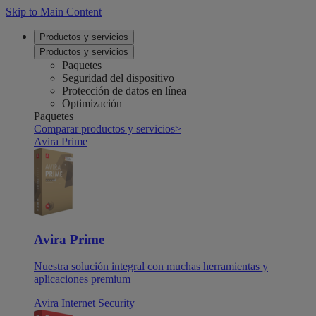
Skip to Main Content
Productos y servicios
Productos y servicios
Paquetes
Seguridad del dispositivo
Protección de datos en línea
Optimización
Paquetes
Comparar productos y servicios
>
Avira Prime
Avira Prime
Nuestra solución integral con muchas herramientas y
aplicaciones premium
Avira Internet Security