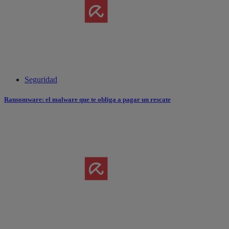
Seguridad
Ransomware: el malware que te obliga a pagar un rescate