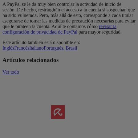
A PayPal se le da muy bien controlar la actividad de inicio de
sesión. De hecho, restringirán el acceso a tu cuenta si sospechan que
ha sido vulnerada. Pero, más allá de esto, corresponde a cada titular
asegurarse de tomar las medidas de precaución necesarias para evitar
que le pirateen la cuenta. Aquí te contamos cómo
revisar la
configuración de privacidad de PayPal
para mayor seguridad.
Este artículo también está disponible en:
Inglés
Francés
Italiano
Portugués, Brasil
Artículos relacionados
Ver todo