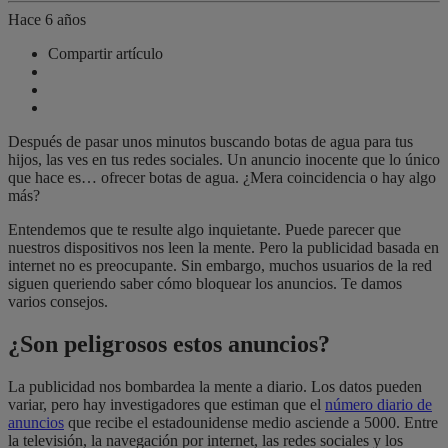
Hace 6 años
Compartir artículo
Después de pasar unos minutos buscando botas de agua para tus
hijos, las ves en tus redes sociales. Un anuncio inocente que lo único
que hace es… ofrecer botas de agua. ¿Mera coincidencia o hay algo
más?
Entendemos que te resulte algo inquietante. Puede parecer que
nuestros dispositivos nos leen la mente. Pero la publicidad basada en
internet no es preocupante. Sin embargo, muchos usuarios de la red
siguen queriendo saber cómo bloquear los anuncios. Te damos
varios consejos.
¿Son peligrosos estos anuncios?
La publicidad nos bombardea la mente a diario. Los datos pueden
variar, pero hay investigadores que estiman que el
número diario de
anuncios
que recibe el estadounidense medio asciende a 5000. Entre
la televisión, la navegación por internet, las redes sociales y los