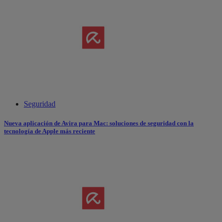
Seguridad
Nueva aplicación de Avira para Mac: soluciones de seguridad con la
tecnología de Apple más reciente