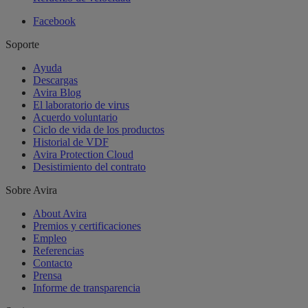
Facebook
Soporte
Ayuda
Descargas
Avira Blog
El laboratorio de virus
Acuerdo voluntario
Ciclo de vida de los productos
Historial de VDF
Avira Protection Cloud
Desistimiento del contrato
Sobre Avira
About Avira
Premios y certificaciones
Empleo
Referencias
Contacto
Prensa
Informe de transparencia