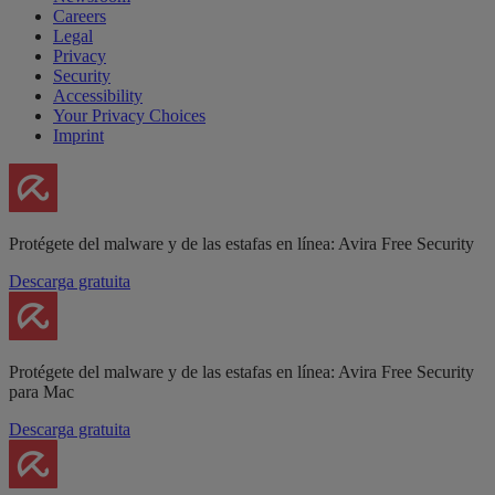
Careers
Legal
Privacy
Security
Accessibility
Your Privacy Choices
Imprint
Protégete del malware y de las estafas en línea: Avira Free Security
Descarga gratuita
Protégete del malware y de las estafas en línea: Avira Free Security
para Mac
Descarga gratuita