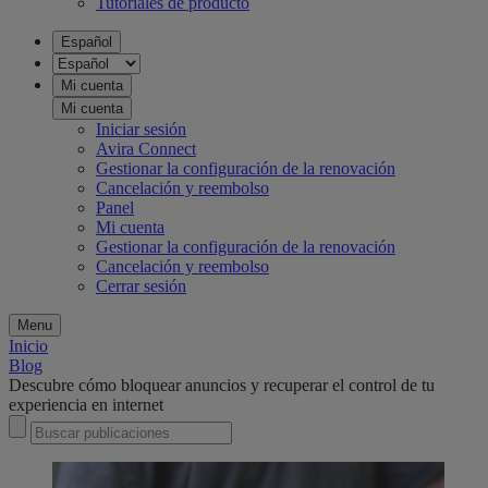
Tutoriales de producto
Español
Mi cuenta
Mi cuenta
Iniciar sesión
Avira Connect
Gestionar la configuración de la renovación
Cancelación y reembolso
Panel
Mi cuenta
Gestionar la configuración de la renovación
Cancelación y reembolso
Cerrar sesión
Menu
Inicio
Blog
Descubre cómo bloquear anuncios y recuperar el control de tu
experiencia en internet