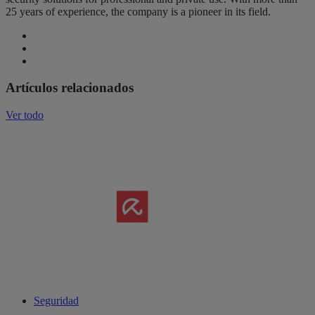
25 years of experience, the company is a pioneer in its field.
Artículos relacionados
Ver todo
Seguridad