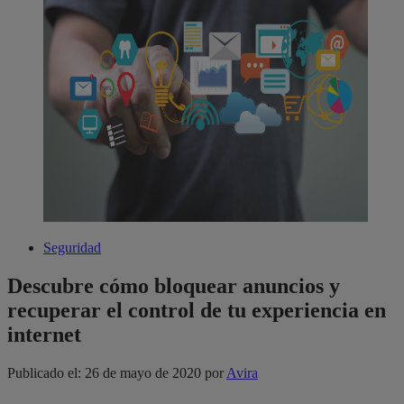
Seguridad
Descubre cómo bloquear anuncios y
recuperar el control de tu experiencia en
internet
Publicado el: 26 de mayo de 2020
por
Avira