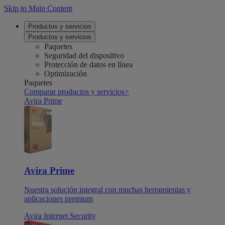
Skip to Main Content
Productos y servicios
Productos y servicios
Paquetes
Seguridad del dispositivo
Protección de datos en línea
Optimización
Paquetes
Comparar productos y servicios
>
Avira Prime
Avira Prime
Nuestra solución integral con muchas herramientas y
aplicaciones premium
Avira Internet Security