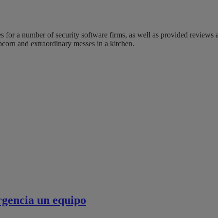
s for a number of security software firms, as well as provided reviews a
corn and extraordinary messes in a kitchen.
rgencia un equipo