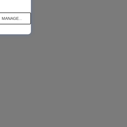
MANAGE...