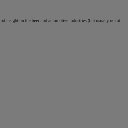
nd insight on the beer and automotive industries (but usually not at