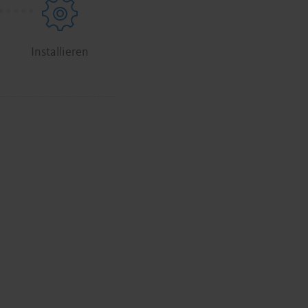
.
.
.
.
.
Installieren