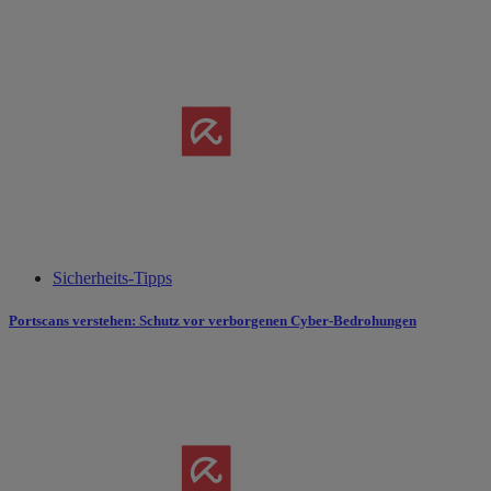
Sicherheits-Tipps
Portscans verstehen: Schutz vor verborgenen Cyber-Bedrohungen