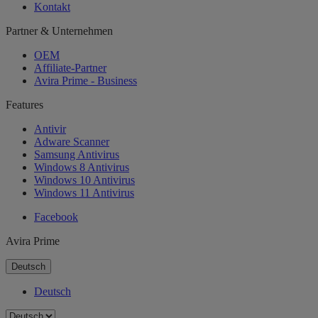
Kontakt
Partner & Unternehmen
OEM
Affiliate-Partner
Avira Prime - Business
Features
Antivir
Adware Scanner
Samsung Antivirus
Windows 8 Antivirus
Windows 10 Antivirus
Windows 11 Antivirus
Facebook
Avira Prime
Deutsch
Deutsch