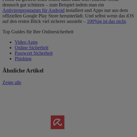
dennoch gut schützen – zum Beispiel indem man ein
Antivirenprogramm für Android
installiert und Apps nur aus dem
offiziellen Google Play Store herunterlädt. Und selbst wenn das iOS
auf den ersten Blick viel sicherer aussieht –
100%ig ist das nicht
.
Top Guides für Ihre Onlinesicherheit
Video Apps
Online Sicherheit
Passwort Sicherheit
Phishing
Ähnliche Artikel
Zeige alle