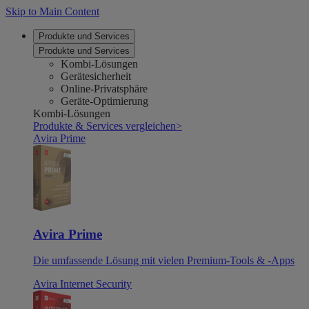
Skip to Main Content
Produkte und Services
Produkte und Services
Kombi-Lösungen
Gerätesicherheit
Online-Privatsphäre
Geräte-Optimierung
Kombi-Lösungen
Produkte & Services vergleichen
>
Avira Prime
Avira Prime
Die umfassende Lösung mit vielen Premium-Tools & -Apps
Avira Internet Security