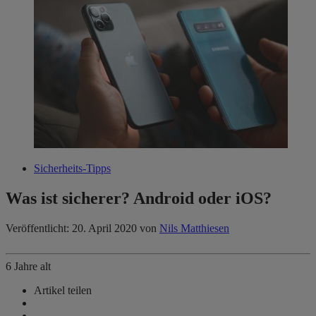
Sicherheits-Tipps
Was ist sicherer? Android oder iOS?
Veröffentlicht: 20. April 2020
von
Nils Matthiesen
6 Jahre alt
Artikel teilen