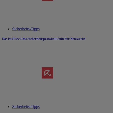
Sicherheits-Tipps
Das ist IPsec: Das Sicherheitsprotokoll-Suite für Netzwerke
Sicherheits-Tipps