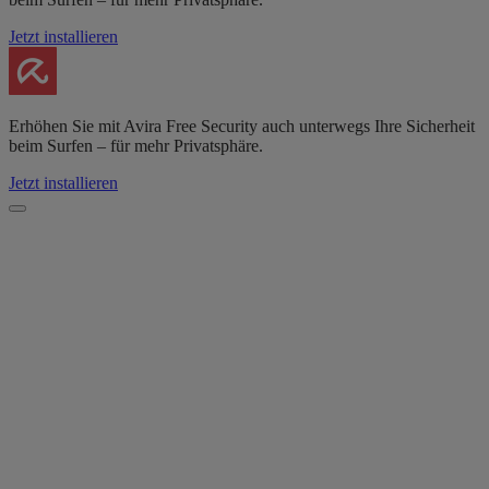
Jetzt installieren
Erhöhen Sie mit Avira Free Security auch unterwegs Ihre Sicherheit
beim Surfen – für mehr Privatsphäre.
Jetzt installieren