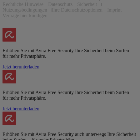
Rechtliche Hinweise
Datenschutz
Sicherheit
Nutzungsbedingungen
Ihre Datenschutzoptionen
Imprint
Verträge hier kündigen
Erhöhen Sie mit Avira Free Security Ihre Sicherheit beim Surfen –
für mehr Privatsphäre.
Jetzt herunterladen
Erhöhen Sie mit Avira Free Security Ihre Sicherheit beim Surfen –
für mehr Privatsphäre.
Jetzt herunterladen
Erhöhen Sie mit Avira Free Security auch unterwegs Ihre Sicherheit
beim Surfen – für mehr Privatsphäre.