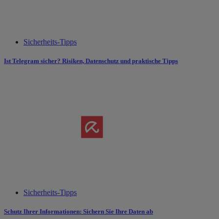
Sicherheits-Tipps
Ist Telegram sicher? Risiken, Datenschutz und praktische Tipps
Sicherheits-Tipps
Schutz Ihrer Informationen: Sichern Sie Ihre Daten ab