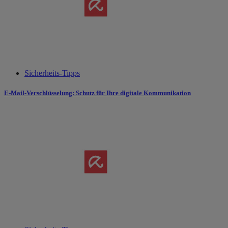
Sicherheits-Tipps
E-Mail-Verschlüsselung: Schutz für Ihre digitale Kommunikation