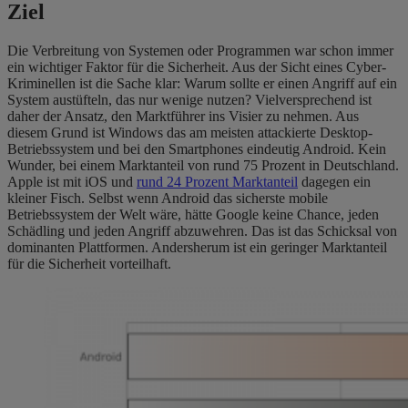
Ziel
Die Verbreitung von Systemen oder Programmen war schon immer
ein wichtiger Faktor für die Sicherheit. Aus der Sicht eines Cyber-
Kriminellen ist die Sache klar: Warum sollte er einen Angriff auf ein
System austüfteln, das nur wenige nutzen? Vielversprechend ist
daher der Ansatz, den Marktführer ins Visier zu nehmen. Aus
diesem Grund ist Windows das am meisten attackierte Desktop-
Betriebssystem und bei den Smartphones eindeutig Android. Kein
Wunder, bei einem Marktanteil von rund 75 Prozent in Deutschland.
Apple ist mit iOS und
rund 24 Prozent Marktanteil
dagegen ein
kleiner Fisch. Selbst wenn Android das sicherste mobile
Betriebssystem der Welt wäre, hätte Google keine Chance, jeden
Schädling und jeden Angriff abzuwehren. Das ist das Schicksal von
dominanten Plattformen. Andersherum ist ein geringer Marktanteil
für die Sicherheit vorteilhaft.