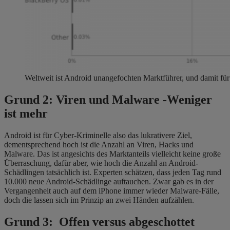
Weltweit ist Android unangefochten Marktführer, und damit fü
Grund 2:
Viren und Malware -Weniger
ist mehr
Android ist für Cyber-Kriminelle also das lukrativere Ziel,
dementsprechend hoch ist die Anzahl an Viren, Hacks und
Malware. Das ist angesichts des Marktanteils vielleicht keine große
Überraschung, dafür aber, wie hoch die Anzahl an Android-
Schädlingen tatsächlich ist. Experten schätzen, dass jeden Tag rund
10.000 neue Android-Schädlinge auftauchen. Zwar gab es in der
Vergangenheit auch auf dem iPhone immer wieder Malware-Fälle,
doch die lassen sich im Prinzip an zwei Händen aufzählen.
Grund
3: Offen versus abgeschottet