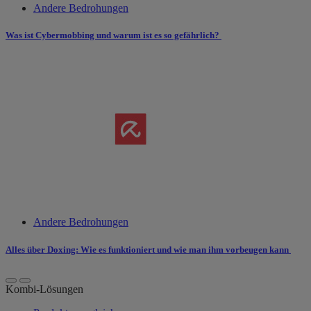
Andere Bedrohungen
Was ist Cybermobbing und warum ist es so gefährlich?
Andere Bedrohungen
Alles über Doxing: Wie es funktioniert und wie man ihm vorbeugen kann
Kombi-Lösungen