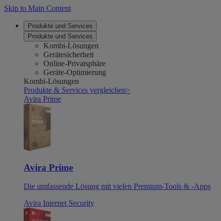
Skip to Main Content
Produkte und Services
Produkte und Services
Kombi-Lösungen
Gerätesicherheit
Online-Privatsphäre
Geräte-Optimierung
Kombi-Lösungen
Produkte & Services vergleichen
>
Avira Prime
Avira Prime
Die umfassende Lösung mit vielen Premium-Tools & -Apps
Avira Internet Security