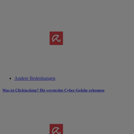
Andere Bedrohungen
Was ist Clickjacking? Die versteckte Cyber-Gefahr erkennen