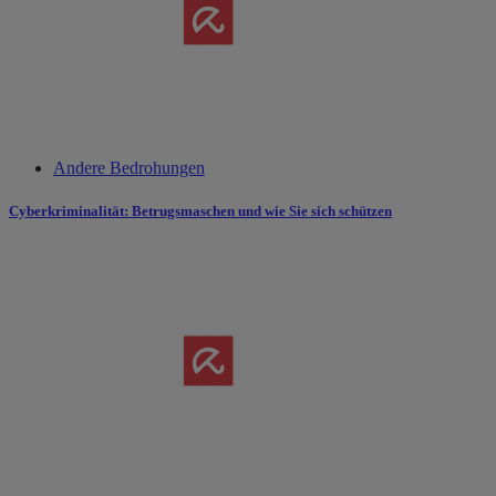
Andere Bedrohungen
Cyberkriminalität: Betrugsmaschen und wie Sie sich schützen