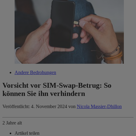
Andere Bedrohungen
Vorsicht vor SIM​-​Swap-Betrug: So
können Sie ihn verhindern
Veröffentlicht: 4. November 2024
von
Nicola Massier-Dhillon
2 Jahre alt
Artikel teilen