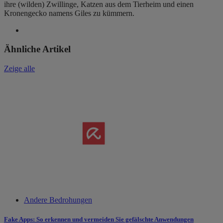
ihre (wilden) Zwillinge, Katzen aus dem Tierheim und einen
Kronengecko namens Giles zu kümmern.
Ähnliche Artikel
Zeige alle
Andere Bedrohungen
Fake Apps: So erkennen und vermeiden Sie gefälschte Anwendungen