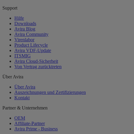
Support
Hilfe
Downloads
Avira Blog
Avira Community
Virenlabor
Product Lifecycle
Avira VDF-Update
ITSMIG
Avira Cloud-Sicherheit
Von Vertrag zurücktreten
Über Avira
Über Avira
Auszeichnungen und Zertifizierungen
Kontakt
Partner & Unternehmen
OEM
Affiliate-Partner
Avira Prime - Business