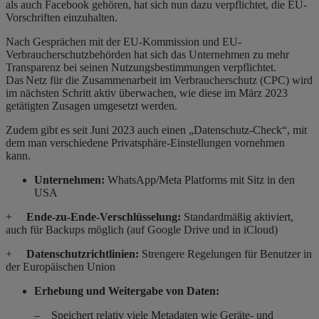
als auch Facebook gehören, hat sich nun dazu verpflichtet, die EU-
Vorschriften einzuhalten.
Nach Gesprächen mit der EU-Kommission und EU-
Verbraucherschutzbehörden hat sich das Unternehmen zu mehr
Transparenz bei seinen Nutzungsbestimmungen verpflichtet.
Das Netz für die Zusammenarbeit im Verbraucherschutz (CPC) wird
im nächsten Schritt aktiv überwachen, wie diese im März 2023
getätigten Zusagen umgesetzt werden.
Zudem gibt es seit Juni 2023 auch einen „Datenschutz-Check“, mit
dem man verschiedene Privatsphäre-Einstellungen vornehmen
kann.
Unternehmen:
WhatsApp/Meta Platforms mit Sitz in den
USA
+
Ende-zu-Ende-Verschlüsselung:
Standardmäßig aktiviert,
auch für Backups möglich (auf Google Drive und in iCloud)
+
Datenschutzrichtlinien:
Strengere Regelungen für Benutzer in
der Europäischen Union
Erhebung und Weitergabe von Daten:
– Speichert relativ viele Metadaten wie
Geräte- und