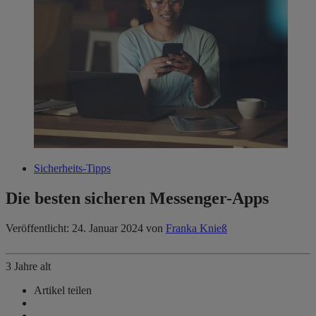
Sicherheits-Tipps
Die besten sicheren Messenger-Apps
Veröffentlicht: 24. Januar 2024
von
Franka Knieß
3 Jahre alt
Artikel teilen