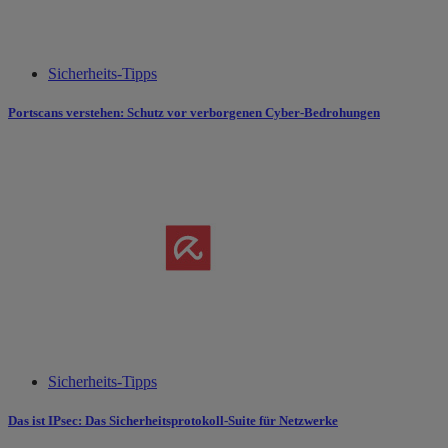
Sicherheits-Tipps
Portscans verstehen: Schutz vor verborgenen Cyber-Bedrohungen
Sicherheits-Tipps
Das ist IPsec: Das Sicherheitsprotokoll-Suite für Netzwerke