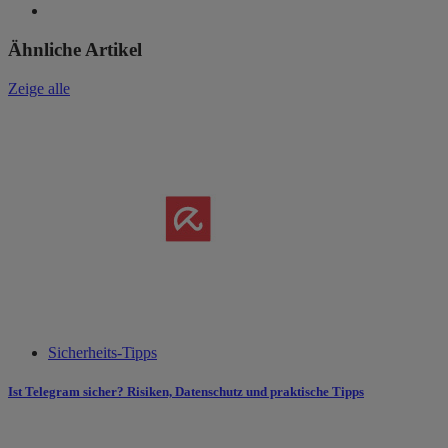
Ähnliche Artikel
Zeige alle
Sicherheits-Tipps
Ist Telegram sicher? Risiken, Datenschutz und praktische Tipps