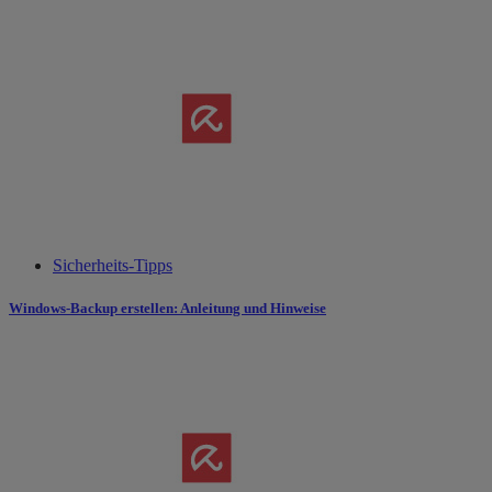
Sicherheits-Tipps
Windows-Backup erstellen: Anleitung und Hinweise