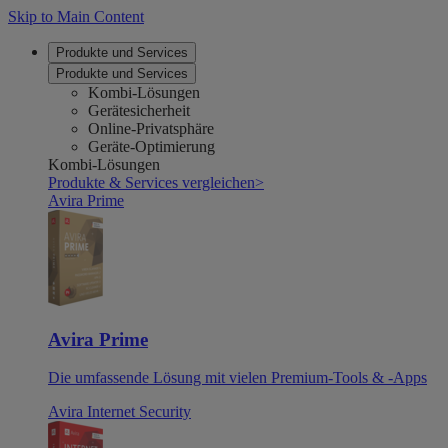
Skip to Main Content
Produkte und Services
Produkte und Services
Kombi-Lösungen
Gerätesicherheit
Online-Privatsphäre
Geräte-Optimierung
Kombi-Lösungen
Produkte & Services vergleichen
>
Avira Prime
Avira Prime
Die umfassende Lösung mit vielen Premium-Tools & -Apps
Avira Internet Security