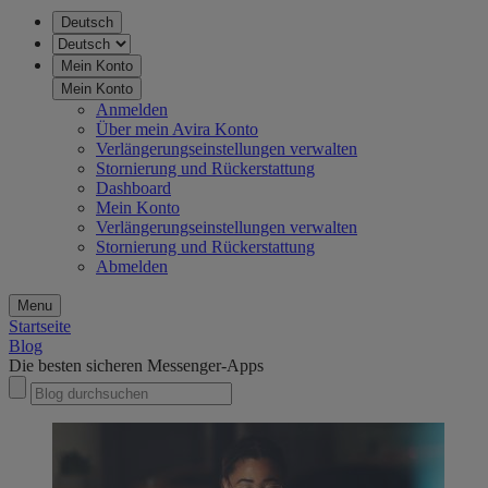
Deutsch
Mein Konto
Mein Konto
Anmelden
Über mein Avira Konto
Verlängerungseinstellungen verwalten
Stornierung und Rückerstattung
Dashboard
Mein Konto
Verlängerungseinstellungen verwalten
Stornierung und Rückerstattung
Abmelden
Menu
Startseite
Blog
Die besten sicheren Messenger-Apps