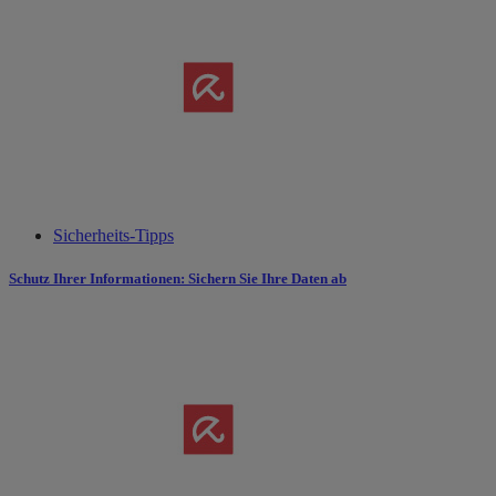
Sicherheits-Tipps
Schutz Ihrer Informationen: Sichern Sie Ihre Daten ab