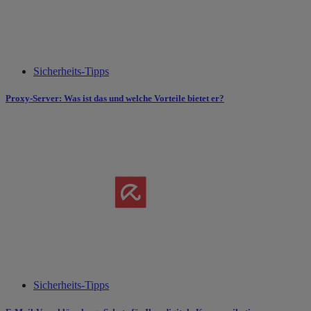
Sicherheits-Tipps
Proxy-Server: Was ist das und welche Vorteile bietet er?
Sicherheits-Tipps