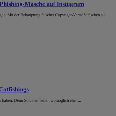
r Phishing-Masche auf Instagram
e: Mit der Behauptung falscher Copyright-Verstöße fischen sie ...
Catfishings
s haben. Denn Soldaten laufen womöglich eher ...