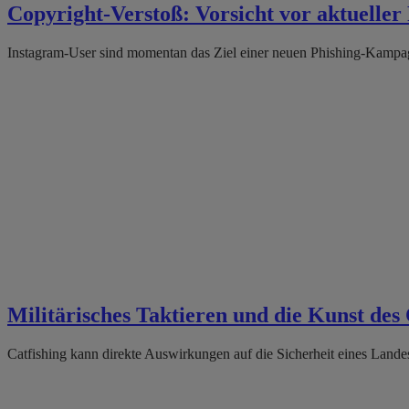
Copyright-Verstoß: Vorsicht vor aktuelle
Instagram-User sind momentan das Ziel einer neuen Phishing-Kampagn
Militärisches Taktieren und die Kunst des 
Catfishing kann direkte Auswirkungen auf die Sicherheit eines Lande