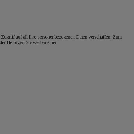
s Zugriff auf all Ihre personenbezogenen Daten verschaffen. Zum
der Betrüger: Sie werfen einen