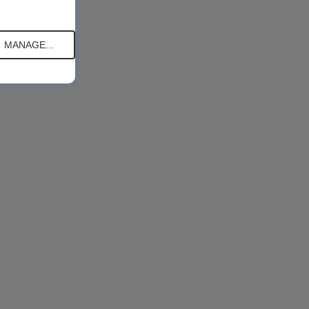
MANAGE...