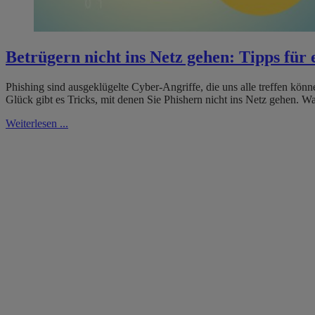
Betrügern nicht ins Netz gehen: Tipps für 
Phishing sind ausgeklügelte Cyber-Angriffe, die uns alle treffen kö
Glück gibt es Tricks, mit denen Sie Phishern nicht ins Netz gehen. 
Weiterlesen ...