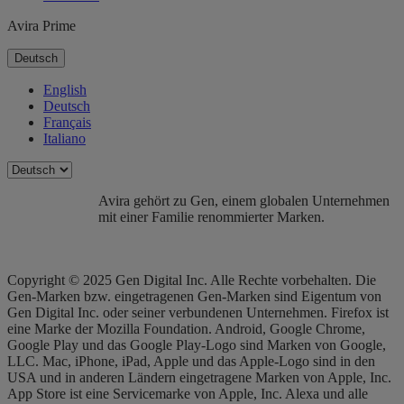
Avira Prime
Deutsch
English
Deutsch
Français
Italiano
Avira gehört zu Gen, einem globalen Unternehmen
mit einer Familie renommierter Marken.
Copyright © 2025 Gen Digital Inc. Alle Rechte vorbehalten. Die
Gen-Marken bzw. eingetragenen Gen-Marken sind Eigentum von
Gen Digital Inc. oder seiner verbundenen Unternehmen. Firefox ist
eine Marke der Mozilla Foundation. Android, Google Chrome,
Google Play und das Google Play-Logo sind Marken von Google,
LLC. Mac, iPhone, iPad, Apple und das Apple-Logo sind in den
USA und in anderen Ländern eingetragene Marken von Apple, Inc.
App Store ist eine Servicemarke von Apple, Inc. Alexa und alle