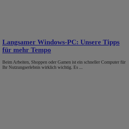
Langsamer Windows-PC: Unsere Tipps
für mehr Tempo
Beim Arbeiten, Shoppen oder Gamen ist ein schneller Computer für
Ihr Nutzungserlebnis wirklich wichtig. Es ...