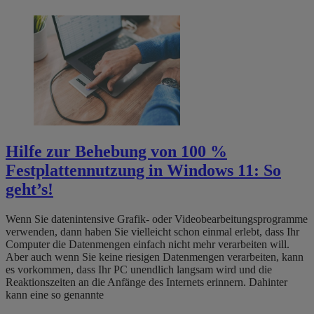
Hilfe zur Behebung von 100 %
Festplattennutzung in Windows 11: So
geht’s!​​
Wenn Sie datenintensive Grafik- oder Videobearbeitungsprogramme
verwenden, dann haben Sie vielleicht schon einmal erlebt, dass Ihr
Computer die Datenmengen einfach nicht mehr verarbeiten will.
Aber auch wenn Sie keine riesigen Datenmengen verarbeiten, kann
es vorkommen, dass Ihr PC unendlich langsam wird und die
Reaktionszeiten an die Anfänge des Internets erinnern. Dahinter
kann eine so genannte