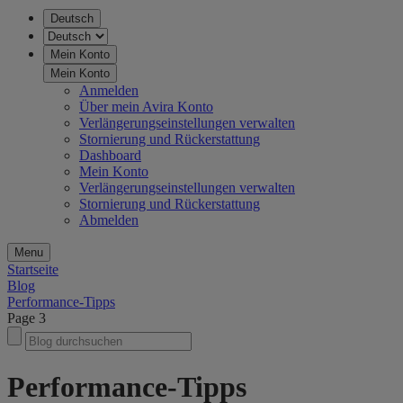
Deutsch
Mein Konto
Mein Konto
Anmelden
Über mein Avira Konto
Verlängerungseinstellungen verwalten
Stornierung und Rückerstattung
Dashboard
Mein Konto
Verlängerungseinstellungen verwalten
Stornierung und Rückerstattung
Abmelden
Menu
Startseite
Blog
Performance-Tipps
Page 3
Performance-Tipps