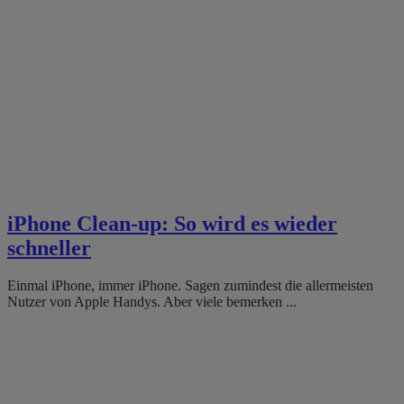
iPhone Clean-up: So wird es wieder
schneller
Einmal iPhone, immer iPhone. Sagen zumindest die allermeisten
Nutzer von Apple Handys. Aber viele bemerken ...