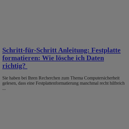
Schritt-für-Schritt Anleitung: Festplatte
formatieren: Wie lösche ich Daten
richtig?
Sie haben bei Ihren Recherchen zum Thema Computersicherheit
gelesen, dass eine Festplattenformatierung manchmal recht hilfreich
...