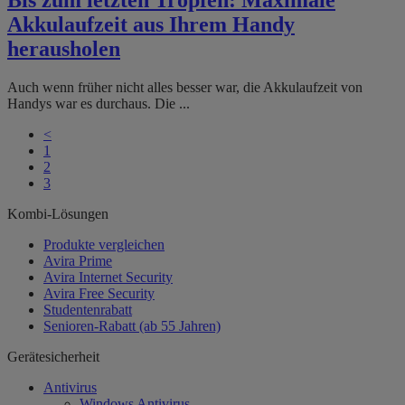
Akkulaufzeit aus Ihrem Handy
herausholen
Auch wenn früher nicht alles besser war, die Akkulaufzeit von
Handys war es durchaus. Die ...
<
1
2
3
Kombi-Lösungen
Produkte vergleichen
Avira Prime
Avira Internet Security
Avira Free Security
Studentenrabatt
Senioren-Rabatt (ab 55 Jahren)
Gerätesicherheit
Antivirus
Windows Antivirus