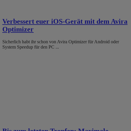
Verbessert euer iOS-Gerät mit dem Avira
Optimizer
Sicherlich habt ihr schon von Avira Optimizer für Android oder
System Speedup für den PC ...
Bis zum letzten Tropfen: Maximale