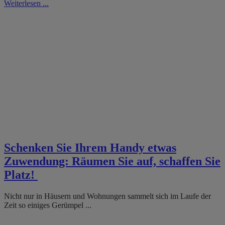
Weiterlesen ...
Schenken Sie Ihrem Handy etwas
Zuwendung: Räumen Sie auf, schaffen Sie
Platz!
Nicht nur in Häusern und Wohnungen sammelt sich im Laufe der
Zeit so einiges Gerümpel ...