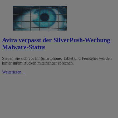
Avira verpasst der SilverPush-Werbung
Malware-Status
Stellen Sie sich vor Ihr Smartphone, Tablet und Fernseher würden
hinter Ihrem Rücken miteinander sprechen.
Weiterlesen ...