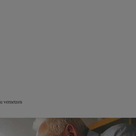
zu vernetzen