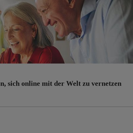
n, sich online mit der Welt zu vernetzen