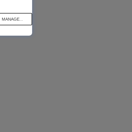
MANAGE...