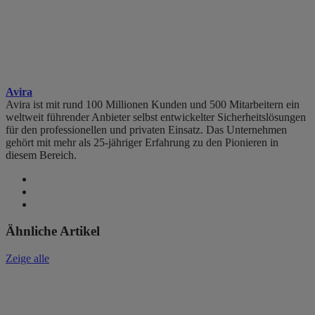
Avira
Avira ist mit rund 100 Millionen Kunden und 500 Mitarbeitern ein
weltweit führender Anbieter selbst entwickelter Sicherheitslösungen
für den professionellen und privaten Einsatz. Das Unternehmen
gehört mit mehr als 25-jähriger Erfahrung zu den Pionieren in
diesem Bereich.
Ähnliche Artikel
Zeige alle