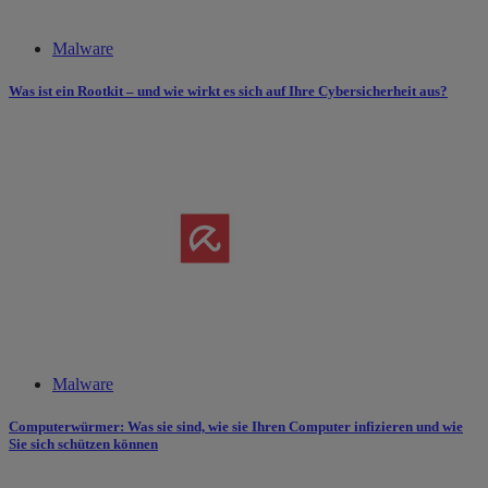
Malware
Was ist ein Rootkit – und wie wirkt es sich auf Ihre Cybersicherheit aus?
Malware
Computerwürmer: Was sie sind, wie sie Ihren Computer infizieren und wie
Sie sich schützen können