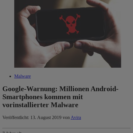
Malware
Google-Warnung: Millionen Android-
Smartphones kommen mit
vorinstallierter Malware
Veröffentlicht: 13. August 2019
von
Avira