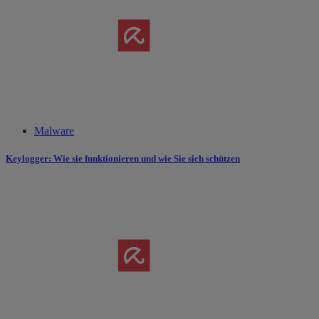
Malware
Keylogger: Wie sie funktionieren und wie Sie sich schützen