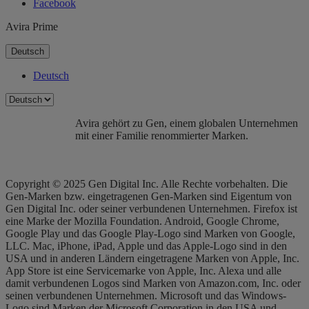
Facebook
Avira Prime
Deutsch
Deutsch
Avira gehört zu Gen, einem globalen Unternehmen
mit einer Familie renommierter Marken.
Copyright © 2025 Gen Digital Inc. Alle Rechte vorbehalten. Die
Gen-Marken bzw. eingetragenen Gen-Marken sind Eigentum von
Gen Digital Inc. oder seiner verbundenen Unternehmen. Firefox ist
eine Marke der Mozilla Foundation. Android, Google Chrome,
Google Play und das Google Play-Logo sind Marken von Google,
LLC. Mac, iPhone, iPad, Apple und das Apple-Logo sind in den
USA und in anderen Ländern eingetragene Marken von Apple, Inc.
App Store ist eine Servicemarke von Apple, Inc. Alexa und alle
damit verbundenen Logos sind Marken von Amazon.com, Inc. oder
seinen verbundenen Unternehmen. Microsoft und das Windows-
Logo sind Marken der Microsoft Corporation in den USA und