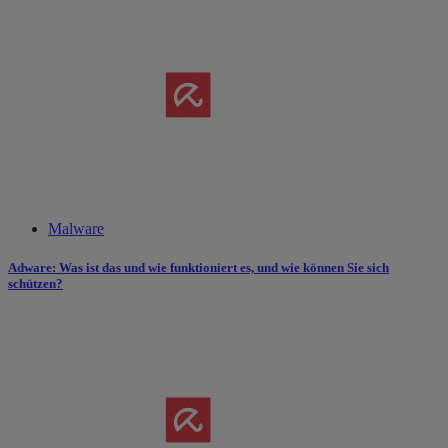
Malware
Adware: Was ist das und wie funktioniert es​,​ und wie können Sie sich
schützen?