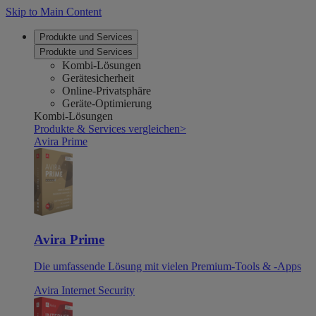
Skip to Main Content
Produkte und Services
Produkte und Services
Kombi-Lösungen
Gerätesicherheit
Online-Privatsphäre
Geräte-Optimierung
Kombi-Lösungen
Produkte & Services vergleichen
>
Avira Prime
Avira Prime
Die umfassende Lösung mit vielen Premium-Tools & -Apps
Avira Internet Security