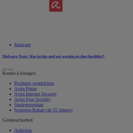
Malware
Malware-Tests: Was ist das und wie werden sie durchgeführt?
Kombi-Lösungen
Produkte vergleichen
Avira Prime
Avira Internet Security
Avira Free Security
Studentenrabatt
Senioren-Rabatt (ab 55 Jahren)
Gerätesicherheit
Antivirus