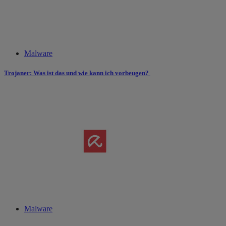
Malware
Trojaner: Was ist das und wie kann ich vorbeugen?
Malware