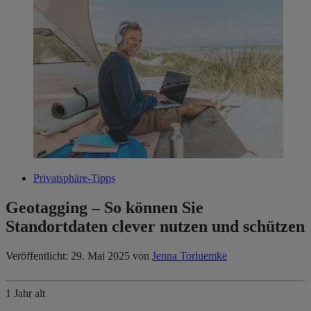
Privatsphäre-Tipps
Geotagging – So können Sie
Standortdaten clever nutzen und schützen
Veröffentlicht: 29. Mai 2025
von
Jenna Torluemke
1 Jahr alt