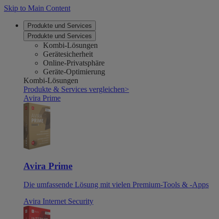
Skip to Main Content
Produkte und Services
Produkte und Services
Kombi-Lösungen
Gerätesicherheit
Online-Privatsphäre
Geräte-Optimierung
Kombi-Lösungen
Produkte & Services vergleichen
>
Avira Prime
Avira Prime
Die umfassende Lösung mit vielen Premium-Tools & -Apps
Avira Internet Security