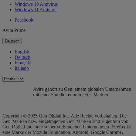
Windows 10 Antivirus
Windows 11 Antivirus
Facebook
Avira Prime
Deutsch
English
Deutsch
Français
Italiano
Avira gehört zu Gen, einem globalen Unternehmen
mit einer Familie renommierter Marken.
Copyright © 2025 Gen Digital Inc. Alle Rechte vorbehalten. Die
Gen-Marken bzw. eingetragenen Gen-Marken sind Eigentum von
Gen Digital Inc. oder seiner verbundenen Unternehmen. Firefox ist
eine Marke der Mozilla Foundation. Android, Google Chrome,