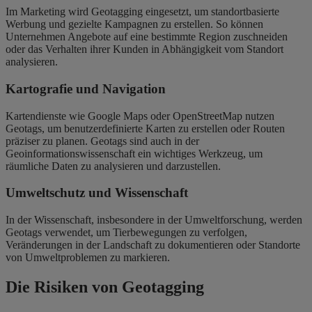
Im Marketing wird Geotagging eingesetzt, um standortbasierte
Werbung und gezielte Kampagnen zu erstellen. So können
Unternehmen Angebote auf eine bestimmte Region zuschneiden
oder das Verhalten ihrer Kunden in Abhängigkeit vom Standort
analysieren.
Kartografie und Navigation
Kartendienste wie Google Maps oder OpenStreetMap nutzen
Geotags, um benutzerdefinierte Karten zu erstellen oder Routen
präziser zu planen. Geotags sind auch in der
Geoinformationswissenschaft ein wichtiges Werkzeug, um
räumliche Daten zu analysieren und darzustellen.
Umweltschutz und Wissenschaft
In der Wissenschaft, insbesondere in der Umweltforschung, werden
Geotags verwendet, um Tierbewegungen zu verfolgen,
Veränderungen in der Landschaft zu dokumentieren oder Standorte
von Umweltproblemen zu markieren.
Die Risiken von Geotagging