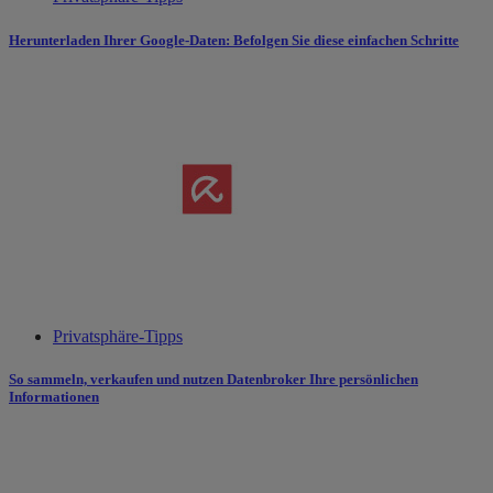
Herunterladen Ihrer Google-Daten: Befolgen Sie diese einfachen Schritte
Privatsphäre-Tipps
So sammeln, verkaufen und nutzen Datenbroker Ihre persönlichen
Informationen