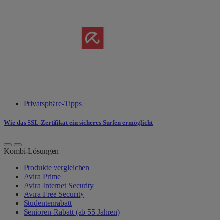
Privatsphäre-Tipps
Wie das SSL-Zertifikat ein sicheres Surfen ermöglicht
Kombi-Lösungen
Produkte vergleichen
Avira Prime
Avira Internet Security
Avira Free Security
Studentenrabatt
Senioren-Rabatt (ab 55 Jahren)