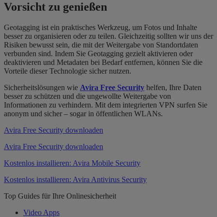
Vorsicht zu genießen
Geotagging ist ein praktisches Werkzeug, um Fotos und Inhalte
besser zu organisieren oder zu teilen. Gleichzeitig sollten wir uns der
Risiken bewusst sein, die mit der Weitergabe von Standortdaten
verbunden sind. Indem Sie Geotagging gezielt aktivieren oder
deaktivieren und Metadaten bei Bedarf entfernen, können Sie die
Vorteile dieser Technologie sicher nutzen.
Sicherheitslösungen wie
Avira Free Security
helfen, Ihre Daten
besser zu schützen und die ungewollte Weitergabe von
Informationen zu verhindern. Mit dem integrierten VPN surfen Sie
anonym und sicher – sogar in öffentlichen WLANs.
Avira Free Security downloaden
Avira Free Security downloaden
Kostenlos installieren: Avira Mobile Security
Kostenlos installieren: Avira Antivirus Security
Top Guides für Ihre Onlinesicherheit
Video Apps