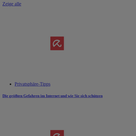
Zeige alle
Privatsphäre-Tipps
Die größten Gefahren im Internet und wie Sie sich schützen