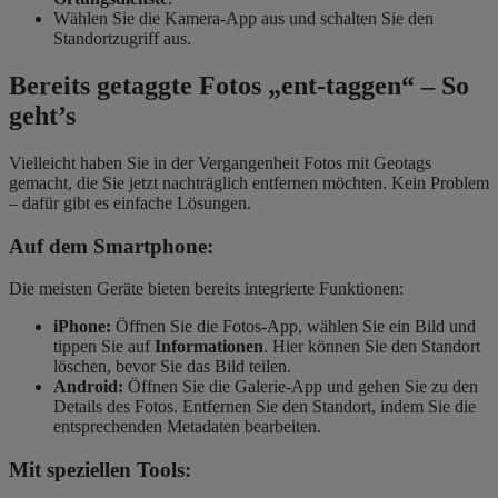
Wählen Sie die Kamera-App aus und schalten Sie den
Standortzugriff aus.
Bereits getaggte Fotos „ent-taggen“ – So
geht’s
Vielleicht haben Sie in der Vergangenheit Fotos mit Geotags
gemacht, die Sie jetzt nachträglich entfernen möchten. Kein Problem
– dafür gibt es einfache Lösungen.
Auf dem Smartphone:
Die meisten Geräte bieten bereits integrierte Funktionen:
iPhone:
Öffnen Sie die Fotos-App, wählen Sie ein Bild und
tippen Sie auf
Informationen
. Hier können Sie den Standort
löschen, bevor Sie das Bild teilen.
Android:
Öffnen Sie die Galerie-App und gehen Sie zu den
Details des Fotos. Entfernen Sie den Standort, indem Sie die
entsprechenden Metadaten bearbeiten.
Mit speziellen Tools: