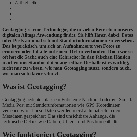
Artikel teilen
Geotagging ist eine Technologie, die in vielen Bereichen unseres
digitalen Alltags Anwendung findet. Sie hilft Ihnen dabei, Fotos
oder Posts automatisch mit Standortinformationen zu versehen.
Das ist praktisch, um sich an Aufnahmeorte von Fotos zu
erinnern oder Inhalte mit einem Ort zu verbinden. Doch wie so
oft hat die Sache auch eine Kehrseite: In den falschen Händen
machen uns Standortdaten angreifbar. Deshalb ist es wichtig,
nicht nur zu wissen, wie man Geotagging nutzt, sondern auch,
wie man sich davor schützt.
Was ist Geotagging?
Geotagging bedeutet, dass ein Foto, eine Nachricht oder ein Social-
Media-Post mit Standortinformationen wie GPS-Koordinaten
versehen wird. Diese Daten werden meist automatisch in den
Metadaten gespeichert. Das sind unsichtbare Anhänge, die
technische Details wie Datum, Uhrzeit und Position enthalten.
Wie funktioniert Geotagging?