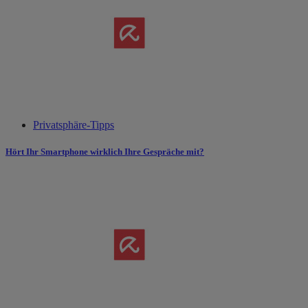
Privatsphäre-Tipps
Hört Ihr Smartphone wirklich Ihre Gespräche mit?