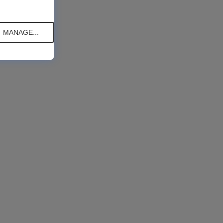
MANAGE...