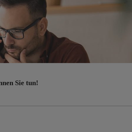
nnen Sie tun!