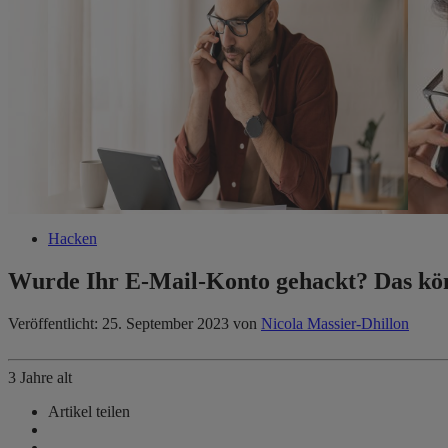
Hacken
Wurde Ihr E-Mail-Konto gehackt? Das kö
Veröffentlicht: 25. September 2023
von
Nicola Massier-Dhillon
3 Jahre alt
Artikel teilen