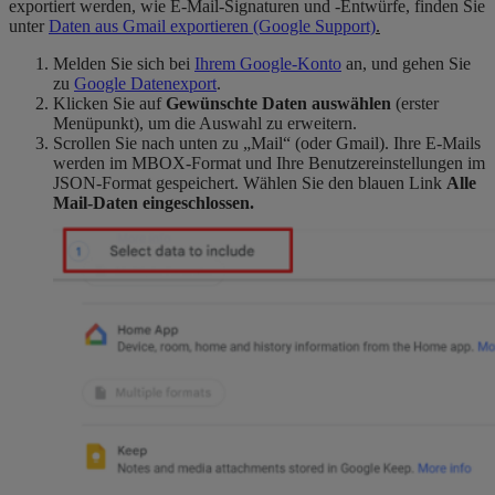
exportiert werden, wie E-Mail-Signaturen und -Entwürfe, finden Sie
unter
Daten aus Gmail exportieren (Google Support)
.
Melden Sie sich bei
Ihrem Google-Konto
an, und gehen Sie
zu
Google Datenexport
.
Klicken Sie auf
Gewünschte Daten auswählen
(erster
Menüpunkt), um die Auswahl zu erweitern.
Scrollen Sie nach unten zu „Mail“ (oder Gmail). Ihre E-Mails
werden im MBOX-Format und Ihre Benutzereinstellungen im
JSON-Format gespeichert. Wählen Sie den blauen Link
Alle
Mail-Daten eingeschlossen.