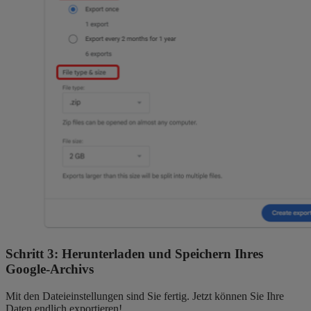
Schritt 3: Herunterladen und Speichern Ihres
Google-Archivs
Mit den Dateieinstellungen sind Sie fertig. Jetzt können Sie Ihre
Daten endlich exportieren!