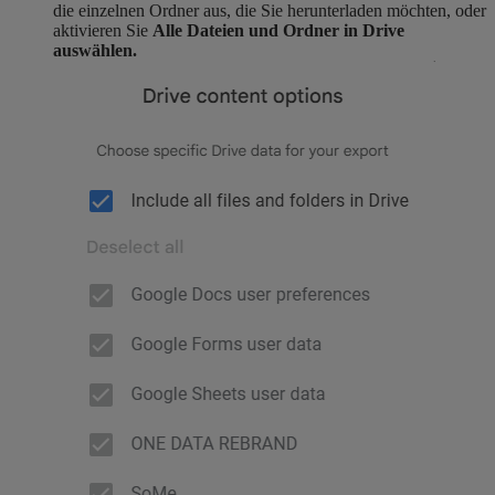
die einzelnen Ordner aus, die Sie herunterladen möchten, oder
aktivieren Sie
Alle Dateien und Ordner in Drive
auswählen.