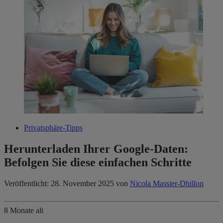
Privatsphäre-Tipps
Herunterladen Ihrer Google-Daten:
Befolgen Sie diese einfachen Schritte
Veröffentlicht: 28. November 2025
von
Nicola Massier-Dhillon
8 Monate alt