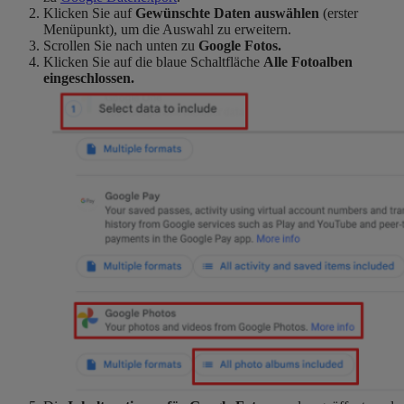
Klicken Sie auf
Gewünschte Daten auswählen
(erster
Menüpunkt), um die Auswahl zu erweitern.
Scrollen Sie nach unten zu
Google Fotos.
Klicken Sie auf die blaue Schaltfläche
Alle Fotoalben
eingeschlossen.