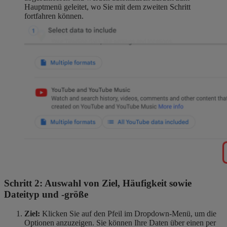
Hauptmenü geleitet, wo Sie mit dem zweiten Schritt
fortfahren können.
Schritt 2: Auswahl von Ziel, Häufigkeit sowie
Dateityp und -größe
Ziel:
Klicken Sie auf den Pfeil im Dropdown-Menü, um die
Optionen anzuzeigen. Sie können Ihre Daten über einen per