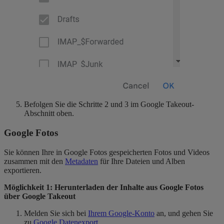
Befolgen Sie die Schritte 2 und 3 im Google Takeout-
Abschnitt oben.
Google Fotos
Sie können Ihre in Google Fotos gespeicherten Fotos und Videos
zusammen mit den
Metadaten
für Ihre Dateien und Alben
exportieren.
Möglichkeit 1: Herunterladen der Inhalte aus Google Fotos
über Google Takeout
Melden Sie sich bei
Ihrem Google-Konto
an, und gehen Sie
zu
Google Datenexport
.