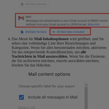
Das Menü für
Mail-Inhaltsoptionen
wird geöffnet, und Sie
sehen eine vollständige Liste Ihrer Bezeichnungen und
Kategorien. Wenn Sie alles herunterladen möchten, aktivieren
Sie das entsprechende Kontrollkästchen, um
alle
Nachrichten in Mail auszuwählen.
Wenn Sie die Elemente,
die Sie archivieren möchten, einzeln auswählen möchten,
löschen Sie das Häkchen.