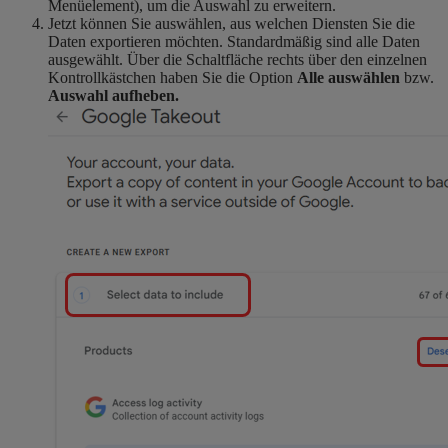
Menüelement), um die Auswahl zu erweitern.
Jetzt können Sie auswählen, aus welchen Diensten Sie die
Daten exportieren möchten. Standardmäßig sind alle Daten
ausgewählt. Über die Schaltfläche rechts über den einzelnen
Kontrollkästchen haben Sie die Option
Alle auswählen
bzw.
Auswahl aufheben.