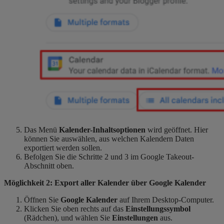
Das Menü
Kalender-Inhaltsoptionen
wird geöffnet. Hier
können Sie auswählen, aus welchen Kalendern Daten
exportiert werden sollen.
Befolgen Sie die Schritte 2 und 3 im Google Takeout-
Abschnitt oben.
Möglichkeit 2: Export aller Kalender über Google Kalender
Öffnen Sie
Google Kalender
auf Ihrem Desktop-Computer.
Klicken Sie oben rechts auf das
Einstellungssymbol
(Rädchen), und wählen Sie
Einstellungen
aus.