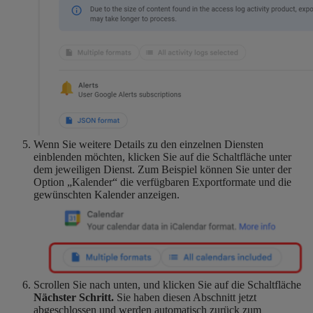
Wenn Sie weitere Details zu den einzelnen Diensten
einblenden möchten, klicken Sie auf die Schaltfläche unter
dem jeweiligen Dienst. Zum Beispiel können Sie unter der
Option „Kalender“ die verfügbaren Exportformate und die
gewünschten Kalender anzeigen.
Scrollen Sie nach unten, und klicken Sie auf die Schaltfläche
Nächster Schritt.
Sie haben diesen Abschnitt jetzt
abgeschlossen und werden automatisch zurück zum