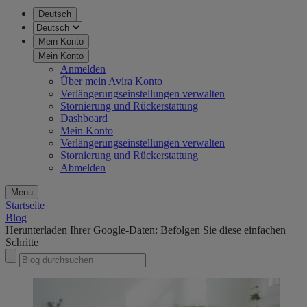
Deutsch
Mein Konto
Mein Konto
Anmelden
Über mein Avira Konto
Verlängerungseinstellungen verwalten
Stornierung und Rückerstattung
Dashboard
Mein Konto
Verlängerungseinstellungen verwalten
Stornierung und Rückerstattung
Abmelden
Menu
Startseite
Blog
Herunterladen Ihrer Google-Daten: Befolgen Sie diese einfachen
Schritte