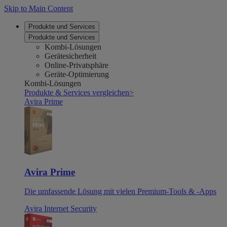
Skip to Main Content
Produkte und Services
Produkte und Services
Kombi-Lösungen
Gerätesicherheit
Online-Privatsphäre
Geräte-Optimierung
Kombi-Lösungen
Produkte & Services vergleichen
>
Avira Prime
Avira Prime
Die umfassende Lösung mit vielen Premium-Tools & -Apps
Avira Internet Security