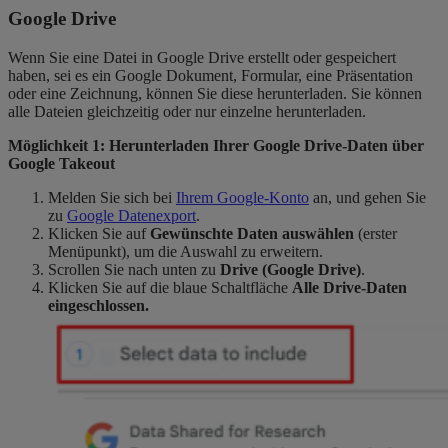
Google Drive
Wenn Sie eine Datei in Google Drive erstellt oder gespeichert
haben, sei es ein Google Dokument, Formular, eine Präsentation
oder eine Zeichnung, können Sie diese herunterladen. Sie können
alle Dateien gleichzeitig oder nur einzelne herunterladen.
Möglichkeit 1: Herunterladen Ihrer Google Drive-Daten über
Google Takeout
Melden Sie sich bei
Ihrem Google-Konto
an, und gehen Sie
zu
Google Datenexport
.
Klicken Sie auf
Gewünschte Daten auswählen
(erster
Menüpunkt), um die Auswahl zu erweitern.
Scrollen Sie nach unten zu
Drive (Google Drive)
.
Klicken Sie auf die blaue Schaltfläche
Alle Drive-Daten
eingeschlossen.