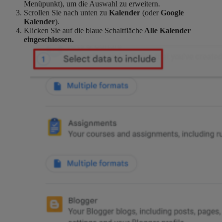
Menüpunkt), um die Auswahl zu erweitern.
Scrollen Sie nach unten zu
Kalender
(oder
Google
Kalender
).
Klicken Sie auf die blaue Schaltfläche
Alle Kalender
eingeschlossen.