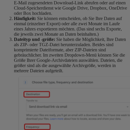
E-Mail zugesendeten Download-Link abrufen oder auf einen
Cloud-Speicherdienst wie Google Drive, Dropbox, OneDrive
oder Box hochladen.
Häufigkeit:
Sie können entscheiden, ob Sie Ihre Daten auf
einmal (einzelner Export) oder alle zwei Monate im Laufe
eines Jahres exportieren möchten. (Das sind sechs Exporte,
die jeweils zwei Monate an Daten beinhalten.)
Dateityp und -größe:
Sie haben die Möglichkeit, Ihre Daten
als ZIP- oder TGZ-Datei herunterzuladen. Beides sind
komprimierte Dateiformate, aber ZIP-Dateien sind
gebräuchlicher. Im zweiten Dropdown-Menü können Sie die
Größe Ihrer Google-Archivdateien auswählen. Dateien, die
größer sind als die ausgewählte Archivgröße, werden in
mehrere Dateien aufgeteilt.