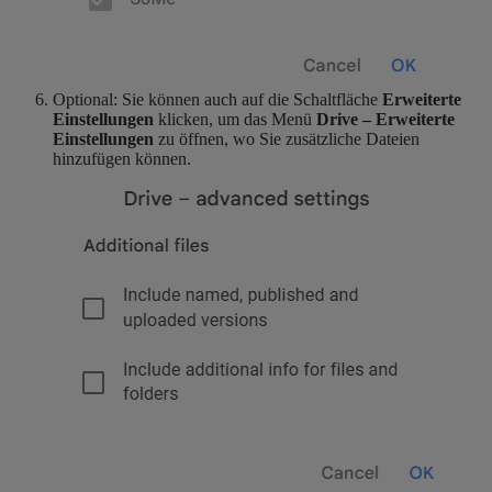
Optional: Sie können auch auf die Schaltfläche
Erweiterte
Einstellungen
klicken, um das Menü
Drive – Erweiterte
Einstellungen
zu öffnen, wo Sie zusätzliche Dateien
hinzufügen können.