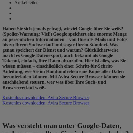
Artikel teilen
Haben Sie sich jemals gefragt, wieviel Google über Sie weiß?
(Spoiler-Warnung: Viel!) Google speichert eine enorme Menge
an persönlichen Informationen – von Ihren E-Mails und Fotos
bis zu Ihrem Suchverlauf und sogar Ihrem Standort. Was
genau speichert der Dienst und warum? Glücklicherweise
macht es Google Datenexport, auch bekannt als Google
Takeout, einfach, Ihre Daten abzurufen. Hier ist alles, was Sie
wissen müssen – einschließlich einer Schritt-für-Schritt-
Anleitung, wie Sie im Handumdrehen eine Kopie aller Daten
herunterladen können. Mit Avira Secure Browser können sie
anschließend steuern, wer was über Ihre Such- und
Browserverlauf weiß.
Kostenlos downloaden: Avira Secure Browser
Kostenlos downloaden: Avira Secure Browser
Was versteht man unter Google-Daten,