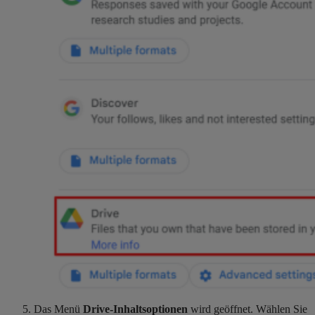
Das Menü
Drive-Inhaltsoptionen
wird geöffnet. Wählen Sie