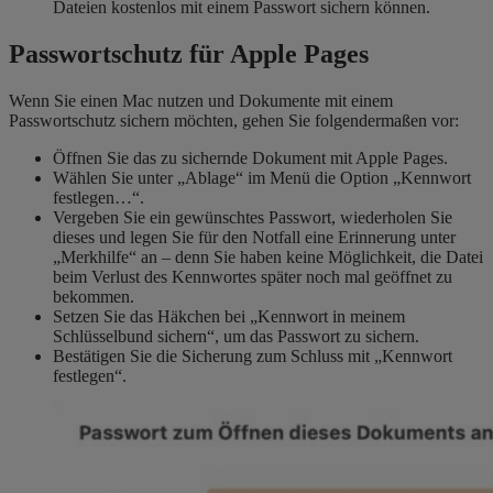
Dateien kostenlos mit einem Passwort sichern können.
Passwortschutz für Apple Pages
Wenn Sie einen Mac nutzen und Dokumente mit einem
Passwortschutz sichern möchten, gehen Sie folgendermaßen vor:
Öffnen Sie das zu sichernde Dokument mit Apple Pages.
Wählen Sie unter „Ablage“ im Menü die Option „Kennwort
festlegen…“.
Vergeben Sie ein gewünschtes Passwort, wiederholen Sie
dieses und legen Sie für den Notfall eine Erinnerung unter
„Merkhilfe“ an – denn Sie haben keine Möglichkeit, die Datei
beim Verlust des Kennwortes später noch mal geöffnet zu
bekommen.
Setzen Sie das Häkchen bei „Kennwort in meinem
Schlüsselbund sichern“, um das Passwort zu sichern.
Bestätigen Sie die Sicherung zum Schluss mit „Kennwort
festlegen“.