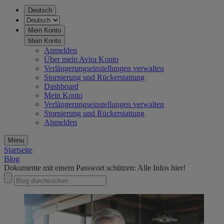
Deutsch
Mein Konto
Mein Konto
Anmelden
Über mein Avira Konto
Verlängerungseinstellungen verwalten
Stornierung und Rückerstattung
Dashboard
Mein Konto
Verlängerungseinstellungen verwalten
Stornierung und Rückerstattung
Abmelden
Menu
Startseite
Blog
Dokumente mit einem Passwort schützen: Alle Infos hier!