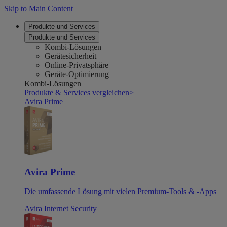
Skip to Main Content
Produkte und Services
Produkte und Services
Kombi-Lösungen
Gerätesicherheit
Online-Privatsphäre
Geräte-Optimierung
Kombi-Lösungen
Produkte & Services vergleichen
>
Avira Prime
Avira Prime
Die umfassende Lösung mit vielen Premium-Tools & -Apps
Avira Internet Security