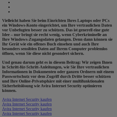
Vielleicht haben Sie beim Einrichten Ihres Laptops oder PCs
ein Windows-Konto eingerichtet, um Ihre vertraulichen Daten
vor Unbefugten besser zu schützen. Das ist generell eine gute
Idee – nur bringt sie recht wenig, wenn Cyberkriminelle an
Ihre Windows-Zugangsdaten gelangen. Denn dann können sie
Ihr Gerät wie ein offenes Buch einsehen und auch Ihre
besonders sensiblen Daten auf Ihrem Computer problemlos
öffnen, wenn Sie diese nicht gesondert sichern.
Und genau darum geht es in diesem Beitrag: Wir zeigen Ihnen
in Schritt-für-Schritt-Anleitungen, wie Sie Ihre vertraulichen
Informationen in Dokumenten oder ganzen Ordnern mit einem
Passwortschutz vor dem Zugriff durch Dritte besser schützen
und Ihre Online-Privatsphäre mit einer multifunktionalen
Sicherheitslösung wie Avira Internet Security optimieren
können.
Avira Internet Security kaufen
Avira Internet Security kaufen
Avira Internet Security kaufen
Avira Internet Security kaufen