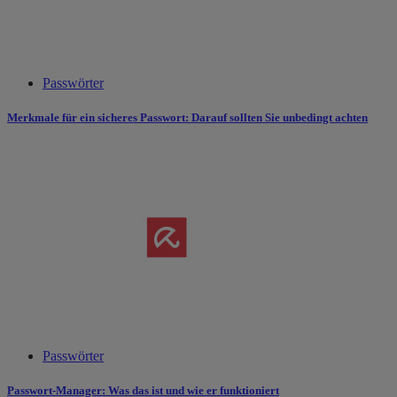
Passwörter
Merkmale für ein sicheres Passwort: Darauf sollten Sie unbedingt achten
Passwörter
Passwort-Manager: Was das ist und wie er funktioniert