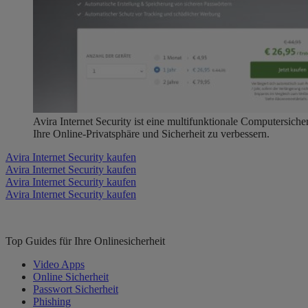
Avira Internet Security ist eine multifunktionale Computersicher
Ihre Online-Privatsphäre und Sicherheit zu verbessern.
Avira Internet Security kaufen
Avira Internet Security kaufen
Avira Internet Security kaufen
Avira Internet Security kaufen
Top Guides für Ihre Onlinesicherheit
Video Apps
Online Sicherheit
Passwort Sicherheit
Phishing