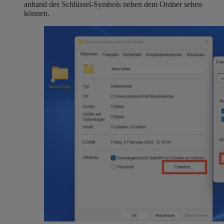
anhand des Schlüssel-Symbols neben dem Ordner sehen
können.