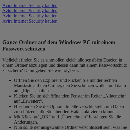
Avira Internet Security kaufen
Avira Internet Security kaufen
Avira Internet Security kaufen
Avira Internet Security kaufen
Ganze Ordner auf dem Windows-PC mit einem
Passwort schützen
Vielleicht finden Sie es sinnvoller, gleich alle sensiblen Dateien in
einem Ordner abzulegen und diesen dann mit einem Passwortschutz
zu sichern? Dann gehen Sie wie folgt vor:
Öffnen Sie den Explorer und klicken Sie mit der rechten
Maustaste auf den Ordner, den Sie schützen wollen und dann
auf „Eigenschaften“.
Klicken Sie im sich öffnenden Fenster im Reiter „Allgemein“
auf „Erweitert“.
Hier finden Sie die Option „Inhalte verschlüsseln, um Daten
zu schützen“, die Sie über den Haken aktivieren können.
Mit Klick auf „OK“ und „Übernehmen“ bestätigen Sie die
Änderungen.
Nun sollte der ausgewählte Ordner verschlüsselt sein, was Sie