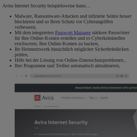
Avira Internet Security beispielsweise kann…
Malware, Ransomware-Attacken und infizierte Seiten besser
blockieren und so Ihren Schutz vor Cyberangriffen
verbessern,
Mit dem integrierten
Passwort Manager
stärkere Passwörter
für Ihre Online-Konten erstellen und es Cyberkriminellen
erschweren, Ihre Online-Konten zu hacken,
Ihr Heimnetzwerk hinsichtlich möglicher Sicherheitslücken
prüfen,
Hilfe bei der Lösung von Online-Datenschutzproblemen ,
Ihre Programme und Treiber automatisch aktualisieren,