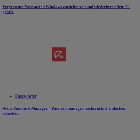
Vergessenes Passwort in Windows zurücksetzen und wiederherstellen: So
geht‘s
Passwörter
Avira Password Manager – Passwortmanager wechseln in 3 einfachen
Schritten