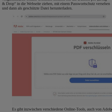
& Drop“ in die Webseite ziehen, mit einem Passwortschutz versehen
und dann als geschützte Datei herunterladen.
Es gibt inzwischen verschiedene Online-Tools, auch von Adobe