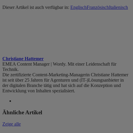
Dieser Artikel ist auch verfügbar in:
Englisch
Französisch
Italienisch
Christiane Hattemer
EMEA Content Manager | Wordy. Mit einer Leidenschaft für
Technik.
Die zertifizierte Content-Marketing-Managerin Christiane Hattemer
ist seit über 25 Jahren für Agenturen und (IT-)Lösungsanbieter in
der digitalen Branche tätig und hat sich auf die Konzeption und
Entwicklung von Inhalten spezialisiert.
Ähnliche Artikel
Zeige alle