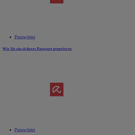
Passwörter
Wie Sie ein sicheres Passwort generieren
Passwörter