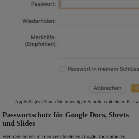
Apple-Pages können Sie in wenigen Schritten mit einem Passwo
Passwortschutz für Google Docs, Sheets
und Slides
Wenn Sie bereits mit den verschiedenen Google-Tools arbeiten,