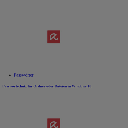
Passwörter
Passwortschutz für Ordner oder Dateien in Windows 10