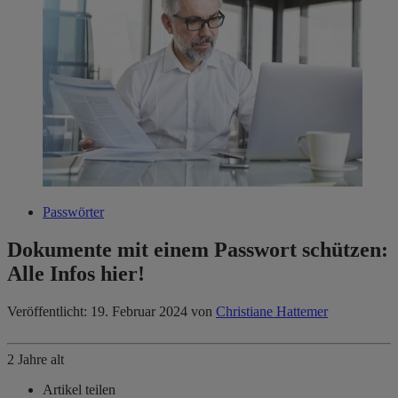
Passwörter
Dokumente mit einem Passwort schützen:
Alle Infos hier!
Veröffentlicht: 19. Februar 2024
von
Christiane Hattemer
2 Jahre alt
Artikel teilen