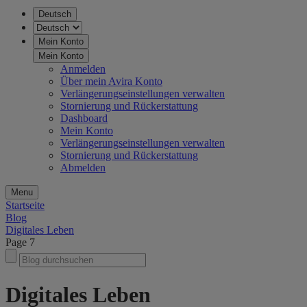
Deutsch
Mein Konto
Mein Konto
Anmelden
Über mein Avira Konto
Verlängerungseinstellungen verwalten
Stornierung und Rückerstattung
Dashboard
Mein Konto
Verlängerungseinstellungen verwalten
Stornierung und Rückerstattung
Abmelden
Menu
Startseite
Blog
Digitales Leben
Page 7
Digitales Leben