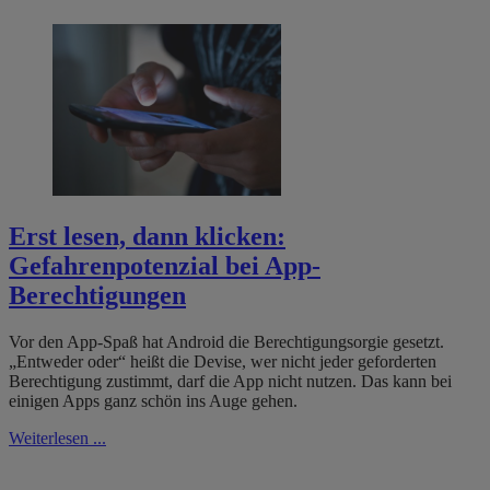
Erst lesen, dann klicken:
Gefahrenpotenzial bei App-
Berechtigungen
Vor den App-Spaß hat Android die Berechtigungsorgie gesetzt.
„Entweder oder“ heißt die Devise, wer nicht jeder geforderten
Berechtigung zustimmt, darf die App nicht nutzen. Das kann bei
einigen Apps ganz schön ins Auge gehen.
Weiterlesen ...