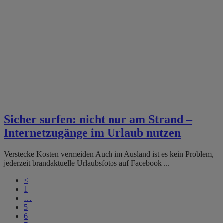
Sicher surfen: nicht nur am Strand –
Internetzugänge im Urlaub nutzen
Verstecke Kosten vermeiden Auch im Ausland ist es kein Problem,
jederzeit brandaktuelle Urlaubsfotos auf Facebook ...
<
1
…
5
6