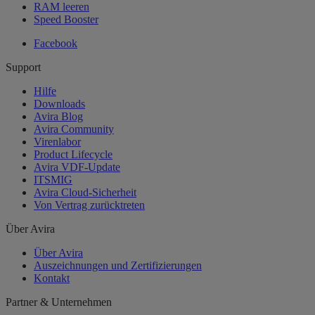
RAM leeren
Speed Booster
Facebook
Support
Hilfe
Downloads
Avira Blog
Avira Community
Virenlabor
Product Lifecycle
Avira VDF-Update
ITSMIG
Avira Cloud-Sicherheit
Von Vertrag zurücktreten
Über Avira
Über Avira
Auszeichnungen und Zertifizierungen
Kontakt
Partner & Unternehmen