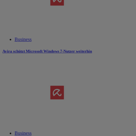
Business
Avira schützt Microsoft Windows 7-Nutzer weiterhin
Business