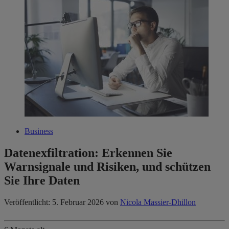
Business
Datenexfiltration: Erkennen Sie
Warnsignale und Risiken, und schützen
Sie Ihre Daten
Veröffentlicht: 5. Februar 2026
von
Nicola Massier-Dhillon