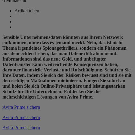
6 Monate alt
Artikel teilen
Sensible Unternehmensdaten könnten aus Ihrem Netzwerk
entkommen, ohne dass es jemand merkt. Nein, das ist nicht
Thema irgendeines Spionagethrillers, sondern ein Phänomen
aus dem echten Leben, das man Datenexfiltration nennt.
Informationen sind das neue Gold, und unbefugter
Datentransfer kann weitreichende Konsequenzen haben,
darunter finanzielle Verluste und Rufschädigung. Schützen Sie
Ihre Daten, indem Sie sich der Risiken bewusst sind und sie mit
den richtigen Maßnahmen minimieren. Fangen Sie sofort an
und holen Sie sich Online-Privatsphäre und leistungsstarken
Schutz für Ihr Unternehmen: Entdecken Sie die
mehrschichtigen Lösungen von Avira Prime.
Avira Prime sichern
Avira Prime sichern
Avira Prime sichern