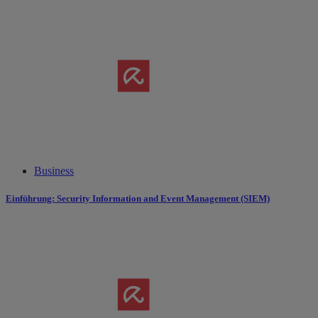
Business
Einführung: Security Information and Event Management (SIEM)