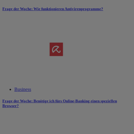
Frage der Woche:
Wie funktionieren Antivirenprogramme?
Business
Frage der Woche:
Benötige ich fürs Online-Banking einen speziellen
Browser?