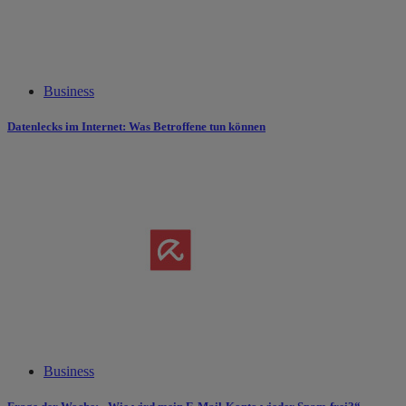
Business
Datenlecks im Internet: Was Betroffene tun können
Business