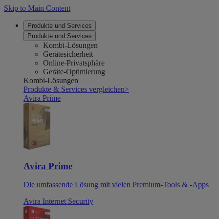
Skip to Main Content
Produkte und Services
Produkte und Services
Kombi-Lösungen
Gerätesicherheit
Online-Privatsphäre
Geräte-Optimierung
Kombi-Lösungen
Produkte & Services vergleichen
>
Avira Prime
Avira Prime
Die umfassende Lösung mit vielen Premium-Tools & -Apps
Avira Internet Security