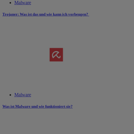
Malware
Trojaner: Was ist das und wie kann ich vorbeugen?
Malware
Was ist Malware und wie funktioniert sie?