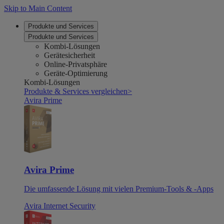
Skip to Main Content
Produkte und Services
Produkte und Services
Kombi-Lösungen
Gerätesicherheit
Online-Privatsphäre
Geräte-Optimierung
Kombi-Lösungen
Produkte & Services vergleichen
>
Avira Prime
Avira Prime
Die umfassende Lösung mit vielen Premium-Tools & -Apps
Avira Internet Security