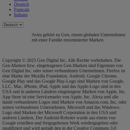
Deutsch
Français
Italiano
Avira gehört zu Gen, einem globalen Unternehmen
mit einer Familie renommierter Marken.
Copyright © 2025 Gen Digital Inc. Alle Rechte vorbehalten. Die
Gen-Marken bzw. eingetragenen Gen-Marken sind Eigentum von
Gen Digital Inc. oder seiner verbundenen Unternehmen. Firefox ist
eine Marke der Mozilla Foundation. Android, Google Chrome,
Google Play und das Google Play-Logo sind Marken von Google,
LLC. Mac, iPhone, iPad, Apple und das Apple-Logo sind in den
USA und in anderen Ländern eingetragene Marken von Apple, Inc.
App Store ist eine Servicemarke von Apple, Inc. Alexa und alle
damit verbundenen Logos sind Marken von Amazon.com, Inc. oder
seinen verbundenen Unternehmen. Microsoft und das Windows-
Logo sind Marken der Microsoft Corporation in den USA und
anderen Ländern. Der Android-Roboter wurde aus einem von
Google erstellten und freigegebenen Werk wiedergegeben oder
modifiziert und wird gemäß den in der Creative Commons 3.0