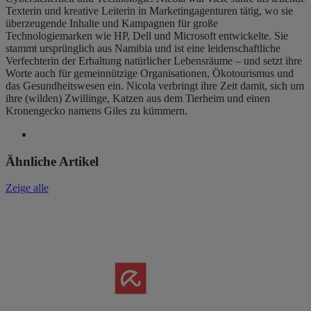
Texterin und kreative Leiterin in Marketingagenturen tätig, wo sie
überzeugende Inhalte und Kampagnen für große
Technologiemarken wie HP, Dell und Microsoft entwickelte. Sie
stammt ursprünglich aus Namibia und ist eine leidenschaftliche
Verfechterin der Erhaltung natürlicher Lebensräume – und setzt ihre
Worte auch für gemeinnützige Organisationen, Ökotourismus und
das Gesundheitswesen ein. Nicola verbringt ihre Zeit damit, sich um
ihre (wilden) Zwillinge, Katzen aus dem Tierheim und einen
Kronengecko namens Giles zu kümmern.
Ähnliche Artikel
Zeige alle