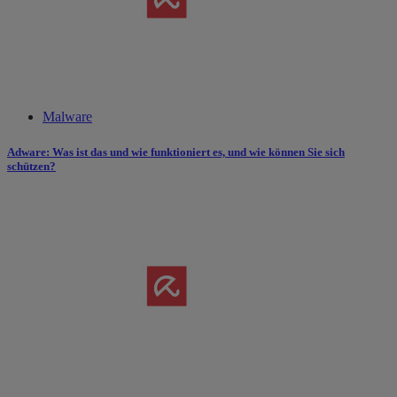
Malware
Adware: Was ist das und wie funktioniert es​,​ und wie können Sie sich
schützen?