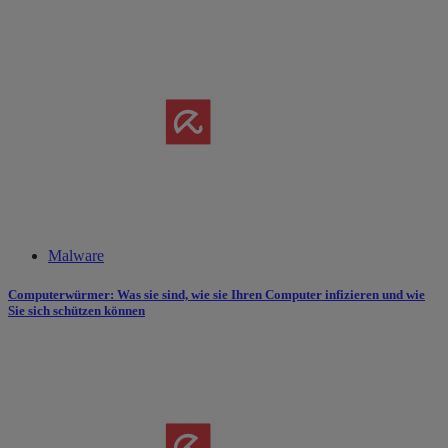
Malware
Computerwürmer: Was sie sind, wie sie Ihren Computer infizieren und wie
Sie sich schützen können