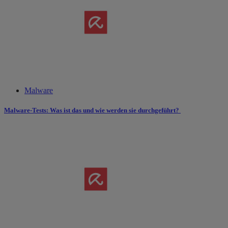
Malware
Malware-Tests: Was ist das und wie werden sie durchgeführt?