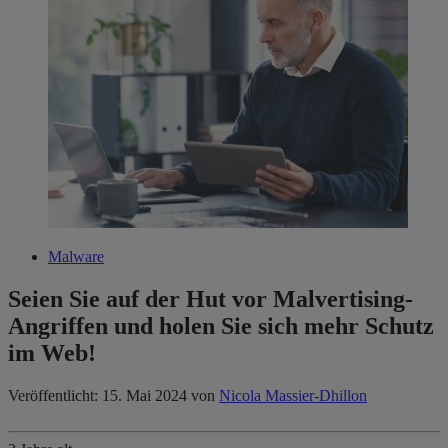
Malware
Seien Sie auf der Hut vor Malvertising-
Angriffen und holen Sie sich mehr Schutz
im Web!
Veröffentlicht: 15. Mai 2024
von
Nicola Massier-Dhillon