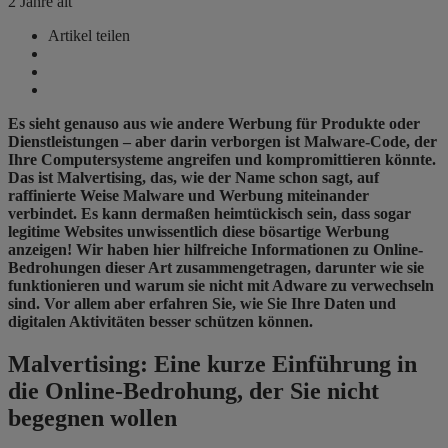
2 Jahre alt
Artikel teilen
Es sieht genauso aus wie andere Werbung für Produkte oder
Dienstleistungen – aber darin verborgen ist Malware-Code, der
Ihre Computersysteme angreifen und kompromittieren könnte.
Das ist Malvertising, das, wie der Name schon sagt, auf
raffinierte Weise Malware und Werbung miteinander
verbindet. Es kann dermaßen heimtückisch sein, dass sogar
legitime Websites unwissentlich diese bösartige Werbung
anzeigen! Wir haben hier hilfreiche Informationen zu Online-
Bedrohungen dieser Art zusammengetragen, darunter wie sie
funktionieren und warum sie nicht mit Adware zu verwechseln
sind. Vor allem aber erfahren Sie, wie Sie Ihre Daten und
digitalen Aktivitäten besser schützen können.
Malvertising: Eine kurze Einführung in
die Online-Bedrohung, der Sie nicht
begegnen wollen