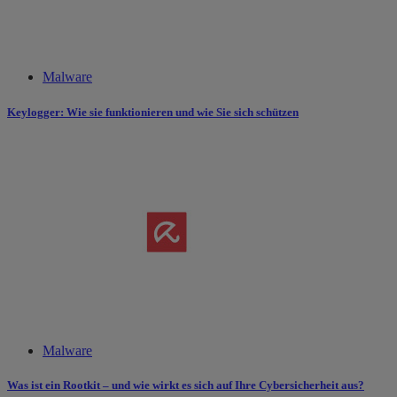
Malware
Keylogger: Wie sie funktionieren und wie Sie sich schützen
Malware
Was ist ein Rootkit – und wie wirkt es sich auf Ihre Cybersicherheit aus?