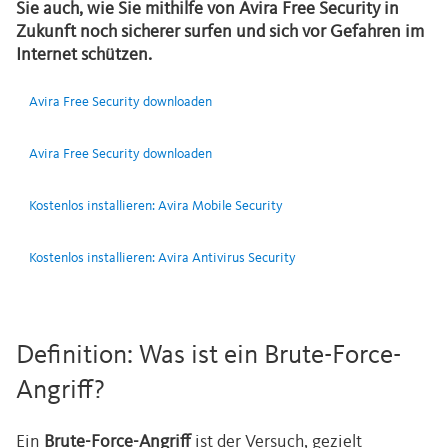
Sie auch, wie Sie mithilfe von Avira Free Security in
Zukunft noch sicherer surfen und sich vor Gefahren im
Internet schützen.
Avira Free Security downloaden
Avira Free Security downloaden
Kostenlos installieren: Avira Mobile Security
Kostenlos installieren: Avira Antivirus Security
Definition: Was ist ein Brute-Force-
Angriff?
Ein
Brute-Force-Angriff
ist der Versuch, gezielt