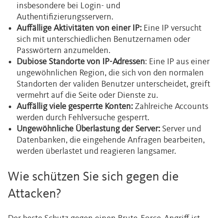
insbesondere bei Login- und
Authentifizierungsservern.
Auffällige Aktivitäten von einer IP:
Eine IP versucht
sich mit unterschiedlichen Benutzernamen oder
Passwörtern anzumelden.
Dubiose Standorte von IP-Adressen
: Eine IP aus einer
ungewöhnlichen Region, die sich von den normalen
Standorten der validen Benutzer unterscheidet, greift
vermehrt auf die Seite oder Dienste zu.
Auffällig viele gesperrte Konten:
Zahlreiche Accounts
werden durch Fehlversuche gesperrt.
Ungewöhnliche Überlastung der Server:
Server und
Datenbanken, die eingehende Anfragen bearbeiten,
werden überlastet und reagieren langsamer.
Wie schützen Sie sich gegen die
Attacken?