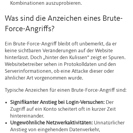
Kombinationen auszuprobieren.
Was sind die Anzeichen eines Brute-
Force-Angriffs?
Ein Brute-Force-Angriff bleibt oft unbemerkt, da er
keine sichtbaren Veränderungen auf der Website
hinterlässt. Doch „hinter den Kulissen“ zeigt er Spuren.
Websitebetreiber sehen in Protokolldaten und den
Serverinformationen, ob eine Attacke dieser oder
ähnlicher Art vorgenommen wurde.
Typische Anzeichen für einen Brute-Force-Angriff sind:
Signifikanter Anstieg bei Login-Versuchen:
Der
Zugriff auf ein Konto scheitert oft in kurzer Zeit
hintereinander.
Ungewöhnliche Netzwerkaktivitäten:
Unnatürlicher
Anstieg von eingehendem Datenverkehr,