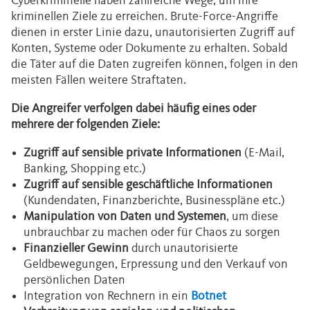
Cyberkriminelle haben zahlreiche Wege, um ihre
kriminellen Ziele zu erreichen. Brute-Force-Angriffe
dienen in erster Linie dazu, unautorisierten Zugriff auf
Konten, Systeme oder Dokumente zu erhalten. Sobald
die Täter auf die Daten zugreifen können, folgen in den
meisten Fällen weitere Straftaten.
Die Angreifer verfolgen dabei häufig eines oder
mehrere der folgenden Ziele:
Zugriff auf sensible private Informationen
(E-Mail,
Banking, Shopping etc.)
Zugriff auf sensible geschäftliche Informationen
(Kundendaten, Finanzberichte, Businesspläne etc.)
Manipulation von Daten und Systemen
, um diese
unbrauchbar zu machen oder für Chaos zu sorgen
Finanzieller Gewinn
durch unautorisierte
Geldbewegungen, Erpressung und den Verkauf von
persönlichen Daten
Integration von Rechnern in ein
Botnet