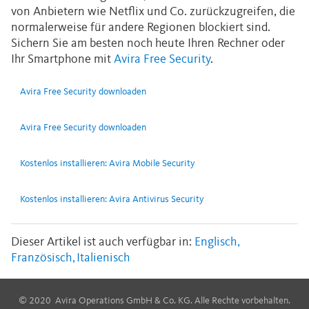
von Anbietern wie Netflix und Co. zurückzugreifen, die
normalerweise für andere Regionen blockiert sind.
Sichern Sie am besten noch heute Ihren Rechner oder
Ihr Smartphone mit
Avira Free Security
.
Avira Free Security downloaden
Avira Free Security downloaden
Kostenlos installieren: Avira Mobile Security
Kostenlos installieren: Avira Antivirus Security
Dieser Artikel ist auch verfügbar in:
Englisch
Französisch
Italienisch
© 2020 Avira Operations GmbH & Co. KG. Alle Rechte vorbehalten.