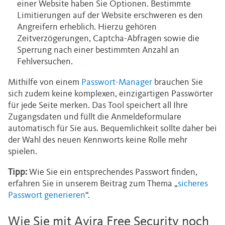
einer Website haben Sie Optionen. Bestimmte
Limitierungen auf der Website erschweren es den
Angreifern erheblich. Hierzu gehören
Zeitverzögerungen, Captcha-Abfragen sowie die
Sperrung nach einer bestimmten Anzahl an
Fehlversuchen.
Mithilfe von einem
Passwort-Manager
brauchen Sie
sich zudem keine komplexen, einzigartigen Passwörter
für jede Seite merken. Das Tool speichert all Ihre
Zugangsdaten und füllt die Anmeldeformulare
automatisch für Sie aus. Bequemlichkeit sollte daher bei
der Wahl des neuen Kennworts keine Rolle mehr
spielen.
Tipp:
Wie Sie ein entsprechendes Passwort finden,
erfahren Sie in unserem Beitrag zum Thema „
sicheres
Passwort generieren
“.
Wie Sie mit Avira Free Security noch