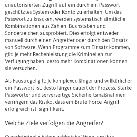
unautorisierten Zugriff auf ein durch ein Passwort
geschütztes System oder Konto zu erhalten. Um das
Passwort zu knacken, werden systematisch sämtliche
Kombinationen aus Zahlen, Buchstaben und
Sonderzeichen ausprobiert. Dies erfolgt entweder
manuell durch einen Angreifer oder durch den Einsatz
von Software. Wenn Programme zum Einsatz kommen,
gilt: je mehr Rechenleistung die Kriminellen zur
Verfügung haben, desto mehr Kombinationen können
sie versuchen.
Als Faustregel gilt: Je komplexer, länger und willkürlicher
ein Passwort ist, desto länger dauert der Prozess. Starke
Passwörter und serverseitige Sicherheitsmaßnahmen
verringern das Risiko, dass ein Brute-Force-Angriff
erfolgreich ist, signifikant.
Welche Ziele verfolgen die Angreifer?