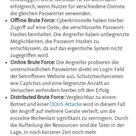
erfolgreich, wenn Nutzer für verschiedene Dienste
die gleichen Passwörter verwenden.
Offline Brute Force:
Cyberkriminelle haben hierbei
Zugriff auf eine Datei, die verschlüsselte Passwort-
Hashes beinhaltet. Die Angreifer haben unbegrenzte
Möglichkeiten, die Passwort-Hashes zu
entschlüsseln, da auf das eigentliche System nicht
zugegriffen wird.
Online Brute Force:
Die Angreifer probieren die
unterschiedlichen Passwörter direkt im Login-Feld
der betroffenen Website aus. Schutzmechanismen
wie Captchas und eine begrenzte Anzahl an
Versuchen verhindern hierbei oft den Erfolg.
Distributed Brute Force:
Vergleichbar zu einem
Botnet und einer
DDoS-Attacke
wird in diesem Fall
der Angriff auf mehrere Geräte verteilt, um die
einzelne Rechenlast signifikant zu verringern. Durch
die Aufteilung der Ressourcen sind die Täter in der
Lage, in noch kürzerer Zeit noch mehr