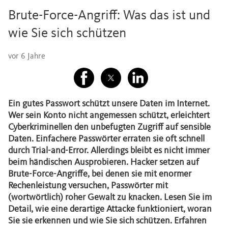
Brute-Force-Angriff: Was das ist und
wie Sie sich schützen
vor 6 Jahre
Ein gutes Passwort schützt unsere Daten im Internet.
Wer sein Konto nicht angemessen schützt, erleichtert
Cyberkriminellen den unbefugten Zugriff auf sensible
Daten. Einfachere Passwörter erraten sie oft schnell
durch Trial-and-Error. Allerdings bleibt es nicht immer
beim händischen Ausprobieren. Hacker setzen auf
Brute-Force-Angriffe, bei denen sie mit enormer
Rechenleistung versuchen, Passwörter mit
(wortwörtlich) roher Gewalt zu knacken. Lesen Sie im
Detail, wie eine derartige Attacke funktioniert, woran
Sie sie erkennen und wie Sie sich schützen. Erfahren