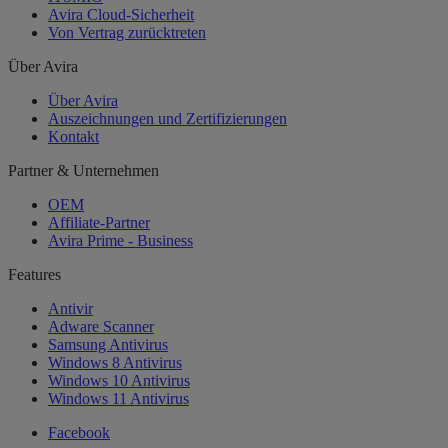
Avira Cloud-Sicherheit
Von Vertrag zurücktreten
Über Avira
Über Avira
Auszeichnungen und Zertifizierungen
Kontakt
Partner & Unternehmen
OEM
Affiliate-Partner
Avira Prime - Business
Features
Antivir
Adware Scanner
Samsung Antivirus
Windows 8 Antivirus
Windows 10 Antivirus
Windows 11 Antivirus
Facebook