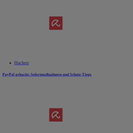
Hacken
PayPal gehackt: Sofortmaßnahmen und Schutz-Tipps