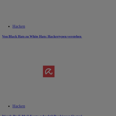
Hacken
Von Black Hats zu White Hats: Hackertypen verstehen
Hacken