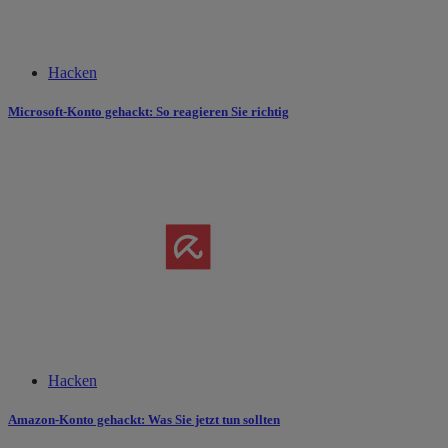
Hacken
Microsoft-Konto gehackt: So reagieren Sie richtig
Hacken
Amazon-Konto gehackt: Was Sie jetzt tun sollten