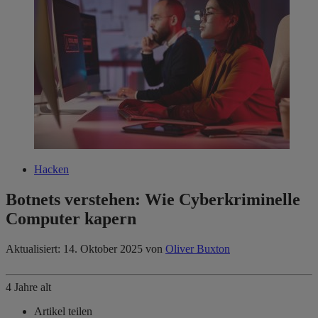
Hacken
Botnets verstehen: Wie Cyberkriminelle
Computer kapern
Aktualisiert: 14. Oktober 2025
von
Oliver Buxton
4 Jahre alt
Artikel teilen