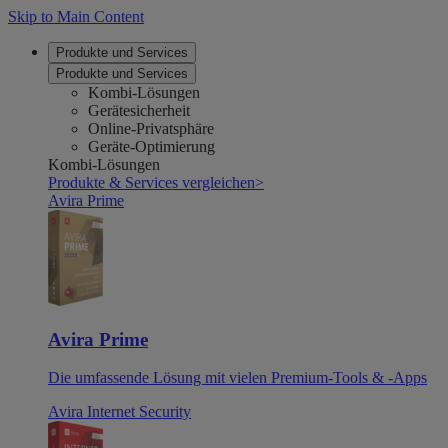
Skip to Main Content
Produkte und Services
Produkte und Services
Kombi-Lösungen
Gerätesicherheit
Online-Privatsphäre
Geräte-Optimierung
Kombi-Lösungen
Produkte & Services vergleichen
>
Avira Prime
Avira Prime
Die umfassende Lösung mit vielen Premium-Tools & -Apps
Avira Internet Security