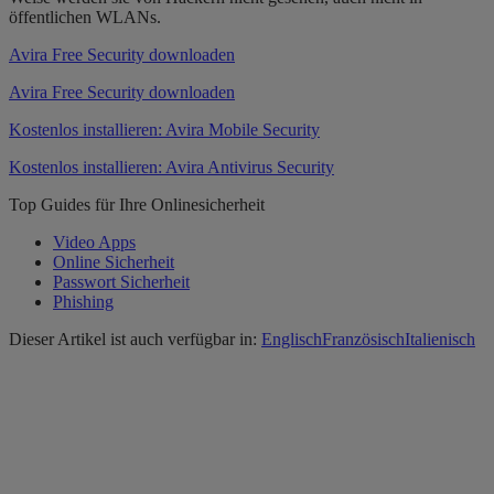
öffentlichen WLANs.
Avira Free Security downloaden
Avira Free Security downloaden
Kostenlos installieren: Avira Mobile Security
Kostenlos installieren: Avira Antivirus Security
Top Guides für Ihre Onlinesicherheit
Video Apps
Online Sicherheit
Passwort Sicherheit
Phishing
Dieser Artikel ist auch verfügbar in:
Englisch
Französisch
Italienisch