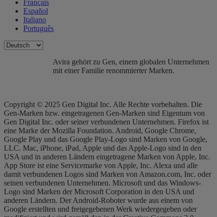
Français
Español
Italiano
Português
Avira gehört zu Gen, einem globalen Unternehmen
mit einer Familie renommierter Marken.
Copyright © 2025 Gen Digital Inc. Alle Rechte vorbehalten. Die
Gen-Marken bzw. eingetragenen Gen-Marken sind Eigentum von
Gen Digital Inc. oder seiner verbundenen Unternehmen. Firefox ist
eine Marke der Mozilla Foundation. Android, Google Chrome,
Google Play und das Google Play-Logo sind Marken von Google,
LLC. Mac, iPhone, iPad, Apple und das Apple-Logo sind in den
USA und in anderen Ländern eingetragene Marken von Apple, Inc.
App Store ist eine Servicemarke von Apple, Inc. Alexa und alle
damit verbundenen Logos sind Marken von Amazon.com, Inc. oder
seinen verbundenen Unternehmen. Microsoft und das Windows-
Logo sind Marken der Microsoft Corporation in den USA und
anderen Ländern. Der Android-Roboter wurde aus einem von
Google erstellten und freigegebenen Werk wiedergegeben oder