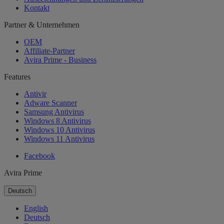
Kontakt
Partner & Unternehmen
OEM
Affiliate-Partner
Avira Prime - Business
Features
Antivir
Adware Scanner
Samsung Antivirus
Windows 8 Antivirus
Windows 10 Antivirus
Windows 11 Antivirus
Facebook
Avira Prime
Deutsch
English
Deutsch