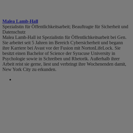
Malea Lamb-Hall
Spezialistin für Öffentlichkeitsarbeit; Beauftragte für Sicherheit und
Datenschutz
Malea Lamb-Hall ist Spezialistin für Öffentlichkeitsarbeit bei Gen.
Sie arbeitet seit 5 Jahren im Bereich Cybersicherheit und begann
ihre Karriere bei Avast vor der Fusion mit NortonLifeLock. Sie
besitzt einen Bachelor of Science der Syracuse University in
Psychologie sowie in Schreiben und Rhetorik. Außerhalb ihrer
Arbeit reist sie gerne, liest und verbringt ihre Wochenenden damit,
New York City zu erkunden.