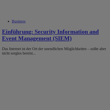
Business
Einführung: Security Information and
Event Management (SIEM)
Das Internet ist der Ort der unendlichen Möglichkeiten – sollte aber
nicht sorglos bereist...