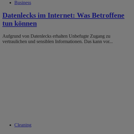
Business
Datenlecks im Internet: Was Betroffene
tun können
Aufgrund von Datenlecks erhalten Unbefugte Zugang zu
vertraulichen und sensiblen Informationen. Das kann vor...
Cleaning