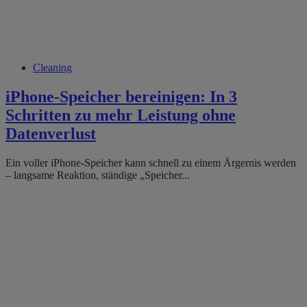
Cleaning
iPhone-Speicher bereinigen: In 3
Schritten zu mehr Leistung ohne
Datenverlust
Ein voller iPhone-Speicher kann schnell zu einem Ärgernis werden
– langsame Reaktion, ständige „Speicher...