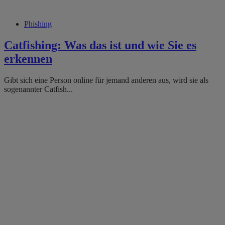
Phishing
Catfishing: Was das ist und wie Sie es
erkennen
Gibt sich eine Person online für jemand anderen aus, wird sie als
sogenannter Catfish...