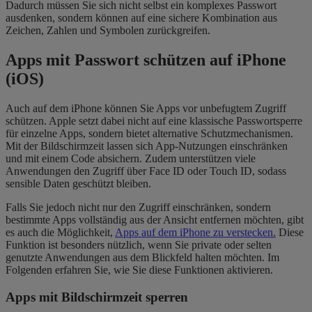
Dadurch müssen Sie sich nicht selbst ein komplexes Passwort
ausdenken, sondern können auf eine sichere Kombination aus
Zeichen, Zahlen und Symbolen zurückgreifen.
Apps mit Passwort schützen auf iPhone
(iOS)
Auch auf dem iPhone können Sie Apps vor unbefugtem Zugriff
schützen. Apple setzt dabei nicht auf eine klassische Passwortsperre
für einzelne Apps, sondern bietet alternative Schutzmechanismen.
Mit der Bildschirmzeit lassen sich App-Nutzungen einschränken
und mit einem Code absichern. Zudem unterstützen viele
Anwendungen den Zugriff über Face ID oder Touch ID, sodass
sensible Daten geschützt bleiben.
Falls Sie jedoch nicht nur den Zugriff einschränken, sondern
bestimmte Apps vollständig aus der Ansicht entfernen möchten, gibt
es auch die Möglichkeit,
Apps auf dem iPhone zu verstecken.
Diese
Funktion ist besonders nützlich, wenn Sie private oder selten
genutzte Anwendungen aus dem Blickfeld halten möchten. Im
Folgenden erfahren Sie, wie Sie diese Funktionen aktivieren.
Apps mit Bildschirmzeit sperren