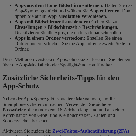
Apps aus dem Home-Bildschirm entfernen:
Halten Sie das
App-Symbol gedrückt und wählen Sie
App entfernen
. Dann
tippen Sie auf
In App-Mediathek verschieben
.
Apps mit Bildschirmzeit ausblenden:
Gehen Sie zu
Einstellungen > Bildschirmzeit > Beschränkungen.
Deaktivieren Sie die Apps, die nicht sichtbar sein sollen.
Apps in einem Ordner verstecken:
Erstellen Sie einen
Ordner und verschieben Sie die App auf eine zweite Seite im
Ordner.
Diese Methoden verstecken Apps, ohne sie zu löschen. Sie bleiben
über die App-Mediathek oder Spotlight-Suche auffindbar.
Zusätzliche Sicherheits-Tipps für den
App-Schutz
Neben der App-Sperre gibt es weitere Maßnahmen, um Ihr
Smartphone sicherer zu machen. Verwenden Sie
sichere
Passwörter
, die mindestens 16 Zeichen lang sind und aus einer
Kombination von Groß- und Kleinbuchstaben, Zahlen und
Sonderzeichen bestehen.
Aktivieren Sie zudem die
Zwei-Faktor-Authentifizierung (2FA)