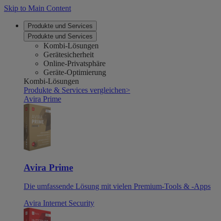
Skip to Main Content
Produkte und Services
Produkte und Services
Kombi-Lösungen
Gerätesicherheit
Online-Privatsphäre
Geräte-Optimierung
Kombi-Lösungen
Produkte & Services vergleichen
>
Avira Prime
Avira Prime
Die umfassende Lösung mit vielen Premium-Tools & -Apps
Avira Internet Security