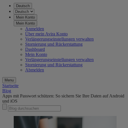
Deutsch
Mein Konto
Mein Konto
Anmelden
Über mein Avira Konto
Verlängerungseinstellungen verwalten
Stornierung und Rückerstattung
Dashboard
Mein Konto
Verlängerungseinstellungen verwalten
Stornierung und Rückerstattung
Abmelden
Menu
Startseite
Blog
Apps mit Passwort schützen: So sichern Sie Ihre Daten auf Android
und iOS