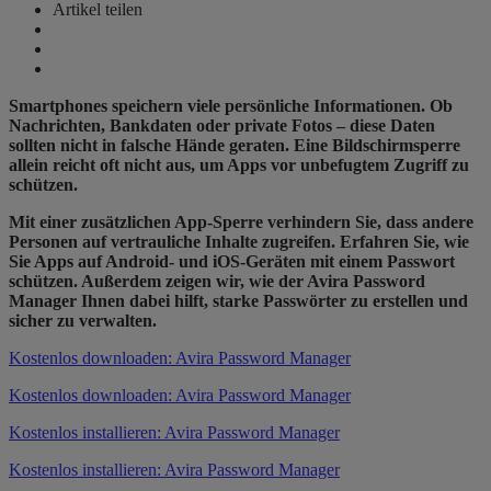
Artikel teilen
Smartphones speichern viele persönliche Informationen. Ob
Nachrichten, Bankdaten oder private Fotos – diese Daten
sollten nicht in falsche Hände geraten. Eine Bildschirmsperre
allein reicht oft nicht aus, um Apps vor unbefugtem Zugriff zu
schützen.
Mit einer zusätzlichen App-Sperre verhindern Sie, dass andere
Personen auf vertrauliche Inhalte zugreifen. Erfahren Sie, wie
Sie Apps auf Android- und iOS-Geräten mit einem Passwort
schützen. Außerdem zeigen wir, wie der Avira Password
Manager Ihnen dabei hilft, starke Passwörter zu erstellen und
sicher zu verwalten.
Kostenlos downloaden: Avira Password Manager
Kostenlos downloaden: Avira Password Manager
Kostenlos installieren: Avira Password Manager
Kostenlos installieren: Avira Password Manager