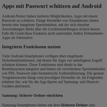
Apps mit Passwort schützen auf Android
Android-Nutzer haben mehrere Möglichkeiten, Apps mit einem
Passwort zu schützen. Einige Hersteller von Smartphones bieten
bereits eine integrierte Sperrfunktion, mit der sich einzelne
Anwendungen direkt über die Geräteeinstellungen sichern lassen.
Falls Ihr Gerät diese Funktion nicht unterstützt, helfen Drittanbieter-
Apps als Alternative.
Integrierte Funktionen nutzen
Viele Android-Smartphones verfügen über eingebaute
Sicherheitsfunktionen, mit denen Sie Apps vor unbefugtem Zugriff
schützen können. Diese Funktionen sind direkt in das
Betriebssystem integriert und bieten oft verschiedene Sperrmethoden
wie PIN, Passwort oder biometrische Authentifizierung. Die genaue
Vorgehensweise hängt vom jeweiligen Hersteller ab. Im Folgenden
erfahren Sie, wie Sie die App-Sperre auf Samsung- und Huawei-
Geräten aktivieren.
Samsung: Sicherer Ordner einrichten
Samsung-Smartphones bieten mit dem
Sicheren Ordner
eine