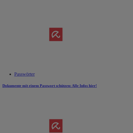
Passwörter
Dokumente mit einem Passwort schützen: Alle Infos hier!