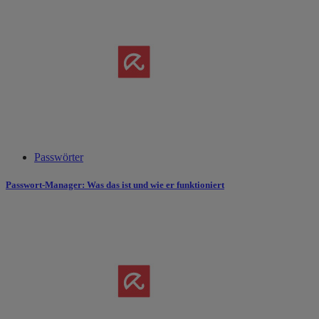
Passwörter
Passwort-Manager: Was das ist und wie er funktioniert