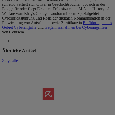
schreibt, vertieft sich Oliver in Geschichtsbücher, übt sich in der
Fotografie oder fliegt Drohnen.Er besitzt einen M.A. in History of
Warfare vom King's College London mit dem Spezialgebiet
Cyberkriegsführung und Rolle der digitalen Kommunikation in der
Entwicklung von Aufständen sowie Zertifikate in
Einführung in das
Gebiet Cyberangriffe
und
Gegenmaßnahmen bei Cyberangriffen
von Coursera.
Ähnliche Artikel
Zeige alle