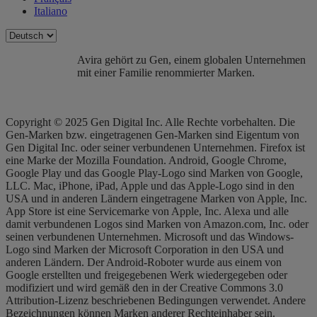
Italiano
Avira gehört zu Gen, einem globalen Unternehmen
mit einer Familie renommierter Marken.
Copyright © 2025 Gen Digital Inc. Alle Rechte vorbehalten. Die
Gen-Marken bzw. eingetragenen Gen-Marken sind Eigentum von
Gen Digital Inc. oder seiner verbundenen Unternehmen. Firefox ist
eine Marke der Mozilla Foundation. Android, Google Chrome,
Google Play und das Google Play-Logo sind Marken von Google,
LLC. Mac, iPhone, iPad, Apple und das Apple-Logo sind in den
USA und in anderen Ländern eingetragene Marken von Apple, Inc.
App Store ist eine Servicemarke von Apple, Inc. Alexa und alle
damit verbundenen Logos sind Marken von Amazon.com, Inc. oder
seinen verbundenen Unternehmen. Microsoft und das Windows-
Logo sind Marken der Microsoft Corporation in den USA und
anderen Ländern. Der Android-Roboter wurde aus einem von
Google erstellten und freigegebenen Werk wiedergegeben oder
modifiziert und wird gemäß den in der Creative Commons 3.0
Attribution-Lizenz beschriebenen Bedingungen verwendet. Andere
Bezeichnungen können Marken anderer Rechteinhaber sein.