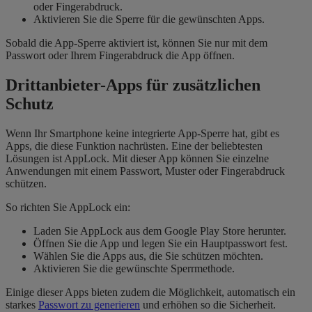
oder Fingerabdruck.
Aktivieren Sie die Sperre für die gewünschten Apps.
Sobald die App-Sperre aktiviert ist, können Sie nur mit dem
Passwort oder Ihrem Fingerabdruck die App öffnen.
Drittanbieter-Apps für zusätzlichen
Schutz
Wenn Ihr Smartphone keine integrierte App-Sperre hat, gibt es
Apps, die diese Funktion nachrüsten. Eine der beliebtesten
Lösungen ist AppLock. Mit dieser App können Sie einzelne
Anwendungen mit einem Passwort, Muster oder Fingerabdruck
schützen.
So richten Sie AppLock ein:
Laden Sie AppLock aus dem Google Play Store herunter.
Öffnen Sie die App und legen Sie ein Hauptpasswort fest.
Wählen Sie die Apps aus, die Sie schützen möchten.
Aktivieren Sie die gewünschte Sperrmethode.
Einige dieser Apps bieten zudem die Möglichkeit, automatisch ein
starkes
Passwort zu generieren
und erhöhen so die Sicherheit.