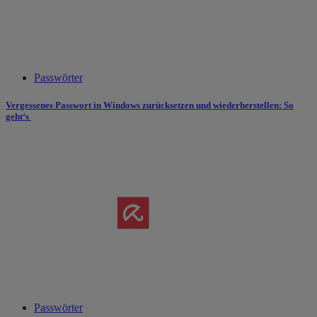
Passwörter
Vergessenes Passwort in Windows zurücksetzen und wiederherstellen: So
geht‘s
Passwörter