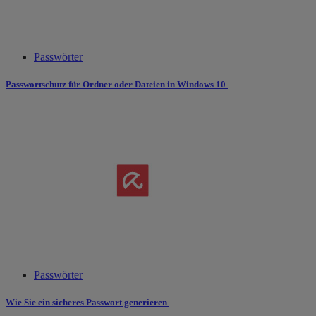
Passwörter
Passwortschutz für Ordner oder Dateien in Windows 10
Passwörter
Wie Sie ein sicheres Passwort generieren