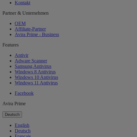
Kontakt
Partner & Unternehmen
OEM
Affiliate-Partner
Avira Prime - Business
Features
Antivir
Adware Scanner
Samsung Antivirus
Windows 8 Antivirus
Windows 10 Antivirus
Windows 11 Antivirus
Facebook
Avira Prime
Deutsch
English
Deutsch
Français