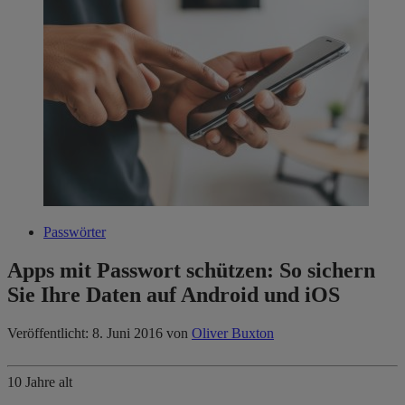
Passwörter
Apps mit Passwort schützen: So sichern
Sie Ihre Daten auf Android und iOS
Veröffentlicht: 8. Juni 2016
von
Oliver Buxton
10 Jahre alt