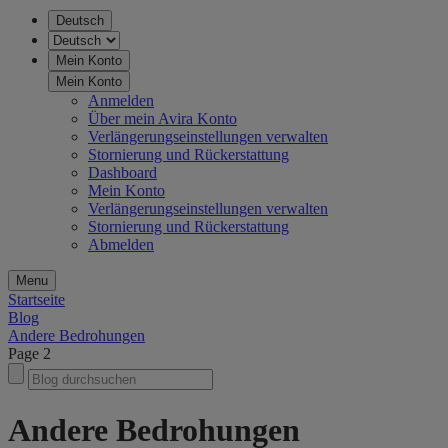
Deutsch
Mein Konto
Mein Konto
Anmelden
Über mein Avira Konto
Verlängerungseinstellungen verwalten
Stornierung und Rückerstattung
Dashboard
Mein Konto
Verlängerungseinstellungen verwalten
Stornierung und Rückerstattung
Abmelden
Menu
Startseite
Blog
Andere Bedrohungen
Page 2
Andere Bedrohungen