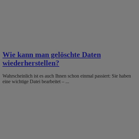
Wie kann man gelöschte Daten
wiederherstellen?
Wahrscheinlich ist es auch Ihnen schon einmal passiert: Sie haben
eine wichtige Datei bearbeitet – ...