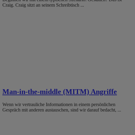
Craig. Craig sitzt an seinem Schreibtisch ...
Man-in-the-middle (MITM) Angriffe
Wenn wir vertrauliche Informationen in einem persönlichen
Gespräch mit anderen austauschen, sind wir darauf bedacht, ...