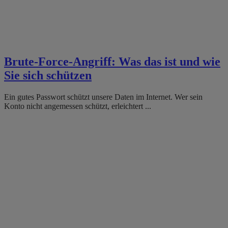
Brute-Force-Angriff: Was das ist und wie
Sie sich schützen
Ein gutes Passwort schützt unsere Daten im Internet. Wer sein
Konto nicht angemessen schützt, erleichtert ...