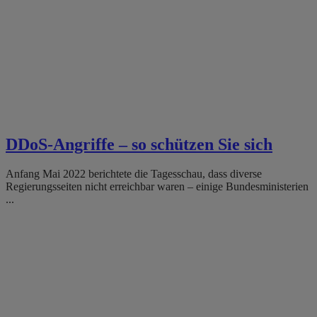
DDoS-Angriffe – so schützen Sie sich
Anfang Mai 2022 berichtete die Tagesschau, dass diverse
Regierungsseiten nicht erreichbar waren – einige Bundesministerien
...