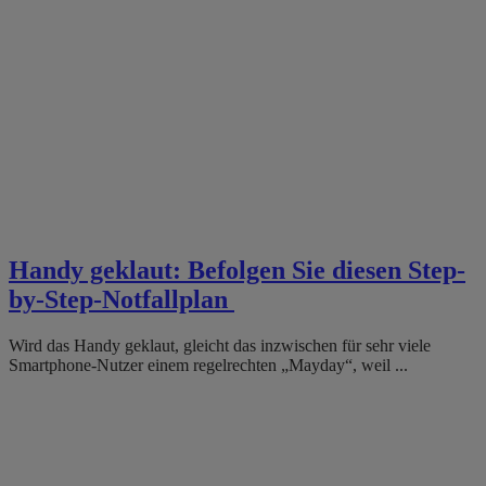
Handy geklaut: Befolgen Sie diesen Step-
by-Step-Notfallplan
Wird das Handy geklaut, gleicht das inzwischen für sehr viele
Smartphone-Nutzer einem regelrechten „Mayday“, weil ...