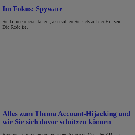
Im Fokus: Spyware
Sie könnte überall lauern, also sollten Sie stets auf der Hut sein ...
Die Rede ist ...
Alles zum Thema Account-Hijacking und
wie Sie sich davor schützen können
Beginnen wir mit einem typischen Szenario: Gestatten? Das ist