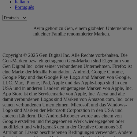
Italiano
Português
Avira gehört zu Gen, einem globalen Unternehmen
mit einer Familie renommierter Marken.
Copyright © 2025 Gen Digital Inc. Alle Rechte vorbehalten. Die
Gen-Marken bzw. eingetragenen Gen-Marken sind Eigentum von
Gen Digital Inc. oder seiner verbundenen Unternehmen. Firefox ist
eine Marke der Mozilla Foundation. Android, Google Chrome,
Google Play und das Google Play-Logo sind Marken von Google,
LLC. Mac, iPhone, iPad, Apple und das Apple-Logo sind in den
USA und in anderen Ländern eingetragene Marken von Apple, Inc.
App Store ist eine Servicemarke von Apple, Inc. Alexa und alle
damit verbundenen Logos sind Marken von Amazon.com, Inc. oder
seinen verbundenen Unternehmen. Microsoft und das Windows-
Logo sind Marken der Microsoft Corporation in den USA und
anderen Ländern. Der Android-Roboter wurde aus einem von
Google erstellten und freigegebenen Werk wiedergegeben oder
modifiziert und wird gemäß den in der Creative Commons 3.0
Attribution-Lizenz beschriebenen Bedingungen verwendet. Andere