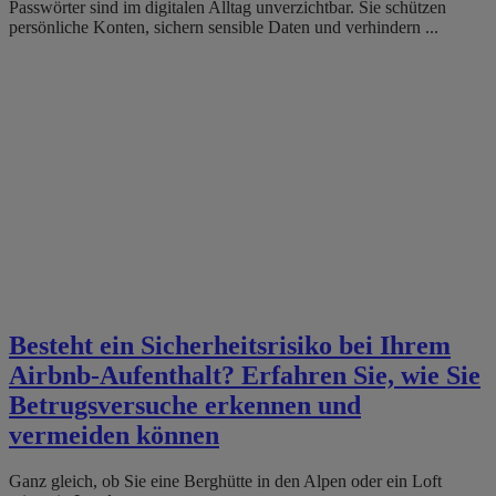
Passwörter sind im digitalen Alltag unverzichtbar. Sie schützen
persönliche Konten, sichern sensible Daten und verhindern ...
Besteht ein Sicherheitsrisiko bei Ihrem
Airbnb-Aufenthalt? Erfahren Sie, wie Sie
Betrugsversuche erkennen und
vermeiden können
Ganz gleich, ob Sie eine Berghütte in den Alpen oder ein Loft