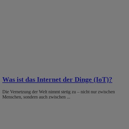
Was ist das Internet der Dinge (IoT)?
Die Vernetzung der Welt nimmt stetig zu – nicht nur zwischen
Menschen, sondern auch zwischen ...