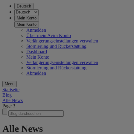
Deutsch
Mein Konto
Mein Konto
Anmelden
Über mein Avira Konto
Verlängerungseinstellungen verwalten
Stornierung und Rückerstattung
Dashboard
Mein Konto
Verlängerungseinstellungen verwalten
Stornierung und Rückerstattung
Abmelden
Menu
Startseite
Blog
Alle News
Page 3
Alle News