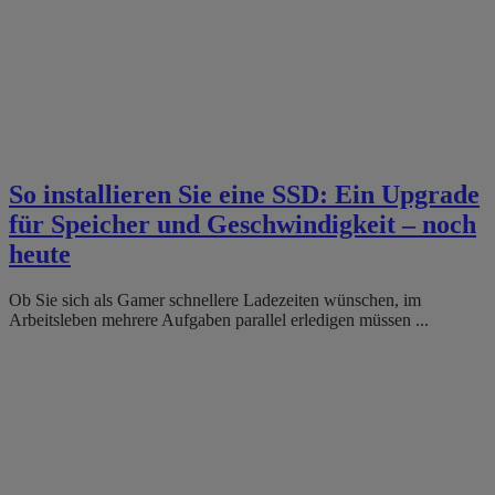
So installieren Sie eine SSD: Ein Upgrade
für Speicher und Geschwindigkeit – noch
heute
Ob Sie sich als Gamer schnellere Ladezeiten wünschen, im
Arbeitsleben mehrere Aufgaben parallel erledigen müssen ...