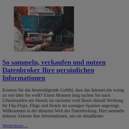
So sammeln, verkaufen und nutzen
Datenbroker Ihre persönlichen
Informationen
Kennen Sie das beunruhigende Gefühl, dass das Internet ein wenig
zu viel über Sie weiß? Einen Moment lang suchen Sie nach
Urlaubszielen am Strand; im nächsten wird Ihnen überall Werbung
für Flip-Flops, Flüge und Hotels im sonnigen Spanien angezeigt.
Willkommen in der düsteren Welt des Datenbroking. Hier sammeln
dubiose Akteure Ihre Informationen, um ein detailliertes
Weiterlesen ...