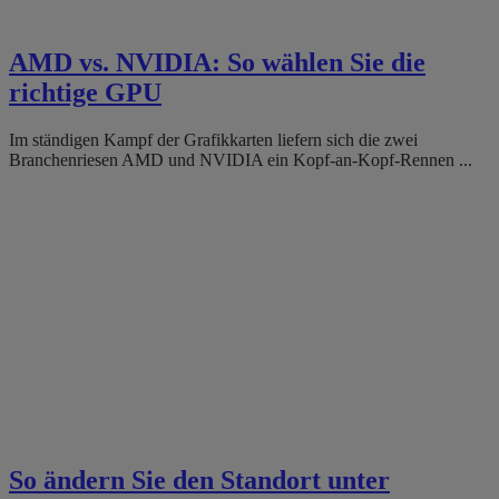
AMD vs. NVIDIA: So wählen Sie die
richtige GPU
Im ständigen Kampf der Grafikkarten liefern sich die zwei
Branchenriesen AMD und NVIDIA ein Kopf-an-Kopf-Rennen ...
So ändern Sie den Standort unter