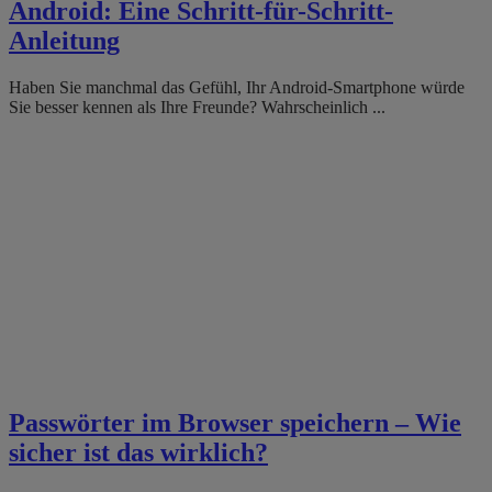
Android: Eine Schritt-für-Schritt-
Anleitung
Haben Sie manchmal das Gefühl, Ihr Android-Smartphone würde
Sie besser kennen als Ihre Freunde? Wahrscheinlich ...
Passwörter im Browser speichern – Wie
sicher ist das wirklich?