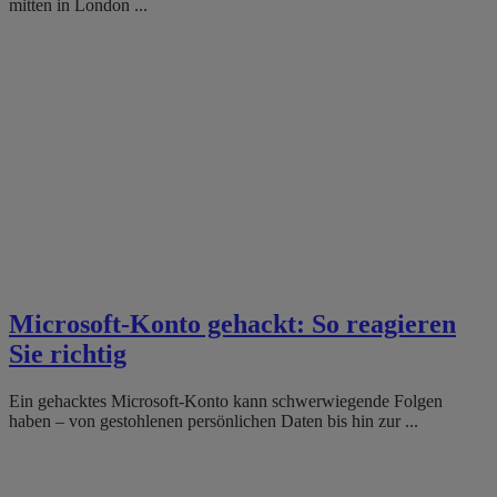
mitten in London ...
Microsoft-Konto gehackt: So reagieren
Sie richtig
Ein gehacktes Microsoft-Konto kann schwerwiegende Folgen
haben – von gestohlenen persönlichen Daten bis hin zur ...