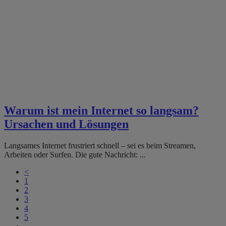
Warum ist mein Internet so langsam?
Ursachen und Lösungen
Langsames Internet frustriert schnell – sei es beim Streamen,
Arbeiten oder Surfen. Die gute Nachricht: ...
<
1
2
3
4
5