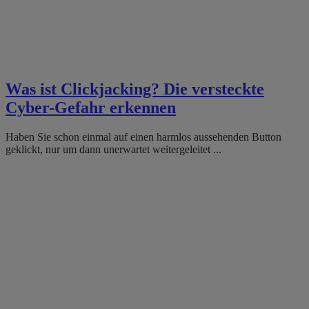
Was ist Clickjacking? Die versteckte
Cyber-Gefahr erkennen
Haben Sie schon einmal auf einen harmlos aussehenden Button
geklickt, nur um dann unerwartet weitergeleitet ...